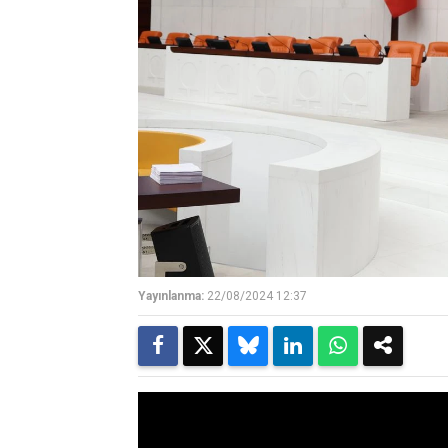
Yayınlanma:
22/08/2024 12:37