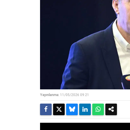
Yayınlanma:
11/05/2026 09:21