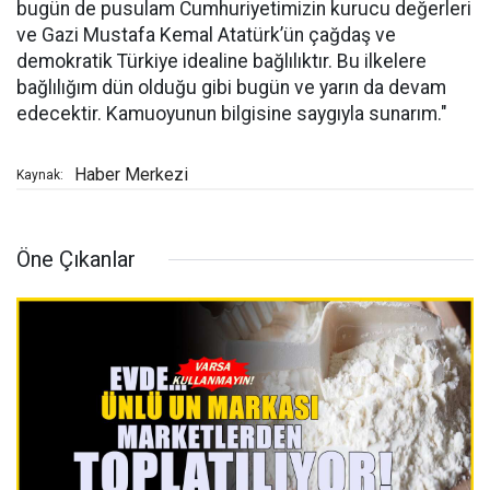
bugün de pusulam Cumhuriyetimizin kurucu değerleri
ve Gazi Mustafa Kemal Atatürk’ün çağdaş ve
demokratik Türkiye idealine bağlılıktır. Bu ilkelere
bağlılığım dün olduğu gibi bugün ve yarın da devam
edecektir. Kamuoyunun bilgisine saygıyla sunarım."
Haber Merkezi
Kaynak:
Öne Çıkanlar