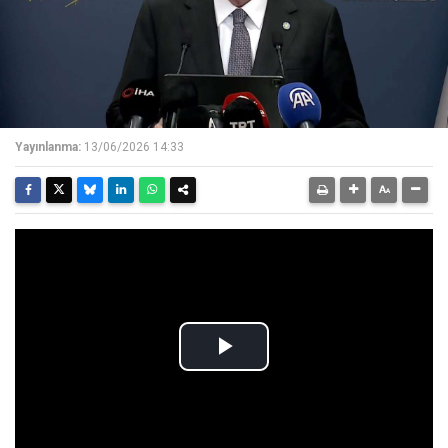
Yayınlanma:
13/06/2026 14:33