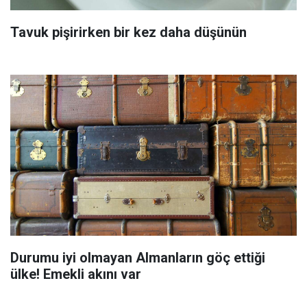
Tavuk pişirirken bir kez daha düşünün
Durumu iyi olmayan Almanların göç ettiği
ülke! Emekli akını var