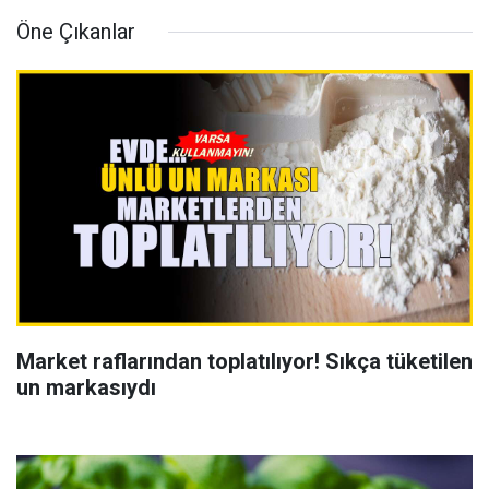
Öne Çıkanlar
Market raflarından toplatılıyor! Sıkça tüketilen
un markasıydı