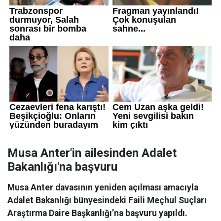
Musa Anter'in ailesinden Adalet
Bakanlığı'na başvuru
Musa Anter davasının yeniden açılması amacıyla
Adalet Bakanlığı bünyesindeki Faili Meçhul Suçları
Araştırma Daire Başkanlığı’na başvuru yapıldı.