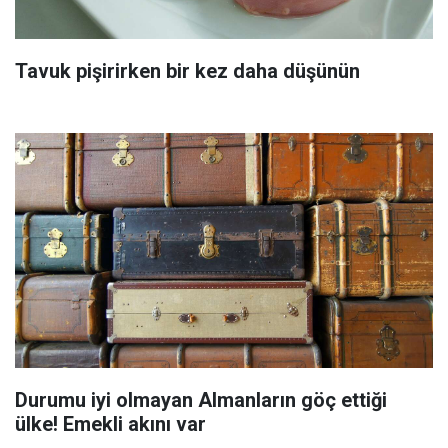
Tavuk pişirirken bir kez daha düşünün
Durumu iyi olmayan Almanların göç ettiği
ülke! Emekli akını var