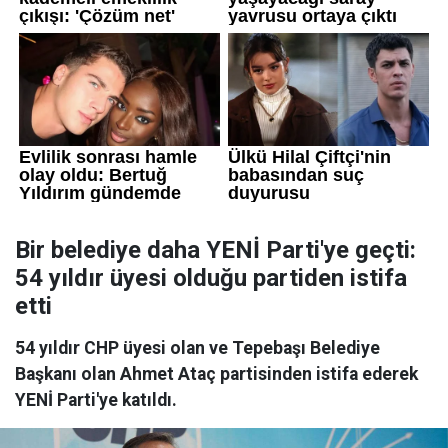
Bir belediye daha YENİ Parti'ye geçti:
54 yıldır üyesi olduğu partiden istifa
etti
54 yıldır CHP üyesi olan ve Tepebaşı Belediye
Başkanı olan Ahmet Ataç partisinden istifa ederek
YENİ Parti'ye katıldı.