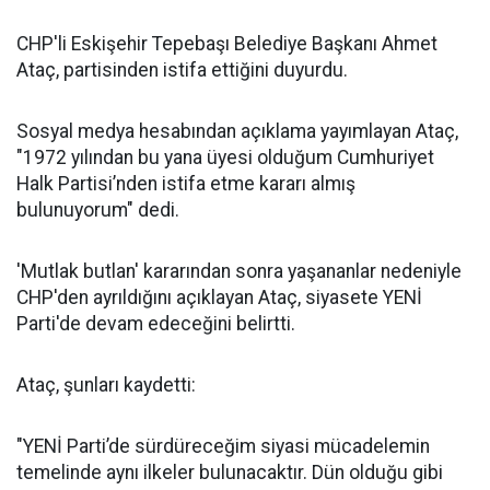
CHP'li Eskişehir Tepebaşı Belediye Başkanı Ahmet
Ataç, partisinden istifa ettiğini duyurdu.
Sosyal medya hesabından açıklama yayımlayan Ataç,
"1972 yılından bu yana üyesi olduğum Cumhuriyet
Halk Partisi’nden istifa etme kararı almış
bulunuyorum" dedi.
'Mutlak butlan' kararından sonra yaşananlar nedeniyle
CHP'den ayrıldığını açıklayan Ataç, siyasete YENİ
Parti'de devam edeceğini belirtti.
Ataç, şunları kaydetti:
"YENİ Parti’de sürdüreceğim siyasi mücadelemin
temelinde aynı ilkeler bulunacaktır. Dün olduğu gibi