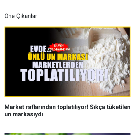
Öne Çıkanlar
Market raflarından toplatılıyor! Sıkça tüketilen
un markasıydı