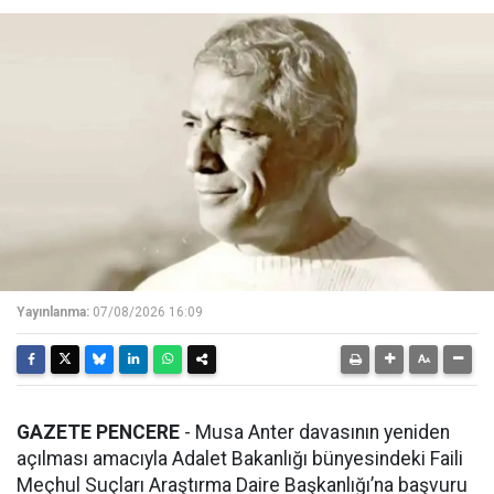
Yayınlanma:
07/08/2026 16:09
GAZETE PENCERE
- Musa Anter davasının yeniden
açılması amacıyla Adalet Bakanlığı bünyesindeki Faili
Meçhul Suçları Araştırma Daire Başkanlığı’na başvuru