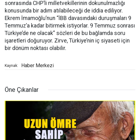
sonrasında CHP’li milletvekillerinin dokunulmazlığı
konusunda bir adım atılabileceği de iddia ediliyor.
Ekrem İmamoğlu’nun “İBB davasındaki duruşmaları 9
Temmuz’a kadar bitirmek istiyorlar. 9 Temmuz sonrası
Türkiye’de ne olacak” sözleri de bu bağlamda soru
işaretleri doğuruyor. Zirve, Türkiye’nin iç siyaseti için
bir dönüm noktası olabilir.
Haber Merkezi
Kaynak:
Öne Çıkanlar