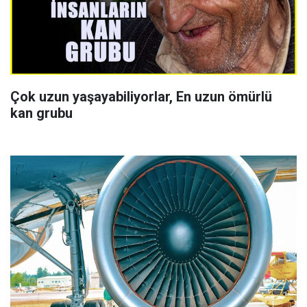
Çok uzun yaşayabiliyorlar, En uzun ömürlü
kan grubu