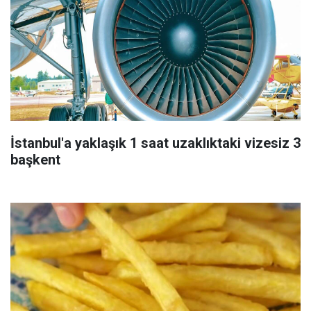
İstanbul'a yaklaşık 1 saat uzaklıktaki vizesiz 3
başkent