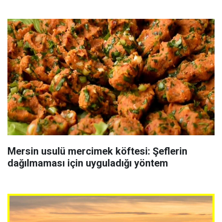
Mersin usulü mercimek köftesi: Şeflerin
dağılmaması için uyguladığı yöntem