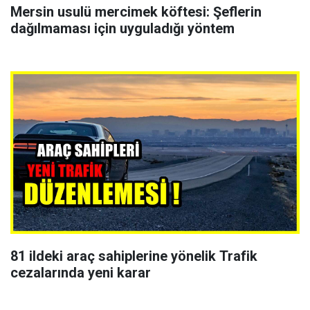
Mersin usulü mercimek köftesi: Şeflerin
dağılmaması için uyguladığı yöntem
81 ildeki araç sahiplerine yönelik Trafik
cezalarında yeni karar