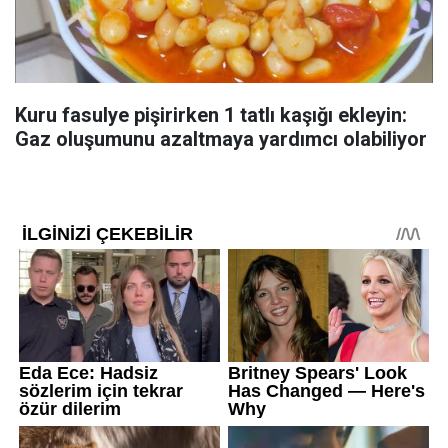
Kuru fasulye pişirirken 1 tatlı kaşığı ekleyin:
Gaz oluşumunu azaltmaya yardımcı olabiliyor