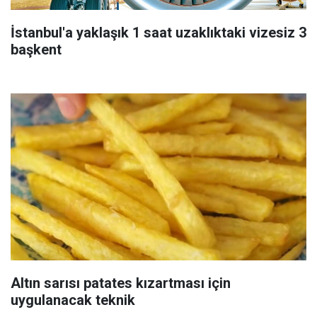
İstanbul'a yaklaşık 1 saat uzaklıktaki vizesiz 3
başkent
Altın sarısı patates kızartması için
uygulanacak teknik