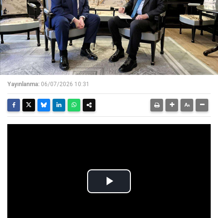
Yayınlanma:
06/07/2026 10:31