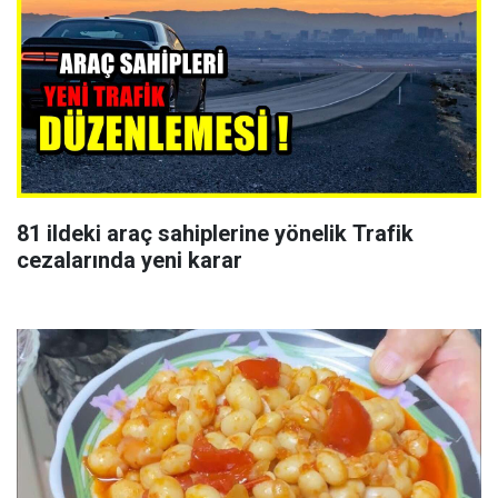
81 ildeki araç sahiplerine yönelik Trafik
cezalarında yeni karar