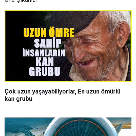
Çok uzun yaşayabiliyorlar, En uzun ömürlü
kan grubu