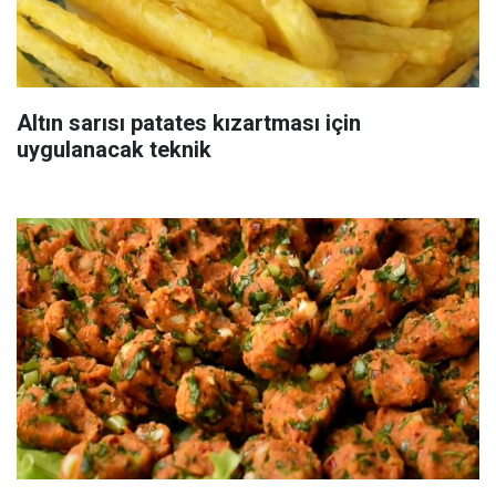
Altın sarısı patates kızartması için
uygulanacak teknik