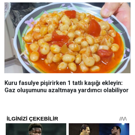
Kuru fasulye pişirirken 1 tatlı kaşığı ekleyin:
Gaz oluşumunu azaltmaya yardımcı olabiliyor