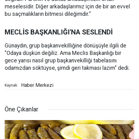
meselesidir. Diğer arkadaşlarımız için de bir an evvel
bu saçmalıkların bitmesi dileğimdir."
MECLİS BAŞKANLIĞI'NA SESLENDİ
Günaydın, grup başkanvekilliğine dönüşüyle ilgili de
"Odaya düşkün değiliz. Ama Meclis Başkanlığı bir
gece yarısı nasıl grup başkanvekilliği tabelasını
odamızdan söktüyse, şimdi geri takması lazım" dedi.
Haber Merkezi
Kaynak:
Öne Çıkanlar