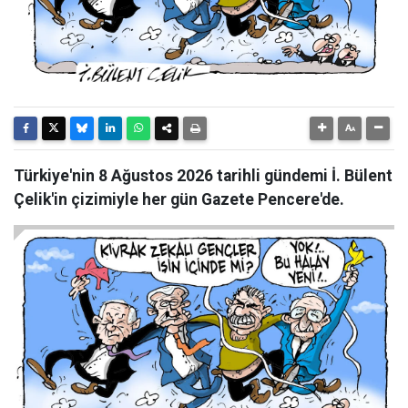
Türkiye'nin 8 Ağustos 2026 tarihli gündemi İ. Bülent
Çelik'in çizimiyle her gün Gazete Pencere'de.