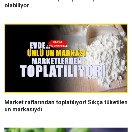
olabiliyor
Market raflarından toplatılıyor! Sıkça tüketilen
un markasıydı