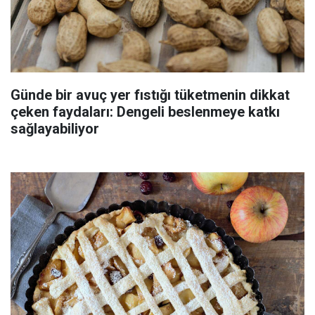
Günde bir avuç yer fıstığı tüketmenin dikkat
çeken faydaları: Dengeli beslenmeye katkı
sağlayabiliyor