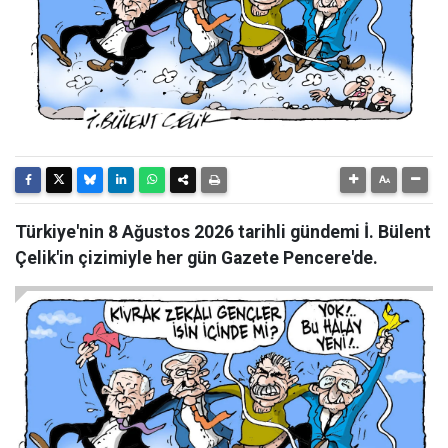
Türkiye'nin 8 Ağustos 2026 tarihli gündemi İ. Bülent
Çelik'in çizimiyle her gün Gazete Pencere'de.