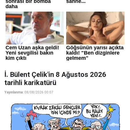
İ. Bülent Çelik'in 8 Ağustos 2026
tarihli karikatürü
Yayınlanma:
08/08/2026 00:07