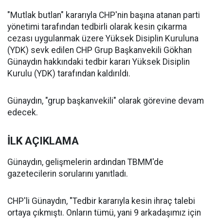
"Mutlak butlan" kararıyla CHP'nin başına atanan parti
yönetimi tarafından tedbirli olarak kesin çıkarma
cezası uygulanmak üzere Yüksek Disiplin Kuruluna
(YDK) sevk edilen CHP Grup Başkanvekili Gökhan
Günaydın hakkındaki tedbir kararı Yüksek Disiplin
Kurulu (YDK) tarafından kaldırıldı.
Günaydın, "grup başkanvekili" olarak görevine devam
edecek.
İLK AÇIKLAMA
Günaydın, gelişmelerin ardından TBMM'de
gazetecilerin sorularını yanıtladı.
CHP'li Günaydın, "Tedbir kararıyla kesin ihraç talebi
ortaya çıkmıştı. Onların tümü, yani 9 arkadaşımız için