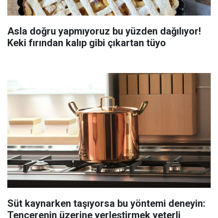
Asla doğru yapmıyoruz bu yüzden dağılıyor!
Keki fırından kalıp gibi çıkartan tüyo
Süt kaynarken taşıyorsa bu yöntemi deneyin:
Tencerenin üzerine yerleştirmek yeterli