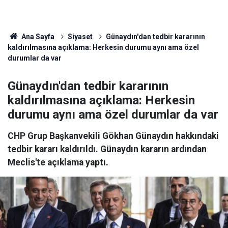
Ana Sayfa
Siyaset
Günaydın'dan tedbir kararının
kaldırılmasına açıklama: Herkesin durumu aynı ama özel
durumlar da var
Günaydın'dan tedbir kararının
kaldırılmasına açıklama: Herkesin
durumu aynı ama özel durumlar da var
CHP Grup Başkanvekili Gökhan Günaydın hakkındaki
tedbir kararı kaldırıldı. Günaydın kararın ardından
Meclis'te açıklama yaptı.