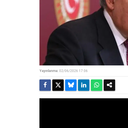
Yayınlanma:
02/06/2026 17:06