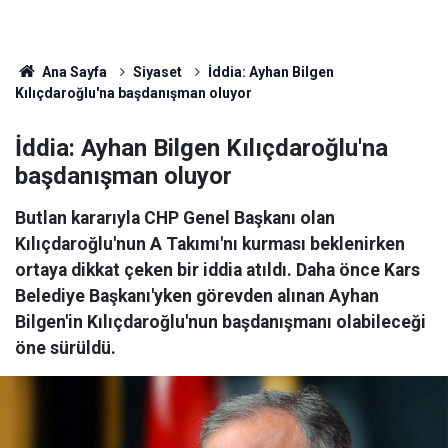
Ana Sayfa
Siyaset
İddia: Ayhan Bilgen
Kılıçdaroğlu'na başdanışman oluyor
İddia: Ayhan Bilgen Kılıçdaroğlu'na
başdanışman oluyor
Butlan kararıyla CHP Genel Başkanı olan
Kılıçdaroğlu'nun A Takımı'nı kurması beklenirken
ortaya dikkat çeken bir iddia atıldı. Daha önce Kars
Belediye Başkanı'yken görevden alınan Ayhan
Bilgen'in Kılıçdaroğlu'nun başdanışmanı olabileceği
öne sürüldü.