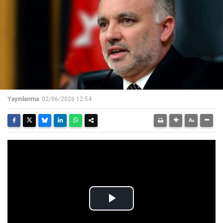
Yayınlanma:
02/06/2026 12:54