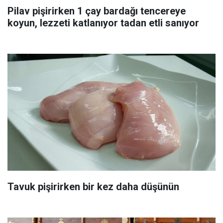
Pilav pişirirken 1 çay bardağı tencereye
koyun, lezzeti katlanıyor tadan etli sanıyor
Tavuk pişirirken bir kez daha düşünün