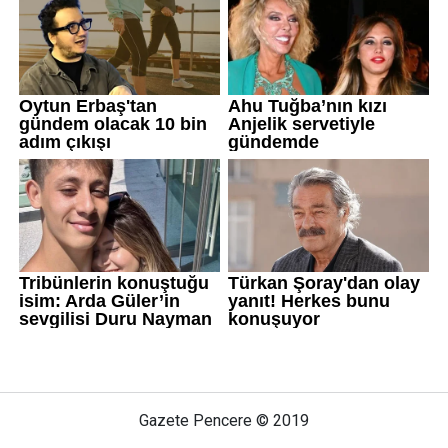
Gazete Pencere © 2019