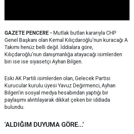
GAZETE PENCERE -
Mutlak butlan kararıyla CHP
Genel Başkanı olan Kemal Kılıçdaroğlu'nun kuracağı A
Takımı henüz belli değil. İddialara göre,
Kılıçdaroğlu'nun danışmanlığa atayacağı isimlerden
biri ise ise siyasetçi Ayhan Bilgen.
Eski AK Partili isimlerden olan, Gelecek Partisi
Kurucular kurulu üyesi Yavuz Değirmenci, Ayhan
Bilgen'in sosyal medya hesabından yaptığı bir
paylaşımı alıntılayarak dikkat çeken bir iddiada
bulundu.
'ALDIĞIM DUYUMA GÖRE...'