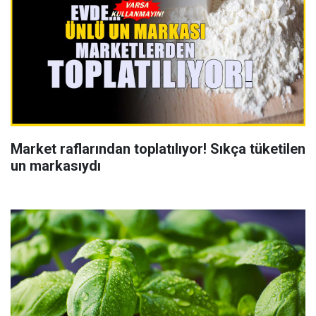
Market raflarından toplatılıyor! Sıkça tüketilen
un markasıydı