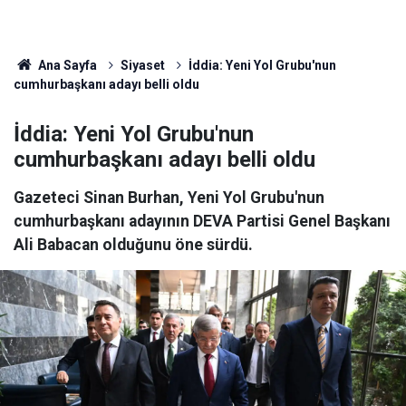
Ana Sayfa
Siyaset
İddia: Yeni Yol Grubu'nun
cumhurbaşkanı adayı belli oldu
İddia: Yeni Yol Grubu'nun
cumhurbaşkanı adayı belli oldu
Gazeteci Sinan Burhan, Yeni Yol Grubu'nun
cumhurbaşkanı adayının DEVA Partisi Genel Başkanı
Ali Babacan olduğunu öne sürdü.