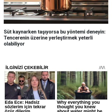
Süt kaynarken taşıyorsa bu yöntemi deneyin:
Tencerenin üzerine yerleştirmek yeterli
olabiliyor