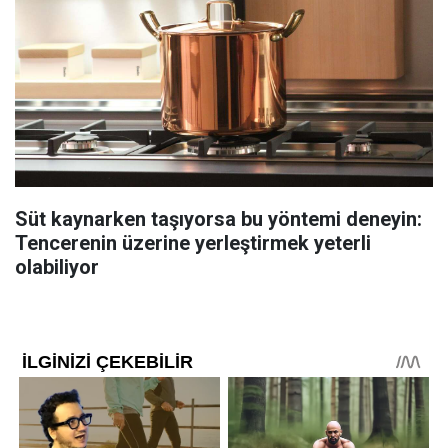
Süt kaynarken taşıyorsa bu yöntemi deneyin:
Tencerenin üzerine yerleştirmek yeterli
olabiliyor