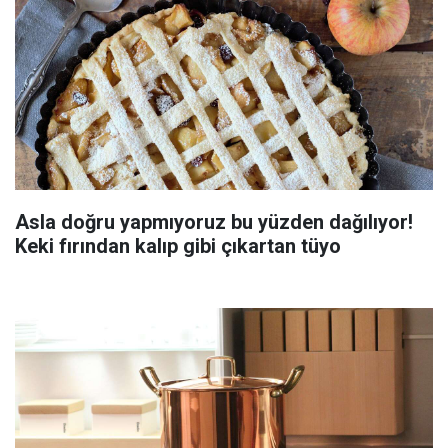
Asla doğru yapmıyoruz bu yüzden dağılıyor!
Keki fırından kalıp gibi çıkartan tüyo