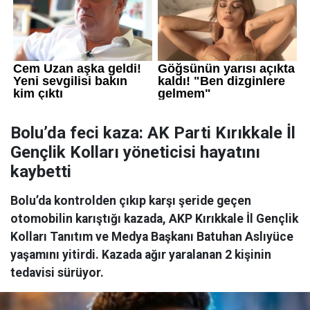
Bolu’da feci kaza: AK Parti Kırıkkale İl
Gençlik Kolları yöneticisi hayatını
kaybetti
Bolu’da kontrolden çıkıp karşı şeride geçen
otomobilin karıştığı kazada, AKP Kırıkkale İl Gençlik
Kolları Tanıtım ve Medya Başkanı Batuhan Aslıyüce
yaşamını yitirdi. Kazada ağır yaralanan 2 kişinin
tedavisi sürüyor.