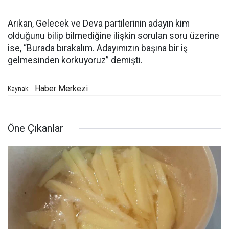
Arıkan, Gelecek ve Deva partilerinin adayın kim
olduğunu bilip bilmediğine ilişkin sorulan soru üzerine
ise, “Burada bırakalım. Adayımızın başına bir iş
gelmesinden korkuyoruz” demişti.
Haber Merkezi
Kaynak:
Öne Çıkanlar