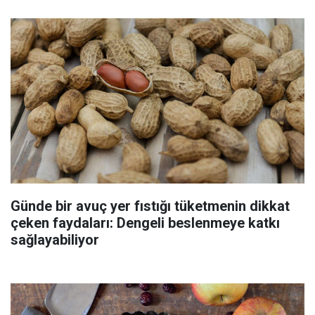
Günde bir avuç yer fıstığı tüketmenin dikkat
çeken faydaları: Dengeli beslenmeye katkı
sağlayabiliyor