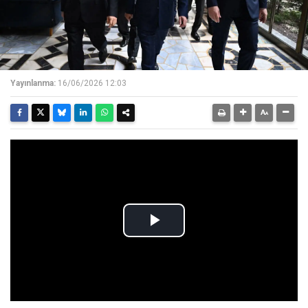
Yayınlanma:
16/06/2026 12:03