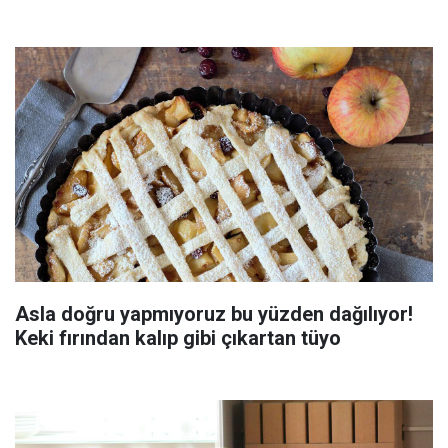
Asla doğru yapmıyoruz bu yüzden dağılıyor!
Keki fırından kalıp gibi çıkartan tüyo