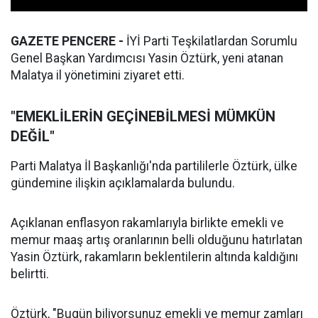
GAZETE PENCERE -
İYİ Parti Teşkilatlardan Sorumlu
Genel Başkan Yardımcısı Yasin Öztürk, yeni atanan
Malatya il yönetimini ziyaret etti.
"EMEKLİLERİN GEÇİNEBİLMESİ MÜMKÜN
DEĞİL"
Parti Malatya İl Başkanlığı'nda partililerle Öztürk, ülke
gündemine ilişkin açıklamalarda bulundu.
Açıklanan enflasyon rakamlarıyla birlikte emekli ve
memur maaş artış oranlarının belli olduğunu hatırlatan
Yasin Öztürk, rakamların beklentilerin altında kaldığını
belirtti.
Öztürk, "Bugün biliyorsunuz emekli ve memur zamları