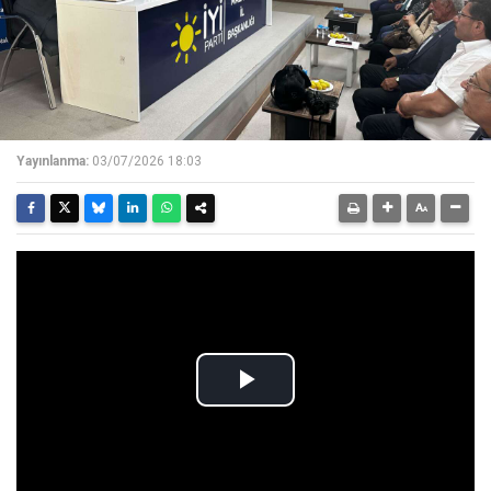
Yayınlanma:
03/07/2026 18:03