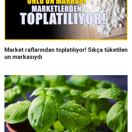
Market raflarından toplatılıyor! Sıkça tüketilen
un markasıydı