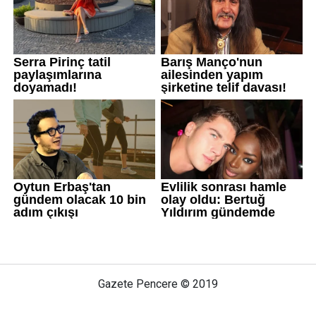
Gazete Pencere © 2019