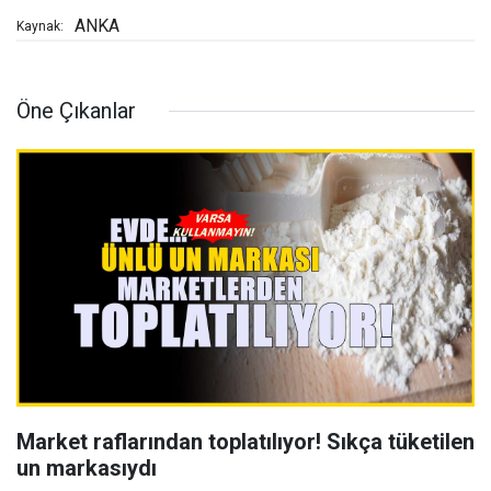
ANKA
Kaynak:
Öne Çıkanlar
Market raflarından toplatılıyor! Sıkça tüketilen
un markasıydı