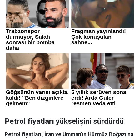
Petrol fiyatları yükselişini sürdürdü
Petrol fiyatları, İran ve Umman'ın Hürmüz Boğazı'na