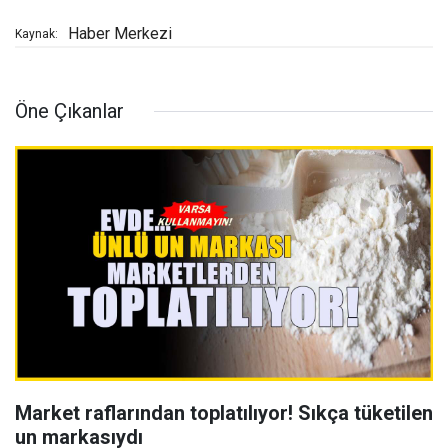
Haber Merkezi
Kaynak:
Öne Çıkanlar
Market raflarından toplatılıyor! Sıkça tüketilen
un markasıydı