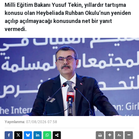
Milli Eğitim Bakanı Yusuf Tekin, yıllardır tartışma
konusu olan Heybeliada Ruhban Okulu’nun yeniden
açılıp açılmayacağı konusunda net bir yanıt
vermedi.
Yayınlanma:
07/08/2026 07:58