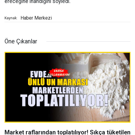
ereceğine inandığını söyledi.
Haber Merkezi
Kaynak:
Öne Çıkanlar
Market raflarından toplatılıyor! Sıkça tüketilen