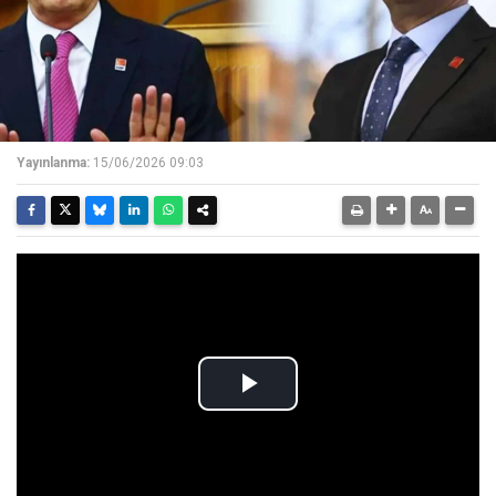
Yayınlanma:
15/06/2026 09:03