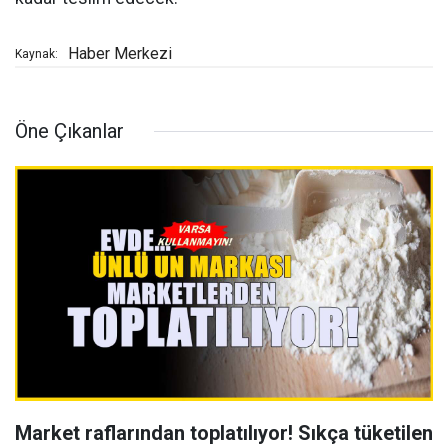
Haber Merkezi
Kaynak:
Öne Çıkanlar
Market raflarından toplatılıyor! Sıkça tüketilen