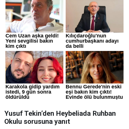
Yusuf Tekin’den Heybeliada Ruhban
Okulu sorusuna yanıt