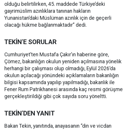
olduğu belirtilirken, 45. maddede Türkiye’deki
gayrimüslim azınlıklara tanınan hakların
Yunanistan’daki Müslüman azınlık için de geçerli
olacağı hükme bağlanmaktadır” dedi.
TEKİN’E SORULAR
Cumhuriyet’ten Mustafa Çakır’ın haberine göre,
Çömez, bakanlığın okulun yeniden açılmasına yönelik
herhangi bir çalışması olup olmadığı, Eylül 2026’da
okulun açılacağı yönündeki açıklamaların bakanlığın
bilgisi kapsamında yapılıp yapılmadığı, bakanlık ile
Fener Rum Patrikhanesi arasında kaç resmi görüşme
gerçekleştirildiği gibi çok sayıda soru yöneltti.
TEKİN’DEN YANIT
Bakan Tekin, yanıtında, anayasanın “din ve vicdan