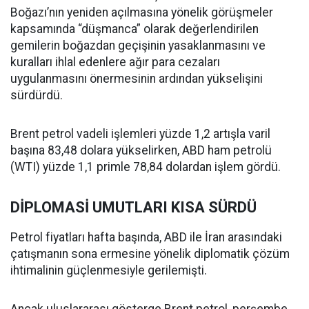
Boğazı’nın yeniden açılmasına yönelik görüşmeler
kapsamında “düşmanca” olarak değerlendirilen
gemilerin boğazdan geçişinin yasaklanmasını ve
kuralları ihlal edenlere ağır para cezaları
uygulanmasını önermesinin ardından yükselişini
sürdürdü.
Brent petrol vadeli işlemleri yüzde 1,2 artışla varil
başına 83,48 dolara yükselirken, ABD ham petrolü
(WTI) yüzde 1,1 primle 78,84 dolardan işlem gördü.
DİPLOMASİ UMUTLARI KISA SÜRDÜ
Petrol fiyatları hafta başında, ABD ile İran arasındaki
çatışmanın sona ermesine yönelik diplomatik çözüm
ihtimalinin güçlenmesiyle gerilemişti.