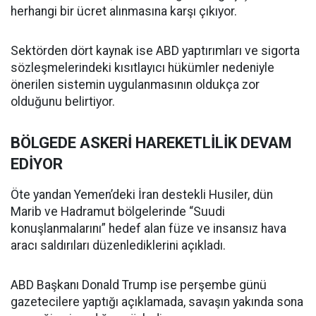
herhangi bir ücret alınmasına karşı çıkıyor.
Sektörden dört kaynak ise ABD yaptırımları ve sigorta
sözleşmelerindeki kısıtlayıcı hükümler nedeniyle
önerilen sistemin uygulanmasının oldukça zor
olduğunu belirtiyor.
BÖLGEDE ASKERİ HAREKETLİLİK DEVAM
EDİYOR
Öte yandan Yemen’deki İran destekli Husiler, dün
Marib ve Hadramut bölgelerinde “Suudi
konuşlanmalarını” hedef alan füze ve insansız hava
aracı saldırıları düzenlediklerini açıkladı.
ABD Başkanı Donald Trump ise perşembe günü
gazetecilere yaptığı açıklamada, savaşın yakında sona