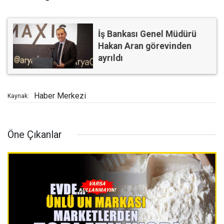
İş Bankası Genel Müdürü
Hakan Aran görevinden
ayrıldı
Haber Merkezi
Kaynak:
Öne Çıkanlar