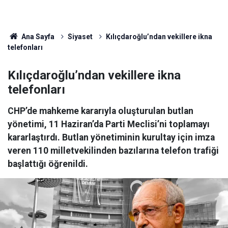
Ana Sayfa
Siyaset
Kılıçdaroğlu’ndan vekillere ikna
telefonları
Kılıçdaroğlu’ndan vekillere ikna
telefonları
CHP’de mahkeme kararıyla oluşturulan butlan
yönetimi, 11 Haziran’da Parti Meclisi’ni toplamayı
kararlaştırdı. Butlan yönetiminin kurultay için imza
veren 110 milletvekilinden bazılarına telefon trafiği
başlattığı öğrenildi.