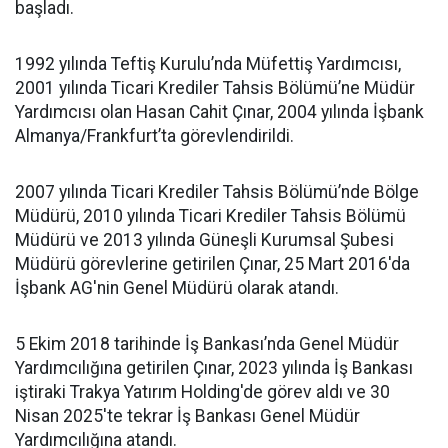
başladı.
1992 yılında Teftiş Kurulu’nda Müfettiş Yardımcısı,
2001 yılında Ticari Krediler Tahsis Bölümü’ne Müdür
Yardımcısı olan Hasan Cahit Çınar, 2004 yılında İşbank
Almanya/Frankfurt’ta görevlendirildi.
2007 yılında Ticari Krediler Tahsis Bölümü’nde Bölge
Müdürü, 2010 yılında Ticari Krediler Tahsis Bölümü
Müdürü ve 2013 yılında Güneşli Kurumsal Şubesi
Müdürü görevlerine getirilen Çınar, 25 Mart 2016'da
İşbank AG'nin Genel Müdürü olarak atandı.
5 Ekim 2018 tarihinde İş Bankası’nda Genel Müdür
Yardımcılığına getirilen Çınar, 2023 yılında İş Bankası
iştiraki Trakya Yatırım Holding'de görev aldı ve 30
Nisan 2025'te tekrar İş Bankası Genel Müdür
Yardımcılığına atandı.