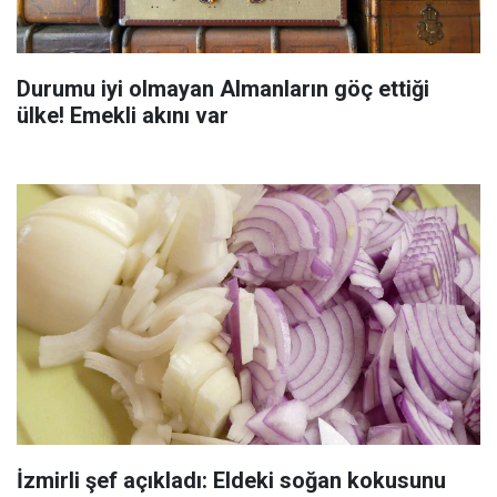
Durumu iyi olmayan Almanların göç ettiği
ülke! Emekli akını var
İzmirli şef açıkladı: Eldeki soğan kokusunu