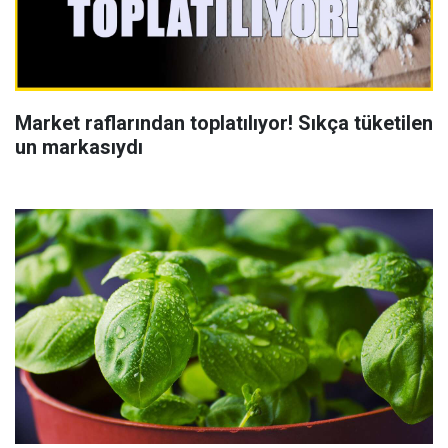
Market raflarından toplatılıyor! Sıkça tüketilen
un markasıydı