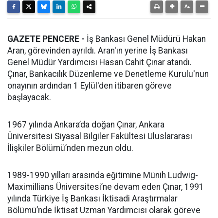
GAZETE PENCERE -
İş Bankası Genel Müdürü Hakan
Aran, görevinden ayrıldı. Aran'ın yerine İş Bankası
Genel Müdür Yardımcısı Hasan Cahit Çınar atandı.
Çınar, Bankacılık Düzenleme ve Denetleme Kurulu'nun
onayının ardından 1 Eylül'den itibaren göreve
başlayacak.
1967 yılında Ankara’da doğan Çınar, Ankara
Üniversitesi Siyasal Bilgiler Fakültesi Uluslararası
İlişkiler Bölümü’nden mezun oldu.
1989-1990 yılları arasında eğitimine Münih Ludwig-
Maximillians Üniversitesi’ne devam eden Çınar, 1991
yılında Türkiye İş Bankası İktisadi Araştırmalar
Bölümü’nde İktisat Uzman Yardımcısı olarak göreve