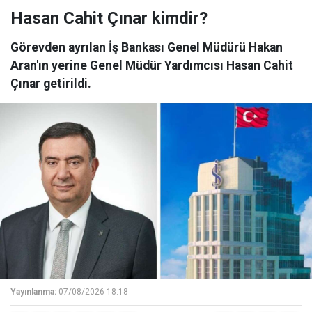
Hasan Cahit Çınar kimdir?
Görevden ayrılan İş Bankası Genel Müdürü Hakan
Aran'ın yerine Genel Müdür Yardımcısı Hasan Cahit
Çınar getirildi.
Yayınlanma:
07/08/2026 18:18