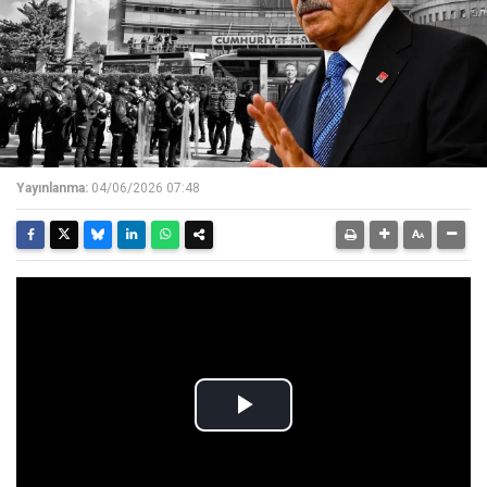
Yayınlanma:
04/06/2026 07:48