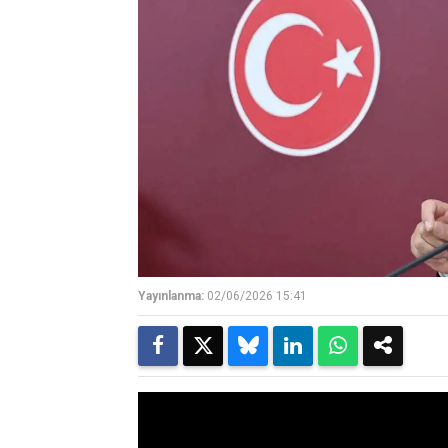
Yayınlanma:
02/06/2026 15:41