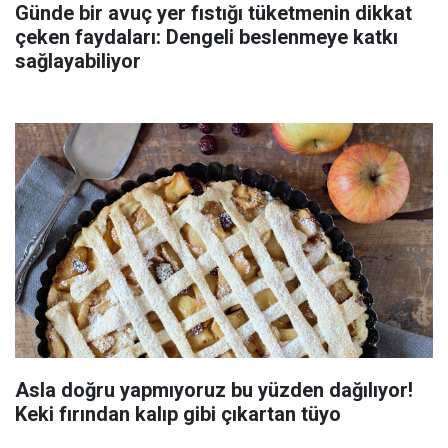
Günde bir avuç yer fıstığı tüketmenin dikkat
çeken faydaları: Dengeli beslenmeye katkı
sağlayabiliyor
Asla doğru yapmıyoruz bu yüzden dağılıyor!
Keki fırından kalıp gibi çıkartan tüyo