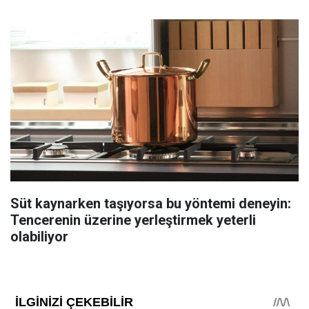
Süt kaynarken taşıyorsa bu yöntemi deneyin:
Tencerenin üzerine yerleştirmek yeterli
olabiliyor