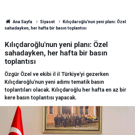
Ana Sayfa
Siyaset
Kılıçdaroğlu'nun yeni planı: Özel
sahadayken, her hafta bir basın toplantısı
Kılıçdaroğlu'nun yeni planı: Özel
sahadayken, her hafta bir basın
toplantısı
Özgür Özel ve ekibi il il Türkiye'yi gezerken
Kılıçdaroğlu'nun yeni adımı tematik basın
toplantıları olacak. Kılıçdaroğlu her hafta en az bir
kere basın toplantısı yapacak.