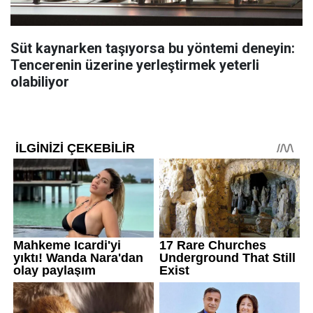
Süt kaynarken taşıyorsa bu yöntemi deneyin:
Tencerenin üzerine yerleştirmek yeterli
olabiliyor