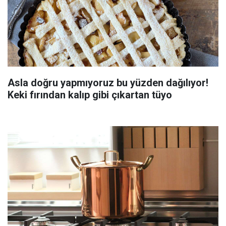
Asla doğru yapmıyoruz bu yüzden dağılıyor!
Keki fırından kalıp gibi çıkartan tüyo