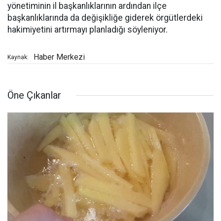
yönetiminin il başkanlıklarının ardından ilçe
başkanlıklarında da değişikliğe giderek örgütlerdeki
hakimiyetini artırmayı planladığı söyleniyor.
Haber Merkezi
Kaynak:
Öne Çıkanlar