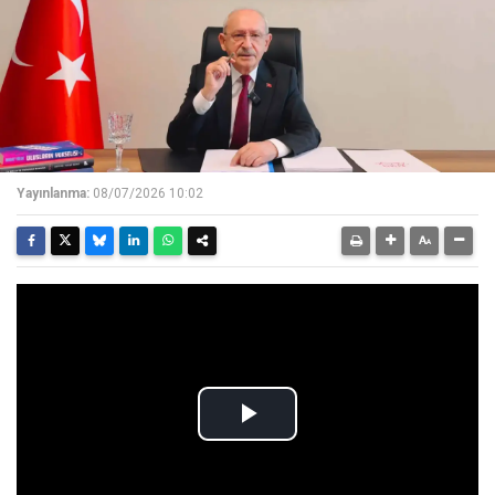
Yayınlanma:
08/07/2026 10:02