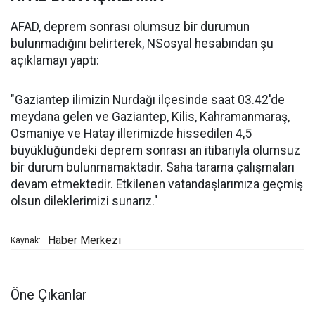
AFAD, deprem sonrası olumsuz bir durumun
bulunmadığını belirterek, NSosyal hesabından şu
açıklamayı yaptı:
"Gaziantep ilimizin Nurdağı ilçesinde saat 03.42'de
meydana gelen ve Gaziantep, Kilis, Kahramanmaraş,
Osmaniye ve Hatay illerimizde hissedilen 4,5
büyüklüğündeki deprem sonrası an itibarıyla olumsuz
bir durum bulunmamaktadır. Saha tarama çalışmaları
devam etmektedir. Etkilenen vatandaşlarımıza geçmiş
olsun dileklerimizi sunarız."
Haber Merkezi
Kaynak:
Öne Çıkanlar