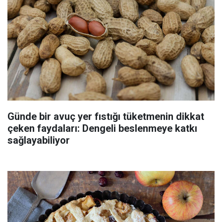
Günde bir avuç yer fıstığı tüketmenin dikkat
çeken faydaları: Dengeli beslenmeye katkı
sağlayabiliyor