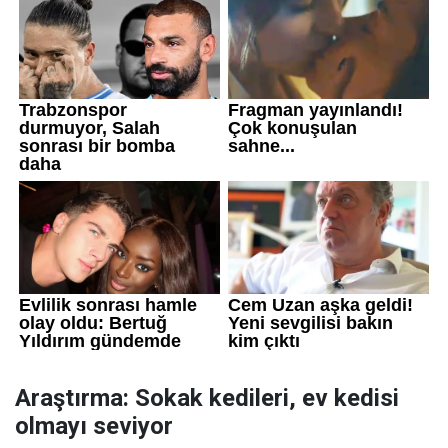
Araştırma: Sokak kedileri, ev kedisi
olmayı seviyor