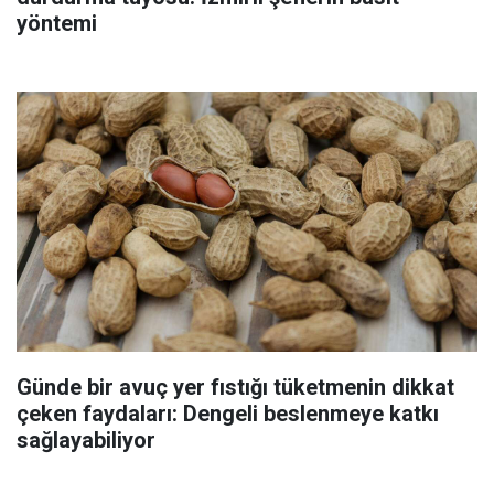
yöntemi
Günde bir avuç yer fıstığı tüketmenin dikkat
çeken faydaları: Dengeli beslenmeye katkı
sağlayabiliyor