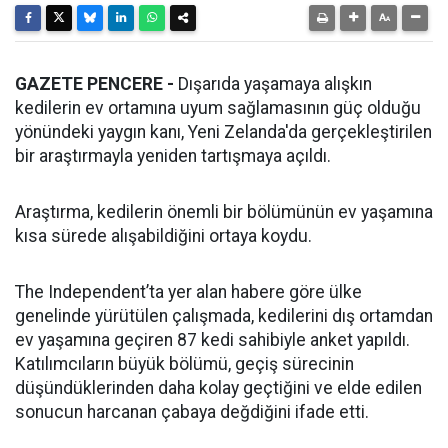
GAZETE PENCERE -
Dışarıda yaşamaya alışkın
kedilerin ev ortamına uyum sağlamasının güç olduğu
yönündeki yaygın kanı, Yeni Zelanda'da gerçekleştirilen
bir araştırmayla yeniden tartışmaya açıldı.
Araştırma, kedilerin önemli bir bölümünün ev yaşamına
kısa sürede alışabildiğini ortaya koydu.
The Independent’ta yer alan habere göre ülke
genelinde yürütülen çalışmada, kedilerini dış ortamdan
ev yaşamına geçiren 87 kedi sahibiyle anket yapıldı.
Katılımcıların büyük bölümü, geçiş sürecinin
düşündüklerinden daha kolay geçtiğini ve elde edilen
sonucun harcanan çabaya değdiğini ifade etti.