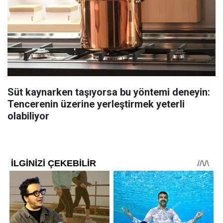
Süt kaynarken taşıyorsa bu yöntemi deneyin:
Tencerenin üzerine yerleştirmek yeterli
olabiliyor