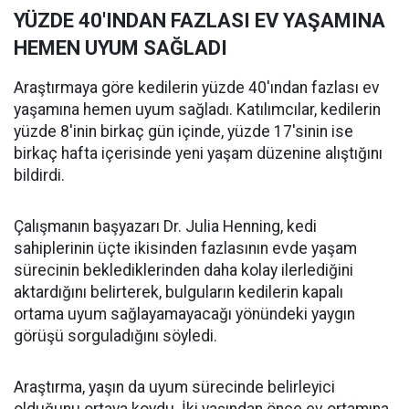
YÜZDE 40'INDAN FAZLASI EV YAŞAMINA
HEMEN UYUM SAĞLADI
Araştırmaya göre kedilerin yüzde 40'ından fazlası ev
yaşamına hemen uyum sağladı. Katılımcılar, kedilerin
yüzde 8'inin birkaç gün içinde, yüzde 17'sinin ise
birkaç hafta içerisinde yeni yaşam düzenine alıştığını
bildirdi.
Çalışmanın başyazarı Dr. Julia Henning, kedi
sahiplerinin üçte ikisinden fazlasının evde yaşam
sürecinin beklediklerinden daha kolay ilerlediğini
aktardığını belirterek, bulguların kedilerin kapalı
ortama uyum sağlayamayacağı yönündeki yaygın
görüşü sorguladığını söyledi.
Araştırma, yaşın da uyum sürecinde belirleyici