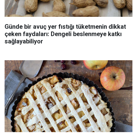
Günde bir avuç yer fıstığı tüketmenin dikkat
çeken faydaları: Dengeli beslenmeye katkı
sağlayabiliyor