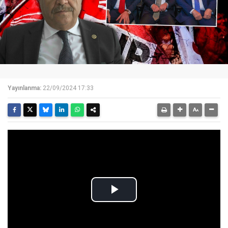
Yayınlanma:
22/09/2024 17:33