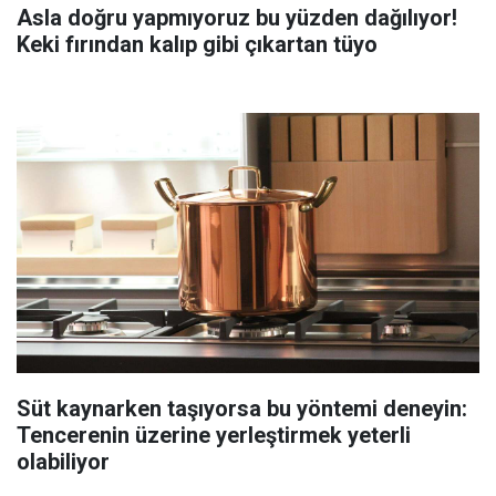
Asla doğru yapmıyoruz bu yüzden dağılıyor!
Keki fırından kalıp gibi çıkartan tüyo
Süt kaynarken taşıyorsa bu yöntemi deneyin:
Tencerenin üzerine yerleştirmek yeterli
olabiliyor