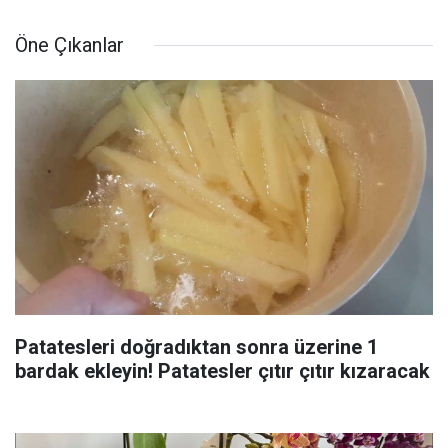
Öne Çıkanlar
Patatesleri doğradıktan sonra üzerine 1
bardak ekleyin! Patatesler çıtır çıtır kızaracak