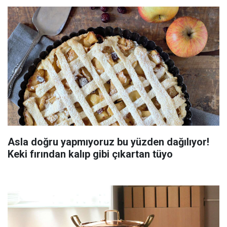
Asla doğru yapmıyoruz bu yüzden dağılıyor!
Keki fırından kalıp gibi çıkartan tüyo