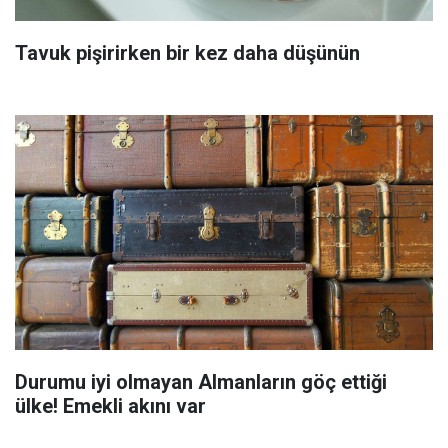
Tavuk pişirirken bir kez daha düşünün
Durumu iyi olmayan Almanların göç ettiği
ülke! Emekli akını var