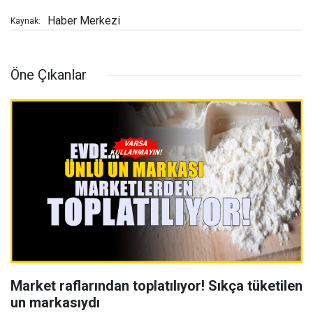
Haber Merkezi
Kaynak:
Öne Çıkanlar
Market raflarından toplatılıyor! Sıkça tüketilen
un markasıydı