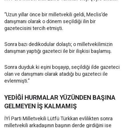
“Uzun yıllar önce bir milletvekili geldi, Meclis’de
danışmanı olarak o dönem seçildiği ilin bir
gazetecisini tercih etmişti.
Sonra bazı dedikodular dolaştı; o milletvekilimizin
danışman yaptığı gazeteci ile bir ilişkisi başlamış.
Sonra duyduk ki eşini boşayıp, seçildiği ilde gazeteci
olan ve danışmanı olarak atadığı bu gazeteci ile
evlenmişti.”
YEDİĞİ HURMALAR YÜZÜNDEN BAŞINA
GELMEYEN İŞ KALMAMIŞ
İYİ Parti Milletvekili Lütfü Türkkan evlilikten sonra
milletvekili arkadaşının başının derde girdiğini ise