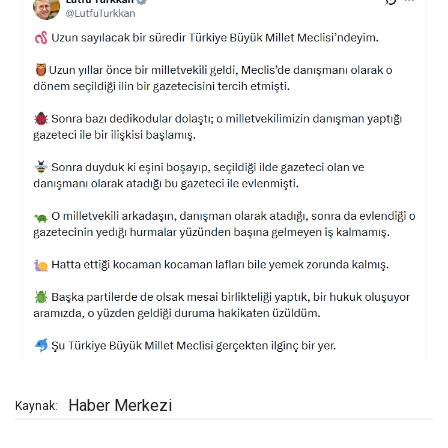
Haber Merkezi
Kaynak: