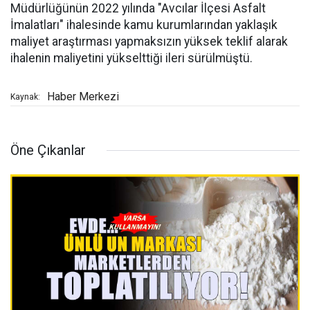
Müdürlüğünün 2022 yılında "Avcılar İlçesi Asfalt
İmalatları" ihalesinde kamu kurumlarından yaklaşık
maliyet araştırması yapmaksızın yüksek teklif alarak
ihalenin maliyetini yükselttiği ileri sürülmüştü.
Haber Merkezi
Kaynak:
Öne Çıkanlar