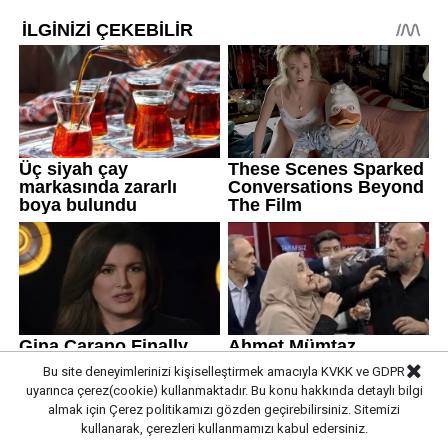
Bu site deneyimlerinizi kişiselleştirmek amacıyla KVKK ve GDPR
uyarınca çerez(cookie) kullanmaktadır. Bu konu hakkında detaylı bilgi
almak için
Çerez politikamızı
gözden geçirebilirsiniz. Sitemizi
kullanarak, çerezleri kullanmamızı kabul edersiniz.