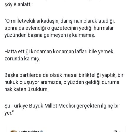
şöyle anlattı:
“O milletvekili arkadaşın, danışman olarak atadığı,
sonra da evlendiği o gazetecinin yediği hurmalar
yüzünden başına gelmeyen iş kalmamış.
Hatta ettiği kocaman kocaman lafları bile yemek
zorunda kalmış.
Başka partilerde de olsak mesai birlikteliği yaptık, bir
hukuk oluşuyor aramızda, o yüzden geldiği duruma
hakikaten üzüldüm.
Şu Türkiye Büyük Millet Meclisi gerçekten ilginç bir
yer.”