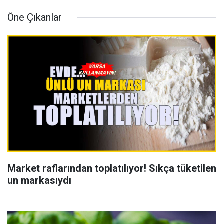
Öne Çıkanlar
Market raflarından toplatılıyor! Sıkça tüketilen
un markasıydı