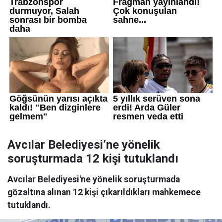
Avcılar Belediyesi’ne yönelik
soruşturmada 12 kişi tutuklandı
Avcılar Belediyesi'ne yönelik soruşturmada
gözaltına alınan 12 kişi çıkarıldıkları mahkemece
tutuklandı.