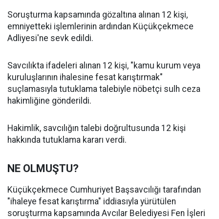
Soruşturma kapsamında gözaltına alınan 12 kişi,
emniyetteki işlemlerinin ardından Küçükçekmece
Adliyesi'ne sevk edildi.
Savcılıkta ifadeleri alınan 12 kişi, "kamu kurum veya
kuruluşlarının ihalesine fesat karıştırmak"
suçlamasıyla tutuklama talebiyle nöbetçi sulh ceza
hakimliğine gönderildi.
Hakimlik, savcılığın talebi doğrultusunda 12 kişi
hakkında tutuklama kararı verdi.
NE OLMUŞTU?
Küçükçekmece Cumhuriyet Başsavcılığı tarafından
"ihaleye fesat karıştırma" iddiasıyla yürütülen
soruşturma kapsamında Avcılar Belediyesi Fen İşleri