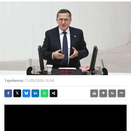
Yayınlanma:
11/05/2026 16:04