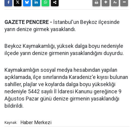
GAZETE PENCERE -
İstanbul'un Beykoz ilçesinde
yarın denize girmek yasaklandı.
Beykoz Kaymakamlığı, yüksek dalga boyu nedeniyle
ilçede yarın denize girmenin yasaklandığını duyurdu.
Kaymakamlığın sosyal medya hesabından yapılan
açıklamada, ilçe sınırlarında Karadeniz'e kıyısı bulunan
sahiller, plajlar ve koylarda dalga boyu yüksekliği
nedeniyle 5442 sayılı İl İdaresi Kanunu gereğince 9
Ağustos Pazar günü denize girmenin yasaklandığı
bildirildi.
Haber Merkezi
Kaynak: