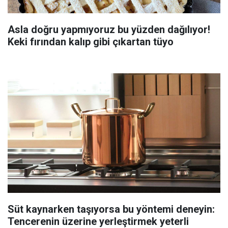
Asla doğru yapmıyoruz bu yüzden dağılıyor!
Keki fırından kalıp gibi çıkartan tüyo
Süt kaynarken taşıyorsa bu yöntemi deneyin:
Tencerenin üzerine yerleştirmek yeterli