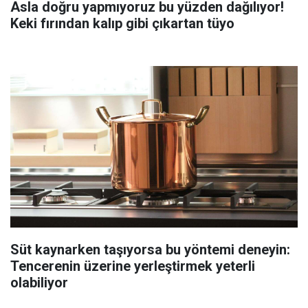
Asla doğru yapmıyoruz bu yüzden dağılıyor!
Keki fırından kalıp gibi çıkartan tüyo
Süt kaynarken taşıyorsa bu yöntemi deneyin:
Tencerenin üzerine yerleştirmek yeterli
olabiliyor