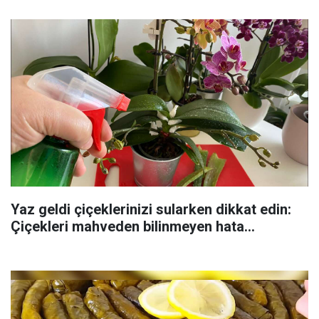
Yaz geldi çiçeklerinizi sularken dikkat edin:
Çiçekleri mahveden bilinmeyen hata...