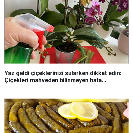
Yaz geldi çiçeklerinizi sularken dikkat edin:
Çiçekleri mahveden bilinmeyen hata...