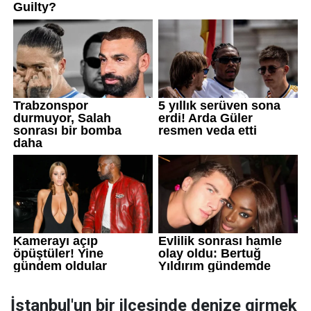
İstanbul'un bir ilçesinde denize girmek