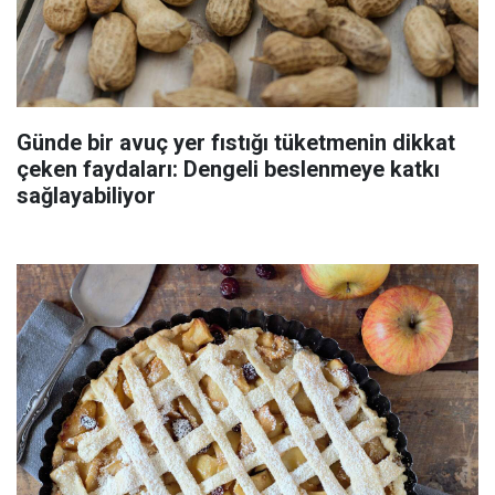
Günde bir avuç yer fıstığı tüketmenin dikkat
çeken faydaları: Dengeli beslenmeye katkı
sağlayabiliyor