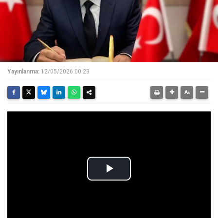
Yayınlanma:
12/05/2026 00:23