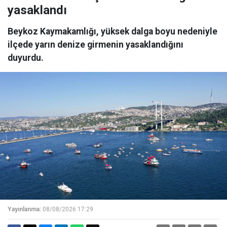
yasaklandı
Beykoz Kaymakamlığı, yüksek dalga boyu nedeniyle
ilçede yarın denize girmenin yasaklandığını
duyurdu.
Yayınlanma:
08/08/2026 17:29