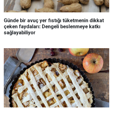
Günde bir avuç yer fıstığı tüketmenin dikkat
çeken faydaları: Dengeli beslenmeye katkı
sağlayabiliyor