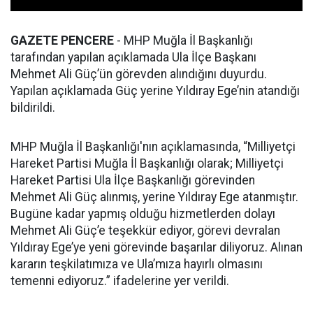
GAZETE PENCERE
- MHP Muğla İl Başkanlığı
tarafından yapılan açıklamada Ula İlçe Başkanı
Mehmet Ali Güç’ün görevden alındığını duyurdu.
Yapılan açıklamada Güç yerine Yıldıray Ege’nin atandığı
bildirildi.
MHP Muğla İl Başkanlığı'nın açıklamasında, “Milliyetçi
Hareket Partisi Muğla İl Başkanlığı olarak; Milliyetçi
Hareket Partisi Ula İlçe Başkanlığı görevinden
Mehmet Ali Güç alınmış, yerine Yıldıray Ege atanmıştır.
Bugüne kadar yapmış olduğu hizmetlerden dolayı
Mehmet Ali Güç’e teşekkür ediyor, görevi devralan
Yıldıray Ege’ye yeni görevinde başarılar diliyoruz. Alınan
kararın teşkilatımıza ve Ula’mıza hayırlı olmasını
temenni ediyoruz.” ifadelerine yer verildi.