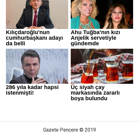
Gazete Pencere © 2019