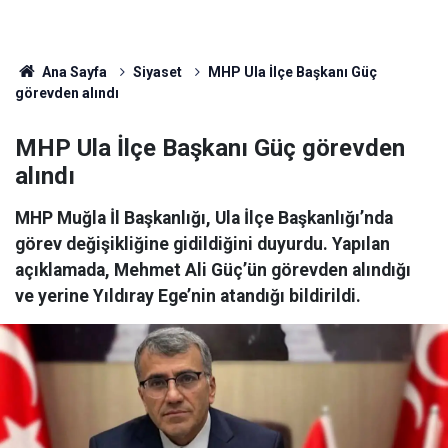
Ana Sayfa
Siyaset
MHP Ula İlçe Başkanı Güç
görevden alındı
MHP Ula İlçe Başkanı Güç görevden
alındı
MHP Muğla İl Başkanlığı, Ula İlçe Başkanlığı’nda
görev değişikliğine gidildiğini duyurdu. Yapılan
açıklamada, Mehmet Ali Güç’ün görevden alındığı
ve yerine Yıldıray Ege’nin atandığı bildirildi.