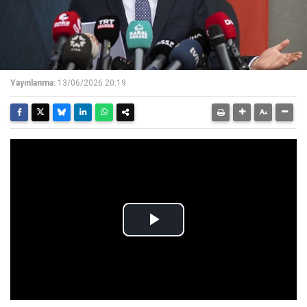
Yayınlanma:
13/06/2026 20:19