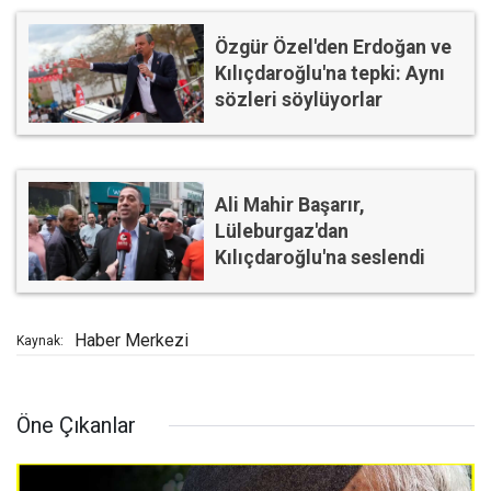
Özgür Özel'den Erdoğan ve
Kılıçdaroğlu'na tepki: Aynı
sözleri söylüyorlar
Ali Mahir Başarır,
Lüleburgaz'dan
Kılıçdaroğlu'na seslendi
Haber Merkezi
Kaynak:
Öne Çıkanlar