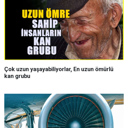
Çok uzun yaşayabiliyorlar, En uzun ömürlü
kan grubu