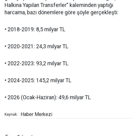
Halkına Yapılan Transferler” kaleminden yaptığı
harcama, bazı dönemlere göre şöyle gerçekleşti:
• 2018-2019: 8,5 milyar TL
• 2020-2021: 24,3 milyar TL
• 2022-2023: 93,2 milyar TL
• 2024-2025: 145,2 milyar TL
• 2026 (Ocak-Haziran): 49,6 milyar TL
Haber Merkezi
Kaynak: