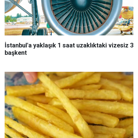
İstanbul'a yaklaşık 1 saat uzaklıktaki vizesiz 3
başkent