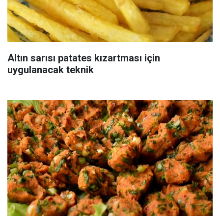
Altın sarısı patates kızartması için
uygulanacak teknik