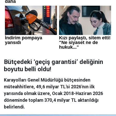
Bütçedeki ‘geçiş garantisi’ deliğinin
boyutu belli oldu!
Karayolları Genel Müdürlüğü bütçesinden
müteahhitlere, 49,6 milyar TL'si 2026'nın ilk
yarısında olmak üzere, Ocak 2018-Haziran 2026
döneminde toplam 370,4 milyar TL aktarıldığı
belirlendi.