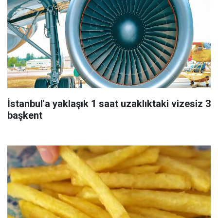
İstanbul'a yaklaşık 1 saat uzaklıktaki vizesiz 3
başkent