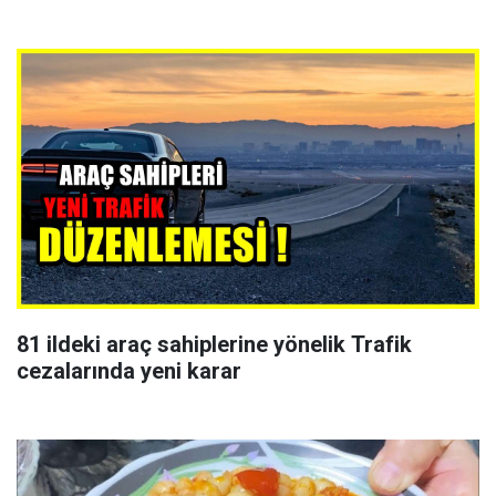
81 ildeki araç sahiplerine yönelik Trafik
cezalarında yeni karar