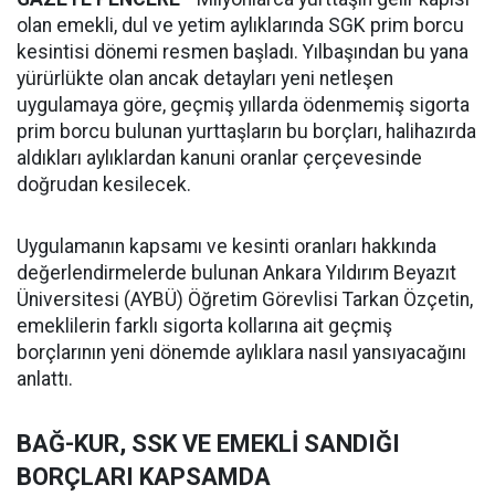
olan emekli, dul ve yetim aylıklarında SGK prim borcu
kesintisi dönemi resmen başladı. Yılbaşından bu yana
yürürlükte olan ancak detayları yeni netleşen
uygulamaya göre, geçmiş yıllarda ödenmemiş sigorta
prim borcu bulunan yurttaşların bu borçları, halihazırda
aldıkları aylıklardan kanuni oranlar çerçevesinde
doğrudan kesilecek.
Uygulamanın kapsamı ve kesinti oranları hakkında
değerlendirmelerde bulunan Ankara Yıldırım Beyazıt
Üniversitesi (AYBÜ) Öğretim Görevlisi Tarkan Özçetin,
emeklilerin farklı sigorta kollarına ait geçmiş
borçlarının yeni dönemde aylıklara nasıl yansıyacağını
anlattı.
BAĞ-KUR, SSK VE EMEKLİ SANDIĞI
BORÇLARI KAPSAMDA