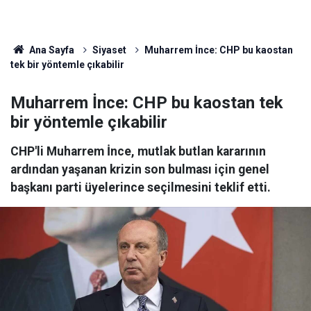
Ana Sayfa
Siyaset
Muharrem İnce: CHP bu kaostan
tek bir yöntemle çıkabilir
Muharrem İnce: CHP bu kaostan tek
bir yöntemle çıkabilir
CHP'li Muharrem İnce, mutlak butlan kararının
ardından yaşanan krizin son bulması için genel
başkanı parti üyelerince seçilmesini teklif etti.