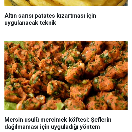
Altın sarısı patates kızartması için
uygulanacak teknik
Mersin usulü mercimek köftesi: Şeflerin
dağılmaması için uyguladığı yöntem