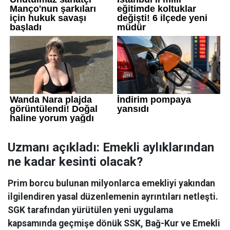
Uzmanı açıkladı: Emekli aylıklarından
ne kadar kesinti olacak?
Prim borcu bulunan milyonlarca emekliyi yakından
ilgilendiren yasal düzenlemenin ayrıntıları netleşti.
SGK tarafından yürütülen yeni uygulama
kapsamında geçmişe dönük SSK, Bağ-Kur ve Emekli