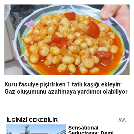
Kuru fasulye pişirirken 1 tatlı kaşığı ekleyin:
Gaz oluşumunu azaltmaya yardımcı olabiliyor