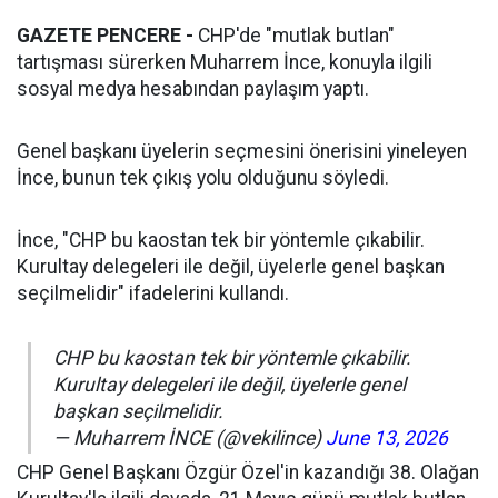
GAZETE PENCERE -
CHP'de "mutlak butlan"
tartışması sürerken Muharrem İnce, konuyla ilgili
sosyal medya hesabından paylaşım yaptı.
Genel başkanı üyelerin seçmesini önerisini yineleyen
İnce, bunun tek çıkış yolu olduğunu söyledi.
İnce, "CHP bu kaostan tek bir yöntemle çıkabilir.
Kurultay delegeleri ile değil, üyelerle genel başkan
seçilmelidir" ifadelerini kullandı.
CHP bu kaostan tek bir yöntemle çıkabilir.
Kurultay delegeleri ile değil, üyelerle genel
başkan seçilmelidir.
— Muharrem İNCE (@vekilince)
June 13, 2026
CHP Genel Başkanı Özgür Özel'in kazandığı 38. Olağan