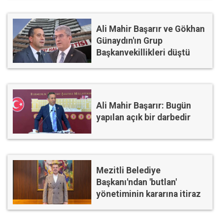
Ali Mahir Başarır ve Gökhan
Günaydın'ın Grup
Başkanvekillikleri düştü
Ali Mahir Başarır: Bugün
yapılan açık bir darbedir
Mezitli Belediye
Başkanı'ndan 'butlan'
yönetiminin kararına itiraz