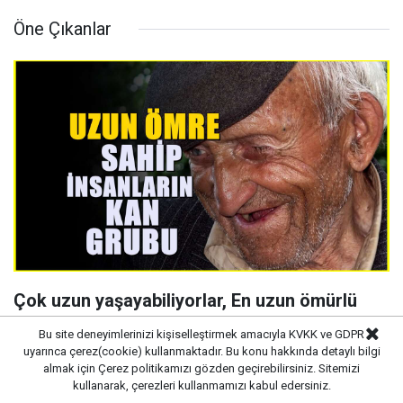
Öne Çıkanlar
Çok uzun yaşayabiliyorlar, En uzun ömürlü
kan grubu
Bu site deneyimlerinizi kişiselleştirmek amacıyla KVKK ve GDPR
uyarınca çerez(cookie) kullanmaktadır. Bu konu hakkında detaylı bilgi
almak için
Çerez politikamızı
gözden geçirebilirsiniz. Sitemizi
kullanarak, çerezleri kullanmamızı kabul edersiniz.