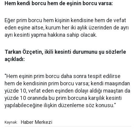
Hem kendi borcu hem de eşinin borcu varsa:
Eğer prim borcu hem kişinin kendisine hem de vefat
eden eşine aitse, kurum her iki aylık üzerinden de ayrı
ayrı kesinti yapma hakkına sahip olacak.
Tarkan Özçetin, ikili kesinti durumunu şu sözlerle
açıkladı:
"Hem eşinin prim borcu daha sonra tespit edilirse
hem de kendisinin prim borcu varsa; kendi maaşından
yüzde 10, vefat eden eşinden dolayı aldığı maaştan da
yüzde 10 oranında bu prim borcuna karşılık kesinti
yapılabileceğine ilişkin düzenleme söz konusu."
Haber Merkezi
Kaynak: