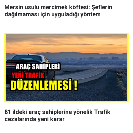
Mersin usulü mercimek köftesi: Şeflerin
dağılmaması için uyguladığı yöntem
81 ildeki araç sahiplerine yönelik Trafik
cezalarında yeni karar