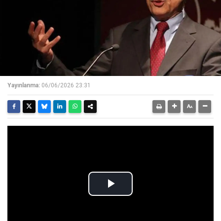
Yayınlanma:
06/06/2026 23:31