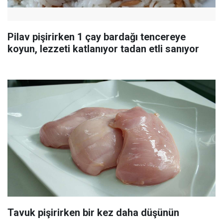
Pilav pişirirken 1 çay bardağı tencereye
koyun, lezzeti katlanıyor tadan etli sanıyor
Tavuk pişirirken bir kez daha düşünün