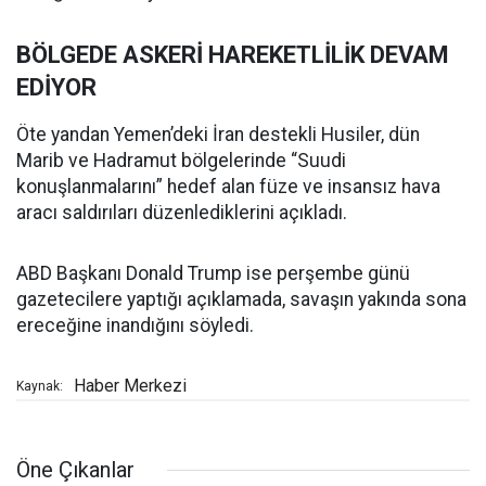
BÖLGEDE ASKERİ HAREKETLİLİK DEVAM
EDİYOR
Öte yandan Yemen’deki İran destekli Husiler, dün
Marib ve Hadramut bölgelerinde “Suudi
konuşlanmalarını” hedef alan füze ve insansız hava
aracı saldırıları düzenlediklerini açıkladı.
ABD Başkanı Donald Trump ise perşembe günü
gazetecilere yaptığı açıklamada, savaşın yakında sona
ereceğine inandığını söyledi.
Haber Merkezi
Kaynak:
Öne Çıkanlar