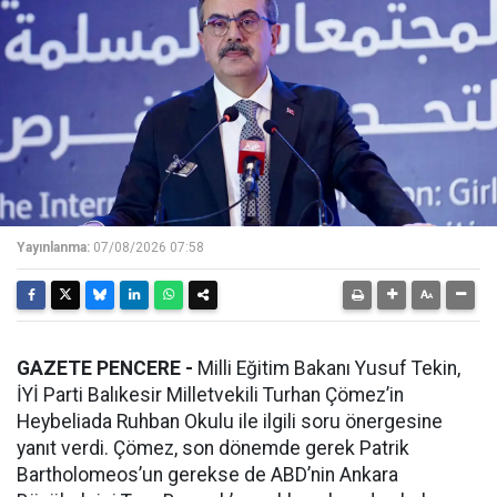
Yayınlanma:
07/08/2026 07:58
GAZETE PENCERE -
Milli Eğitim Bakanı Yusuf Tekin,
İYİ Parti Balıkesir Milletvekili Turhan Çömez’in
Heybeliada Ruhban Okulu ile ilgili soru önergesine
yanıt verdi. Çömez, son dönemde gerek Patrik
Bartholomeos’un gerekse de ABD’nin Ankara