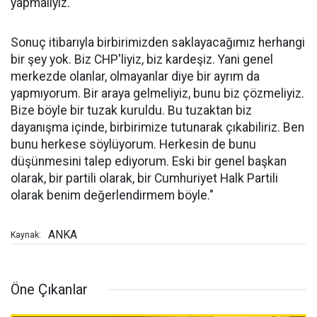
yapmalıyız.
Sonuç itibarıyla birbirimizden saklayacağımız herhangi
bir şey yok. Biz CHP'liyiz, biz kardeşiz. Yani genel
merkezde olanlar, olmayanlar diye bir ayrım da
yapmıyorum. Bir araya gelmeliyiz, bunu biz çözmeliyiz.
Bize böyle bir tuzak kuruldu. Bu tuzaktan biz
dayanışma içinde, birbirimize tutunarak çıkabiliriz. Ben
bunu herkese söylüyorum. Herkesin de bunu
düşünmesini talep ediyorum. Eski bir genel başkan
olarak, bir partili olarak, bir Cumhuriyet Halk Partili
olarak benim değerlendirmem böyle."
ANKA
Kaynak:
Öne Çıkanlar