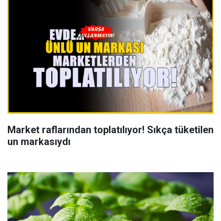
Market raflarından toplatılıyor! Sıkça tüketilen
un markasıydı