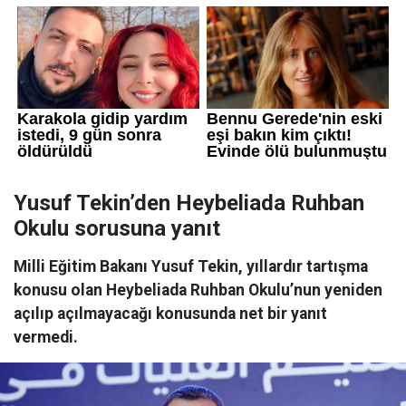
Yusuf Tekin’den Heybeliada Ruhban
Okulu sorusuna yanıt
Milli Eğitim Bakanı Yusuf Tekin, yıllardır tartışma
konusu olan Heybeliada Ruhban Okulu’nun yeniden
açılıp açılmayacağı konusunda net bir yanıt
vermedi.