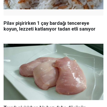
Pilav pişirirken 1 çay bardağı tencereye
koyun, lezzeti katlanıyor tadan etli sanıyor