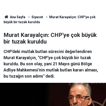
Ana Sayfa
Siyaset
Murat Karayalçın: CHP'ye çok
büyük bir tuzak kuruldu
Murat Karayalçın: CHP'ye çok büyük
bir tuzak kuruldu
CHP'deki mutlak butlan sürecini değerlendiren
Murat Karayalçın, "CHP'ye çok büyük bir tuzak
kuruldu. Bu son olay, yani 21 Mayıs günü Bölge
Adliye Mahkemesi'nin mutlak butlan kararı alması,
bu tuzağın son adımı" dedi.