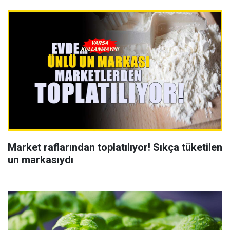
Market raflarından toplatılıyor! Sıkça tüketilen
un markasıydı