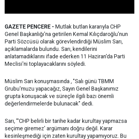
GAZETE PENCERE -
Mutlak butlan kararıyla CHP
Genel Başkanlığı'na getirilen Kemal Kılıçdaroğlu'nun
Parti Sözcüsü olarak görevlendirdiği Müslim Sarı,
açıklamalarda bulundu. Sarı, kendilerini
anlatamadıklarını ifade ederken 11 Haziran'da Parti
Meclisi'ni toplayacaklarını söyledi.
Müslim Sarı konuşmasında , "Salı günü TBMM
Grubu'muzu yapacağız, Sayın Genel Başkanımız
grupta konuşacak ve süreçle ilgili bazı önemli
değerlendirmelerde bulunacak" dedi.
Sarı, "'CHP belirli bir tarihe kadar kurultay yapmazsa
seçime giremez' argümanı doğru değil. Karar
kesinleşmediği için zaten kurultay yapamıyoruz. Bu