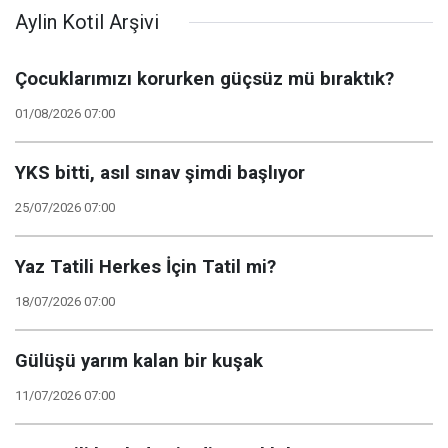
Aylin Kotil Arşivi
Çocuklarımızı korurken güçsüz mü bıraktık?
01/08/2026 07:00
YKS bitti, asıl sınav şimdi başlıyor
25/07/2026 07:00
Yaz Tatili Herkes İçin Tatil mi?
18/07/2026 07:00
Gülüşü yarım kalan bir kuşak
11/07/2026 07:00