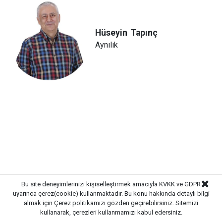
Hüseyin
Tapınç
Aynılık
Bu site deneyimlerinizi kişiselleştirmek amacıyla KVKK ve GDPR
uyarınca çerez(cookie) kullanmaktadır. Bu konu hakkında detaylı bilgi
almak için
Çerez politikamızı
gözden geçirebilirsiniz. Sitemizi
kullanarak, çerezleri kullanmamızı kabul edersiniz.