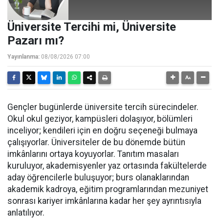
Üniversite Tercihi mi, Üniversite
Pazarı mı?
Yayınlanma:
08/08/2026 07:00
Gençler bugünlerde üniversite tercih sürecindeler.
Okul okul geziyor, kampüsleri dolaşıyor, bölümleri
inceliyor; kendileri için en doğru seçeneği bulmaya
çalışıyorlar. Üniversiteler de bu dönemde bütün
imkânlarını ortaya koyuyorlar. Tanıtım masaları
kuruluyor, akademisyenler yaz ortasında fakültelerde
aday öğrencilerle buluşuyor; burs olanaklarından
akademik kadroya, eğitim programlarından mezuniyet
sonrası kariyer imkânlarına kadar her şey ayrıntısıyla
anlatılıyor.