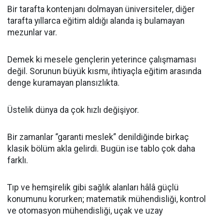
Bir tarafta kontenjanı dolmayan üniversiteler, diğer
tarafta yıllarca eğitim aldığı alanda iş bulamayan
mezunlar var.
Demek ki mesele gençlerin yeterince çalışmaması
değil. Sorunun büyük kısmı, ihtiyaçla eğitim arasında
denge kuramayan plansızlıkta.
Üstelik dünya da çok hızlı değişiyor.
Bir zamanlar “garanti meslek” denildiğinde birkaç
klasik bölüm akla gelirdi. Bugün ise tablo çok daha
farklı.
Tıp ve hemşirelik gibi sağlık alanları hâlâ güçlü
konumunu korurken; matematik mühendisliği, kontrol
ve otomasyon mühendisliği, uçak ve uzay