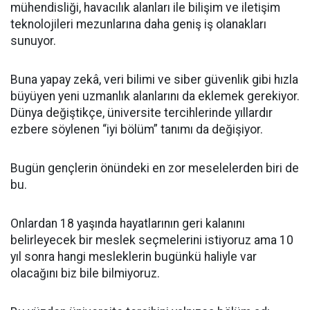
mühendisliği, havacılık alanları ile bilişim ve iletişim
teknolojileri mezunlarına daha geniş iş olanakları
sunuyor.
Buna yapay zekâ, veri bilimi ve siber güvenlik gibi hızla
büyüyen yeni uzmanlık alanlarını da eklemek gerekiyor.
Dünya değiştikçe, üniversite tercihlerinde yıllardır
ezbere söylenen “iyi bölüm” tanımı da değişiyor.
Bugün gençlerin önündeki en zor meselelerden biri de
bu.
Onlardan 18 yaşında hayatlarının geri kalanını
belirleyecek bir meslek seçmelerini istiyoruz ama 10
yıl sonra hangi mesleklerin bugünkü haliyle var
olacağını biz bile bilmiyoruz.