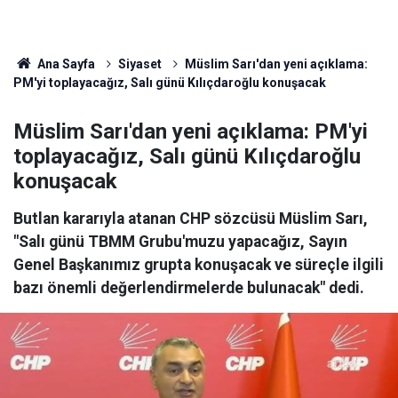
Ana Sayfa
Siyaset
Müslim Sarı'dan yeni açıklama:
PM'yi toplayacağız, Salı günü Kılıçdaroğlu konuşacak
Müslim Sarı'dan yeni açıklama: PM'yi
toplayacağız, Salı günü Kılıçdaroğlu
konuşacak
Butlan kararıyla atanan CHP sözcüsü Müslim Sarı,
"Salı günü TBMM Grubu'muzu yapacağız, Sayın
Genel Başkanımız grupta konuşacak ve süreçle ilgili
bazı önemli değerlendirmelerde bulunacak" dedi.