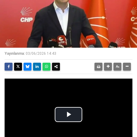
Yayınlanma:
03/06/2026 14:43