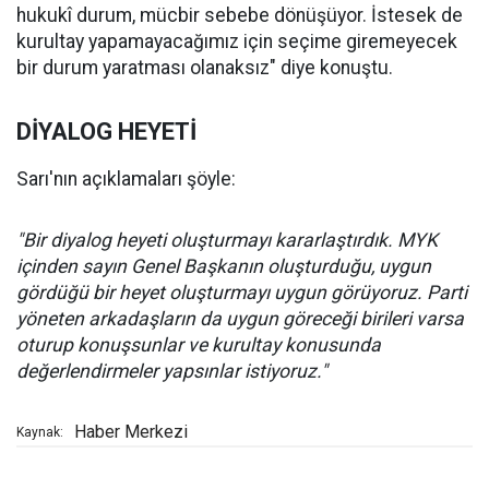
hukukî durum, mücbir sebebe dönüşüyor. İstesek de
kurultay yapamayacağımız için seçime giremeyecek
bir durum yaratması olanaksız" diye konuştu.
DİYALOG HEYETİ
Sarı'nın açıklamaları şöyle:
"Bir diyalog heyeti oluşturmayı kararlaştırdık. MYK
içinden sayın Genel Başkanın oluşturduğu, uygun
gördüğü bir heyet oluşturmayı uygun görüyoruz. Parti
yöneten arkadaşların da uygun göreceği birileri varsa
oturup konuşsunlar ve kurultay konusunda
değerlendirmeler yapsınlar istiyoruz."
Haber Merkezi
Kaynak: