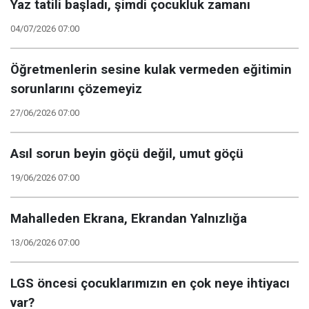
Yaz tatili başladı, şimdi çocukluk zamanı
04/07/2026 07:00
Öğretmenlerin sesine kulak vermeden eğitimin
sorunlarını çözemeyiz
27/06/2026 07:00
Asıl sorun beyin göçü değil, umut göçü
19/06/2026 07:00
Mahalleden Ekrana, Ekrandan Yalnızlığa
13/06/2026 07:00
LGS öncesi çocuklarımızın en çok neye ihtiyacı
var?