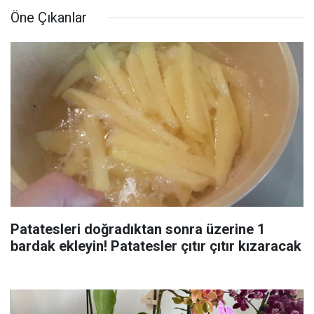
Öne Çıkanlar
Patatesleri doğradıktan sonra üzerine 1
bardak ekleyin! Patatesler çıtır çıtır kızaracak