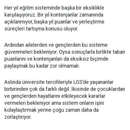
Her yıl eğitim sisteminde başka bir eksiklikle
karşılaşıyoruz. Bir yıl kontenjanlar zamanında
açıklanmıyor, başka yıl puanlar ve yerleştirme
süreçleri tartışma konusu oluyor.
Ardından ailelerden ve gençlerden bu sisteme
güvenmeleri bekleniyor. Oysa sonuçlarla birlikte taban
puanlarını ve kontenjanları da eksiksiz biçimde
paylaşmak bu kadar zor olmamalı.
Aslında üniversite tercihleriyle LGS’de yaşananlar
birbirinden çok da farklı değil. İkisinde de çocuklardan
ve gençlerden hayatlarını etkileyecek kararlar
vermeleri bekleniyor ama sistem onların işini
kolaylaştırmak yerine çoğu zaman daha da
zorlaştırıyor.