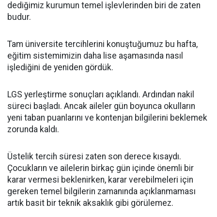
dediğimiz kurumun temel işlevlerinden biri de zaten
budur.
Tam üniversite tercihlerini konuştuğumuz bu hafta,
eğitim sistemimizin daha lise aşamasında nasıl
işlediğini de yeniden gördük.
LGS yerleştirme sonuçları açıklandı. Ardından nakil
süreci başladı. Ancak aileler gün boyunca okulların
yeni taban puanlarını ve kontenjan bilgilerini beklemek
zorunda kaldı.
Üstelik tercih süresi zaten son derece kısaydı.
Çocukların ve ailelerin birkaç gün içinde önemli bir
karar vermesi beklenirken, karar verebilmeleri için
gereken temel bilgilerin zamanında açıklanmaması
artık basit bir teknik aksaklık gibi görülemez.