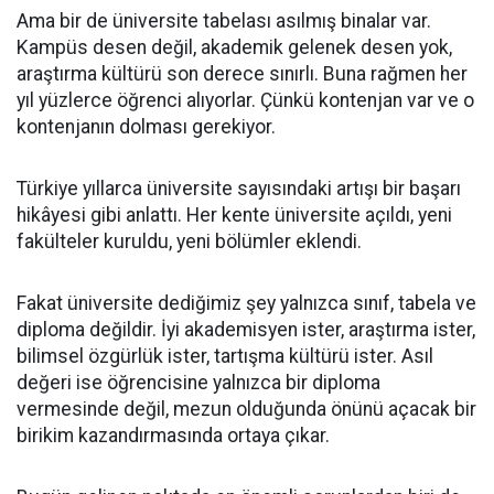
Ama bir de üniversite tabelası asılmış binalar var.
Kampüs desen değil, akademik gelenek desen yok,
araştırma kültürü son derece sınırlı. Buna rağmen her
yıl yüzlerce öğrenci alıyorlar. Çünkü kontenjan var ve o
kontenjanın dolması gerekiyor.
Türkiye yıllarca üniversite sayısındaki artışı bir başarı
hikâyesi gibi anlattı. Her kente üniversite açıldı, yeni
fakülteler kuruldu, yeni bölümler eklendi.
Fakat üniversite dediğimiz şey yalnızca sınıf, tabela ve
diploma değildir. İyi akademisyen ister, araştırma ister,
bilimsel özgürlük ister, tartışma kültürü ister. Asıl
değeri ise öğrencisine yalnızca bir diploma
vermesinde değil, mezun olduğunda önünü açacak bir
birikim kazandırmasında ortaya çıkar.