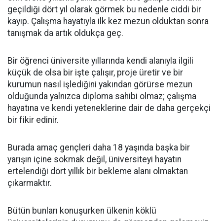
geçildiği dört yıl olarak görmek bu nedenle ciddi bir
kayıp. Çalışma hayatıyla ilk kez mezun olduktan sonra
tanışmak da artık oldukça geç.
Bir öğrenci üniversite yıllarında kendi alanıyla ilgili
küçük de olsa bir işte çalışır, proje üretir ve bir
kurumun nasıl işlediğini yakından görürse mezun
olduğunda yalnızca diploma sahibi olmaz; çalışma
hayatına ve kendi yeteneklerine dair de daha gerçekçi
bir fikir edinir.
Burada amaç gençleri daha 18 yaşında başka bir
yarışın içine sokmak değil, üniversiteyi hayatın
ertelendiği dört yıllık bir bekleme alanı olmaktan
çıkarmaktır.
Bütün bunları konuşurken ülkenin köklü