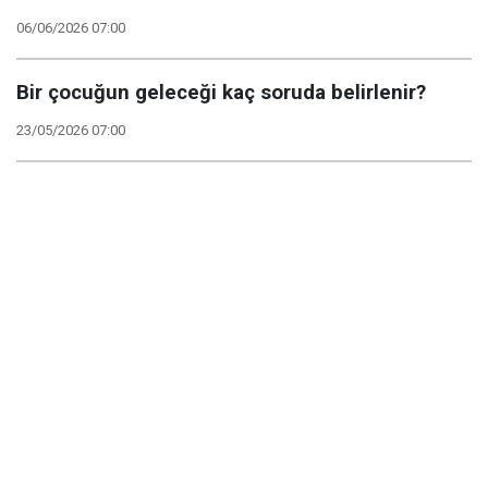
06/06/2026 07:00
Bir çocuğun geleceği kaç soruda belirlenir?
23/05/2026 07:00