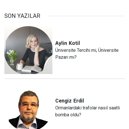
SON YAZILAR
Aylin
Kotil
Üniversite Tercihi mi, Üniversite
Pazarı mı?
Cengiz
Erdil
Ormanlardaki trafolar nasıl saatli
bomba oldu?