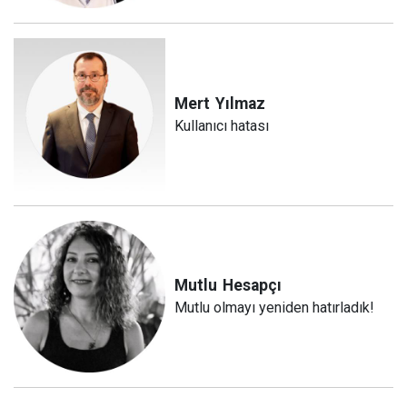
Mert
Yılmaz
Kullanıcı hatası
Mutlu
Hesapçı
Mutlu olmayı yeniden hatırladık!