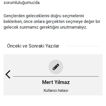
sorumluluğumuzda.
Gençlerden geleceklerini doğru seçmelerini
beklerken, önce onlara gerçekten seçmeye değer bir
gelecek sunmamız gerektiğini unutmamalıyız.
Önceki ve Sonraki Yazılar
Mert Yılmaz
Kullanıcı hatası