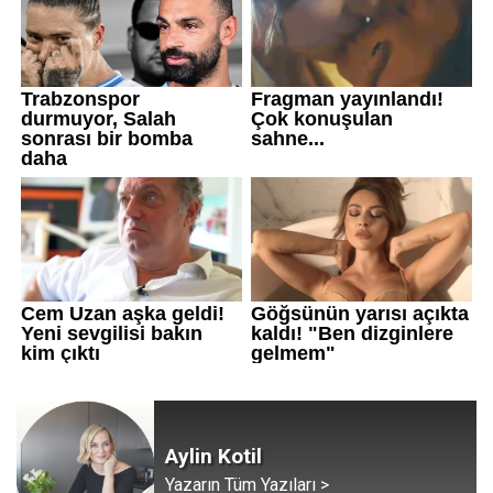
Aylin Kotil
Yazarın Tüm Yazıları >