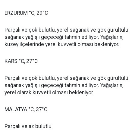
ERZURUM °C, 29°C
Parçalı ve çok bulutlu, yerel sağanak ve gök gürültülü
sağanak yağışlı geçeceği tahmin ediliyor. Yağışların,
kuzey ilçelerinde yerel kuvvetli olması bekleniyor.
KARS °C, 27°C
Parçalı ve çok bulutlu, yerel sağanak ve gök gürültülü
sağanak yağışlı geçeceği tahmin ediliyor. Yağışların,
yerel olarak kuvvetli olması bekleniyor.
MALATYA °C, 37°C
Parçalı ve az bulutlu