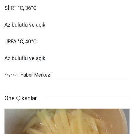
SİİRT °C, 36°C
Az bulutlu ve açık
URFA °C, 40°C
Az bulutlu ve açık
Haber Merkezi
Kaynak:
Öne Çıkanlar