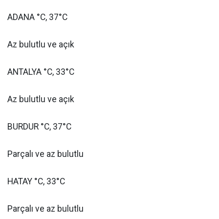
ADANA °C, 37°C
Az bulutlu ve açık
ANTALYA °C, 33°C
Az bulutlu ve açık
BURDUR °C, 37°C
Parçalı ve az bulutlu
HATAY °C, 33°C
Parçalı ve az bulutlu