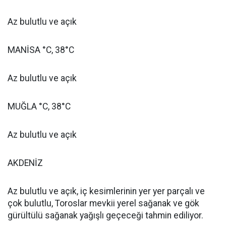
Az bulutlu ve açık
MANİSA °C, 38°C
Az bulutlu ve açık
MUĞLA °C, 38°C
Az bulutlu ve açık
AKDENİZ
Az bulutlu ve açık, iç kesimlerinin yer yer parçalı ve
çok bulutlu, Toroslar mevkii yerel sağanak ve gök
gürültülü sağanak yağışlı geçeceği tahmin ediliyor.