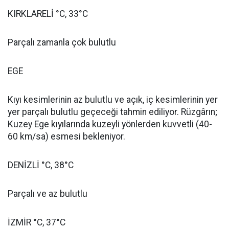
KIRKLARELİ °C, 33°C
Parçalı zamanla çok bulutlu
EGE
Kıyı kesimlerinin az bulutlu ve açık, iç kesimlerinin yer
yer parçalı bulutlu geçeceği tahmin ediliyor. Rüzgârın;
Kuzey Ege kıyılarında kuzeyli yönlerden kuvvetli (40-
60 km/sa) esmesi bekleniyor.
DENİZLİ °C, 38°C
Parçalı ve az bulutlu
İZMİR °C, 37°C