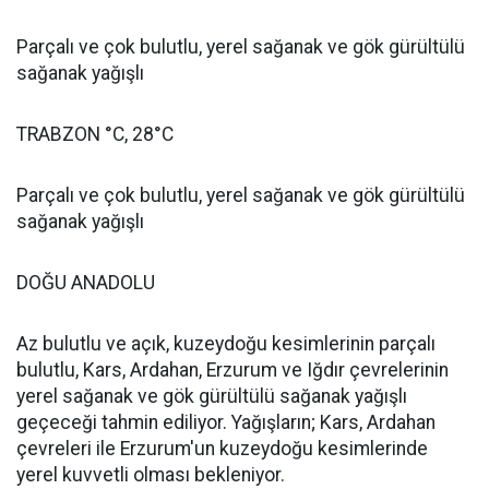
Parçalı ve çok bulutlu, yerel sağanak ve gök gürültülü
sağanak yağışlı
TRABZON °C, 28°C
Parçalı ve çok bulutlu, yerel sağanak ve gök gürültülü
sağanak yağışlı
DOĞU ANADOLU
Az bulutlu ve açık, kuzeydoğu kesimlerinin parçalı
bulutlu, Kars, Ardahan, Erzurum ve Iğdır çevrelerinin
yerel sağanak ve gök gürültülü sağanak yağışlı
geçeceği tahmin ediliyor. Yağışların; Kars, Ardahan
çevreleri ile Erzurum'un kuzeydoğu kesimlerinde
yerel kuvvetli olması bekleniyor.