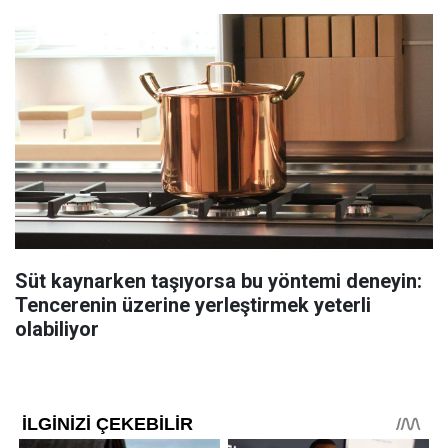
Süt kaynarken taşıyorsa bu yöntemi deneyin:
Tencerenin üzerine yerleştirmek yeterli
olabiliyor