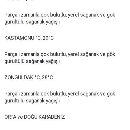
Parçalı zamanla çok bulutlu, yerel sağanak ve gök
gürültülü sağanak yağışlı
KASTAMONU °C, 29°C
Parçalı zamanla çok bulutlu, yerel sağanak ve gök
gürültülü sağanak yağışlı
ZONGULDAK °C, 28°C
Parçalı zamanla çok bulutlu, yerel sağanak ve gök
gürültülü sağanak yağışlı
ORTA ve DOĞU KARADENİZ