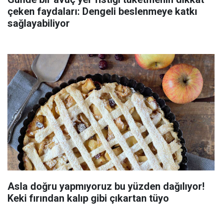
çeken faydaları: Dengeli beslenmeye katkı
sağlayabiliyor
Asla doğru yapmıyoruz bu yüzden dağılıyor!
Keki fırından kalıp gibi çıkartan tüyo