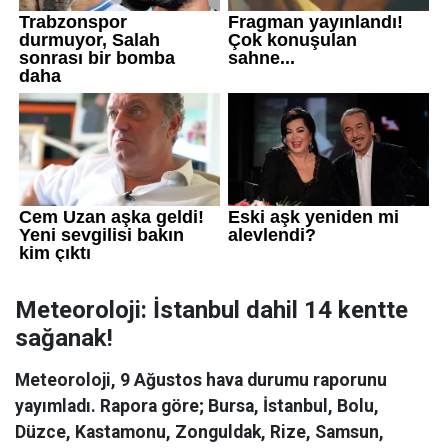
Meteoroloji: İstanbul dahil 14 kentte
sağanak!
Meteoroloji, 9 Ağustos hava durumu raporunu
yayımladı. Rapora göre; Bursa, İstanbul, Bolu,
Düzce, Kastamonu, Zonguldak, Rize, Samsun,