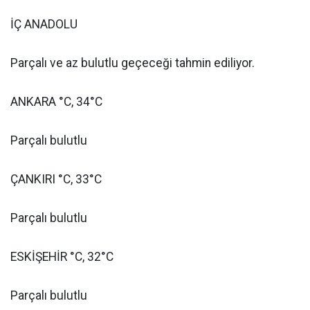
İÇ ANADOLU
Parçalı ve az bulutlu geçeceği tahmin ediliyor.
ANKARA °C, 34°C
Parçalı bulutlu
ÇANKIRI °C, 33°C
Parçalı bulutlu
ESKİŞEHİR °C, 32°C
Parçalı bulutlu