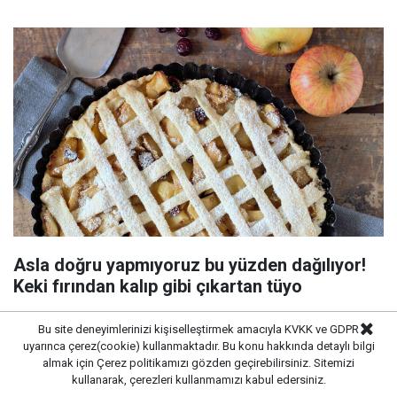
Asla doğru yapmıyoruz bu yüzden dağılıyor!
Keki fırından kalıp gibi çıkartan tüyo
Bu site deneyimlerinizi kişiselleştirmek amacıyla KVKK ve GDPR
uyarınca çerez(cookie) kullanmaktadır. Bu konu hakkında detaylı bilgi
almak için
Çerez politikamızı
gözden geçirebilirsiniz. Sitemizi
kullanarak, çerezleri kullanmamızı kabul edersiniz.