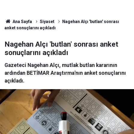
Ana Sayfa
Siyaset
Nagehan Alçı 'butlan' sonrası
anket sonuçlarını açıkladı
Nagehan Alçı 'butlan' sonrası anket
sonuçlarını açıkladı
Gazeteci Nagehan Alçı, mutlak butlan kararının
ardından BETİMAR Araştırma'nın anket sonuçlarını
açıkladı.