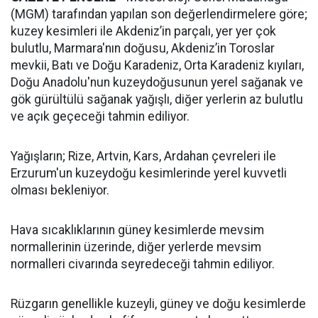
(MGM) tarafından yapılan son değerlendirmelere göre;
kuzey kesimleri ile Akdeniz’in parçalı, yer yer çok
bulutlu, Marmara'nın doğusu, Akdeniz’in Toroslar
mevkii, Batı ve Doğu Karadeniz, Orta Karadeniz kıyıları,
Doğu Anadolu'nun kuzeydoğusunun yerel sağanak ve
gök gürültülü sağanak yağışlı, diğer yerlerin az bulutlu
ve açık geçeceği tahmin ediliyor.
Yağışların; Rize, Artvin, Kars, Ardahan çevreleri ile
Erzurum'un kuzeydoğu kesimlerinde yerel kuvvetli
olması bekleniyor.
Hava sıcaklıklarının güney kesimlerde mevsim
normallerinin üzerinde, diğer yerlerde mevsim
normalleri civarında seyredeceği tahmin ediliyor.
Rüzgarın genellikle kuzeyli, güney ve doğu kesimlerde