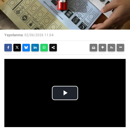
Yayınlanma:
02/06/2026 11:04