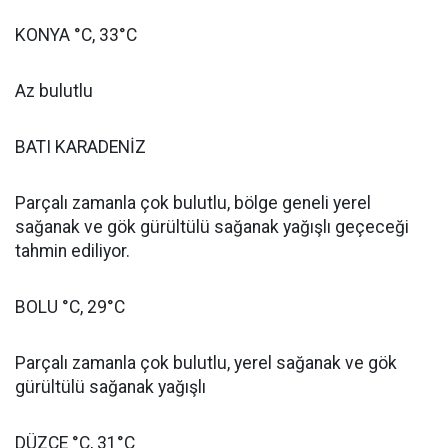
KONYA °C, 33°C
Az bulutlu
BATI KARADENİZ
Parçalı zamanla çok bulutlu, bölge geneli yerel
sağanak ve gök gürültülü sağanak yağışlı geçeceği
tahmin ediliyor.
BOLU °C, 29°C
Parçalı zamanla çok bulutlu, yerel sağanak ve gök
gürültülü sağanak yağışlı
DÜZCE °C, 31°C