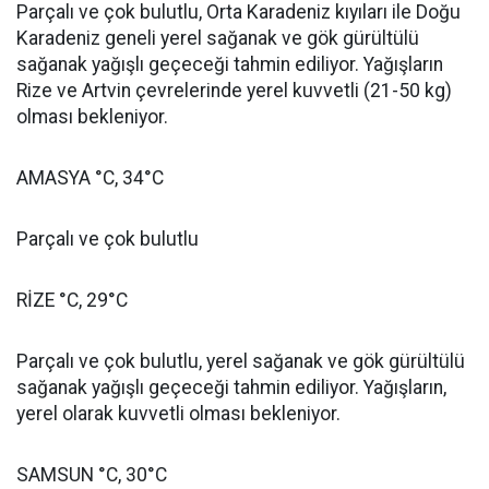
Parçalı ve çok bulutlu, Orta Karadeniz kıyıları ile Doğu
Karadeniz geneli yerel sağanak ve gök gürültülü
sağanak yağışlı geçeceği tahmin ediliyor. Yağışların
Rize ve Artvin çevrelerinde yerel kuvvetli (21-50 kg)
olması bekleniyor.
AMASYA °C, 34°C
Parçalı ve çok bulutlu
RİZE °C, 29°C
Parçalı ve çok bulutlu, yerel sağanak ve gök gürültülü
sağanak yağışlı geçeceği tahmin ediliyor. Yağışların,
yerel olarak kuvvetli olması bekleniyor.
SAMSUN °C, 30°C