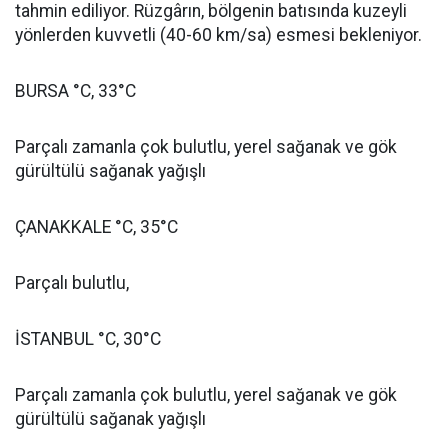
tahmin ediliyor. Rüzgârın, bölgenin batısında kuzeyli
yönlerden kuvvetli (40-60 km/sa) esmesi bekleniyor.
BURSA °C, 33°C
Parçalı zamanla çok bulutlu, yerel sağanak ve gök
gürültülü sağanak yağışlı
ÇANAKKALE °C, 35°C
Parçalı bulutlu,
İSTANBUL °C, 30°C
Parçalı zamanla çok bulutlu, yerel sağanak ve gök
gürültülü sağanak yağışlı