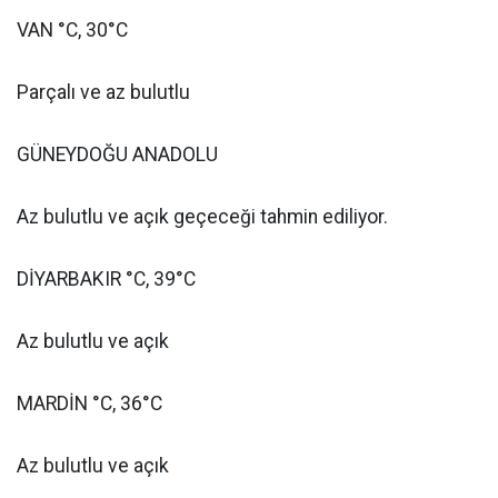
VAN °C, 30°C
Parçalı ve az bulutlu
GÜNEYDOĞU ANADOLU
Az bulutlu ve açık geçeceği tahmin ediliyor.
DİYARBAKIR °C, 39°C
Az bulutlu ve açık
MARDİN °C, 36°C
Az bulutlu ve açık