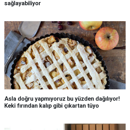
sağlayabiliyor
Asla doğru yapmıyoruz bu yüzden dağılıyor!
Keki fırından kalıp gibi çıkartan tüyo