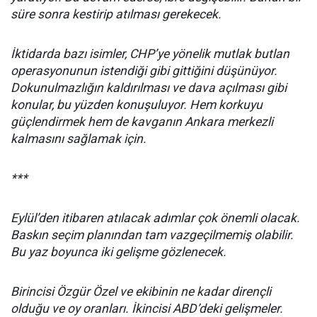
süre sonra kestirip atılması gerekecek.
İktidarda bazı isimler, CHP’ye yönelik mutlak butlan
operasyonunun istendiği gibi gittiğini düşünüyor.
Dokunulmazlığın kaldırılması ve dava açılması gibi
konular, bu yüzden konuşuluyor. Hem korkuyu
güçlendirmek hem de kavganın Ankara merkezli
kalmasını sağlamak için.
***
Eylül’den itibaren atılacak adımlar çok önemli olacak.
Baskın seçim planından tam vazgeçilmemiş olabilir.
Bu yaz boyunca iki gelişme gözlenecek.
Birincisi Özgür Özel ve ekibinin ne kadar dirençli
olduğu ve oy oranları. İkincisi ABD’deki gelişmeler.