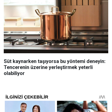
Süt kaynarken taşıyorsa bu yöntemi deneyin:
Tencerenin üzerine yerleştirmek yeterli
olabiliyor