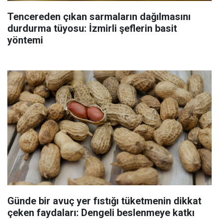
Tencereden çıkan sarmaların dağılmasını
durdurma tüyosu: İzmirli şeflerin basit
yöntemi
Günde bir avuç yer fıstığı tüketmenin dikkat
çeken faydaları: Dengeli beslenmeye katkı