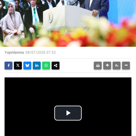
Yayınlanma:
08/07/2026 07:52