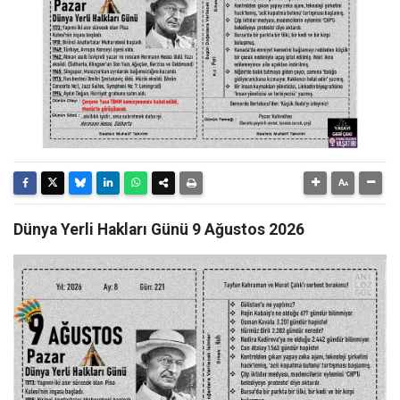
Dünya Yerli Hakları Günü 9 Ağustos 2026