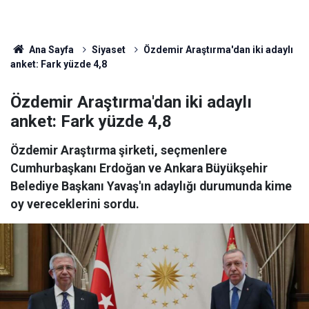
Ana Sayfa
Siyaset
Özdemir Araştırma'dan iki adaylı
anket: Fark yüzde 4,8
Özdemir Araştırma'dan iki adaylı
anket: Fark yüzde 4,8
Özdemir Araştırma şirketi, seçmenlere
Cumhurbaşkanı Erdoğan ve Ankara Büyükşehir
Belediye Başkanı Yavaş'ın adaylığı durumunda kime
oy vereceklerini sordu.