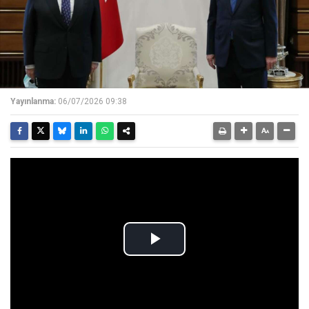
Yayınlanma:
06/07/2026 09:38