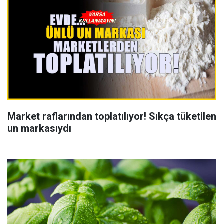
Market raflarından toplatılıyor! Sıkça tüketilen
un markasıydı