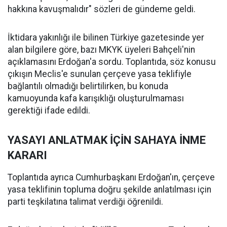
hakkına kavuşmalıdır" sözleri de gündeme geldi.
İktidara yakınlığı ile bilinen Türkiye gazetesinde yer
alan bilgilere göre, bazı MKYK üyeleri Bahçeli'nin
açıklamasını Erdoğan'a sordu. Toplantıda, söz konusu
çıkışın Meclis'e sunulan çerçeve yasa teklifiyle
bağlantılı olmadığı belirtilirken, bu konuda
kamuoyunda kafa karışıklığı oluşturulmaması
gerektiği ifade edildi.
YASAYI ANLATMAK İÇİN SAHAYA İNME
KARARI
Toplantıda ayrıca Cumhurbaşkanı Erdoğan'ın, çerçeve
yasa teklifinin topluma doğru şekilde anlatılması için
parti teşkilatına talimat verdiği öğrenildi.