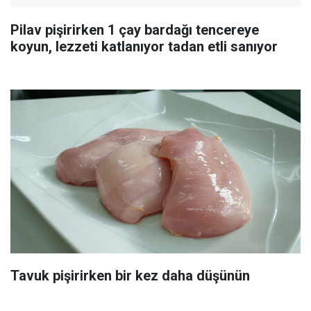
Pilav pişirirken 1 çay bardağı tencereye
koyun, lezzeti katlanıyor tadan etli sanıyor
Tavuk pişirirken bir kez daha düşünün