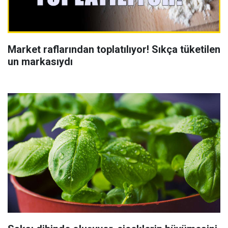
Market raflarından toplatılıyor! Sıkça tüketilen
un markasıydı