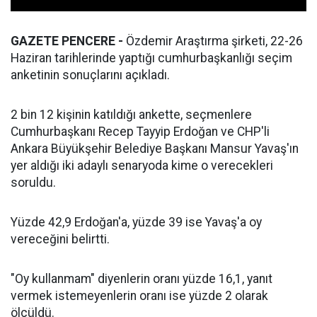
GAZETE PENCERE -
Özdemir Araştırma şirketi, 22-26
Haziran tarihlerinde yaptığı cumhurbaşkanlığı seçim
anketinin sonuçlarını açıkladı.
2 bin 12 kişinin katıldığı ankette, seçmenlere
Cumhurbaşkanı Recep Tayyip Erdoğan ve CHP'li
Ankara Büyükşehir Belediye Başkanı Mansur Yavaş'ın
yer aldığı iki adaylı senaryoda kime o verecekleri
soruldu.
Yüzde 42,9 Erdoğan'a, yüzde 39 ise Yavaş'a oy
vereceğini belirtti.
"Oy kullanmam" diyenlerin oranı yüzde 16,1, yanıt
vermek istemeyenlerin oranı ise yüzde 2 olarak
ölçüldü.