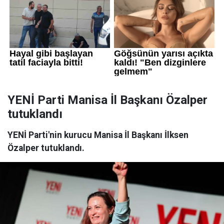
YENİ Parti Manisa İl Başkanı Özalper
tutuklandı
YENİ Parti'nin kurucu Manisa İl Başkanı İlksen
Özalper tutuklandı.