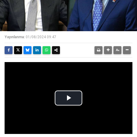
Yayınlanma:
01/08/2024 09:47