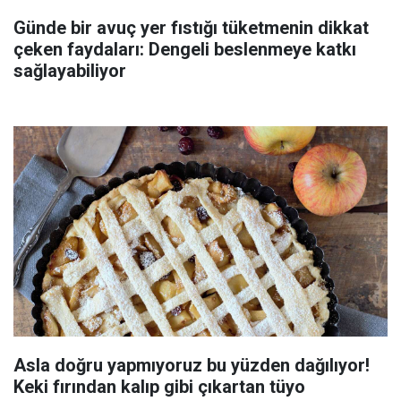
Günde bir avuç yer fıstığı tüketmenin dikkat
çeken faydaları: Dengeli beslenmeye katkı
sağlayabiliyor
Asla doğru yapmıyoruz bu yüzden dağılıyor!
Keki fırından kalıp gibi çıkartan tüyo