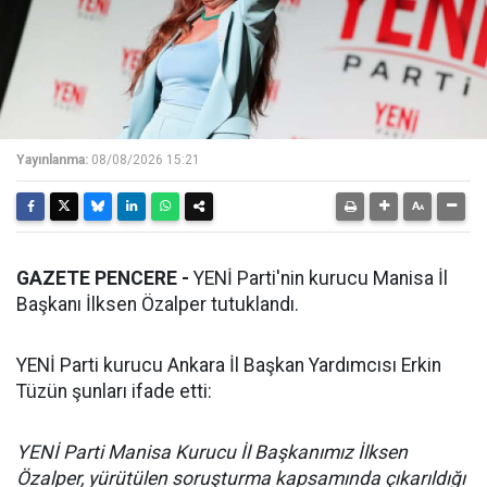
Yayınlanma:
08/08/2026 15:21
GAZETE PENCERE -
YENİ Parti'nin kurucu Manisa İl
Başkanı İlksen Özalper tutuklandı.
YENİ Parti kurucu Ankara İl Başkan Yardımcısı Erkin
Tüzün şunları ifade etti:
YENİ Parti Manisa Kurucu İl Başkanımız İlksen
Özalper, yürütülen soruşturma kapsamında çıkarıldığı