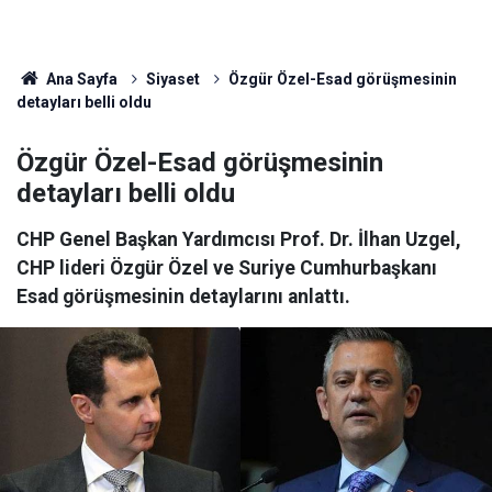
Ana Sayfa
Siyaset
Özgür Özel-Esad görüşmesinin
detayları belli oldu
Özgür Özel-Esad görüşmesinin
detayları belli oldu
CHP Genel Başkan Yardımcısı Prof. Dr. İlhan Uzgel,
CHP lideri Özgür Özel ve Suriye Cumhurbaşkanı
Esad görüşmesinin detaylarını anlattı.