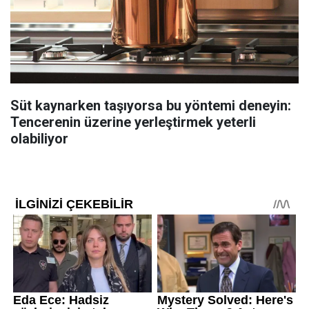
Süt kaynarken taşıyorsa bu yöntemi deneyin:
Tencerenin üzerine yerleştirmek yeterli
olabiliyor