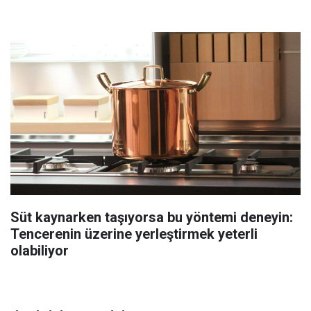
Süt kaynarken taşıyorsa bu yöntemi deneyin:
Tencerenin üzerine yerleştirmek yeterli
olabiliyor