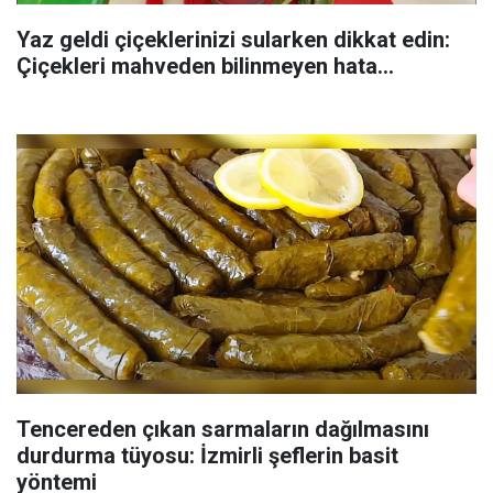
Yaz geldi çiçeklerinizi sularken dikkat edin:
Çiçekleri mahveden bilinmeyen hata...
Tencereden çıkan sarmaların dağılmasını
durdurma tüyosu: İzmirli şeflerin basit
yöntemi