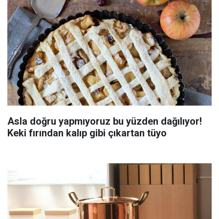
Asla doğru yapmıyoruz bu yüzden dağılıyor!
Keki fırından kalıp gibi çıkartan tüyo