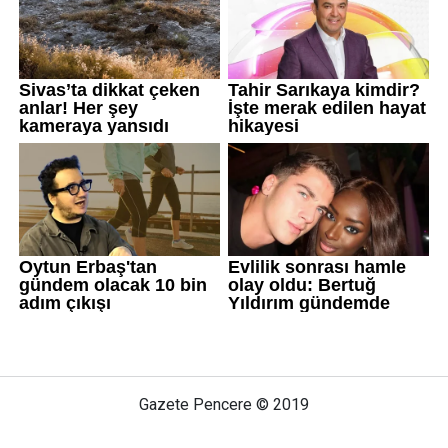
Gazete Pencere © 2019