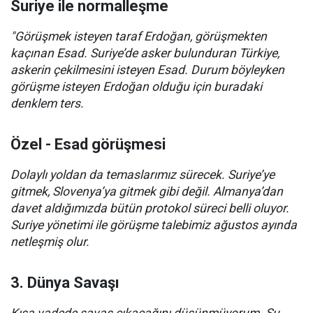
Suriye ile normalleşme
"Görüşmek isteyen taraf Erdoğan, görüşmekten
kaçınan Esad. Suriye’de asker bulunduran Türkiye,
askerin çekilmesini isteyen Esad. Durum böyleyken
görüşme isteyen Erdoğan olduğu için buradaki
denklem ters.
Özel - Esad görüşmesi
Dolaylı yoldan da temaslarımız sürecek. Suriye’ye
gitmek, Slovenya’ya gitmek gibi değil. Almanya’dan
davet aldığımızda bütün protokol süreci belli oluyor.
Suriye yönetimi ile görüşme talebimiz ağustos ayında
netleşmiş olur.
3. Dünya Savaşı