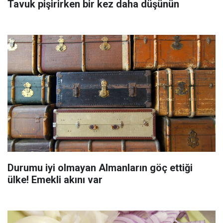
Tavuk pişirirken bir kez daha düşünün
Durumu iyi olmayan Almanların göç ettiği
ülke! Emekli akını var