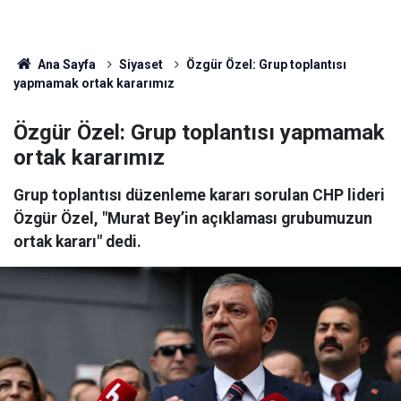
Ana Sayfa
Siyaset
Özgür Özel: Grup toplantısı
yapmamak ortak kararımız
Özgür Özel: Grup toplantısı yapmamak
ortak kararımız
Grup toplantısı düzenleme kararı sorulan CHP lideri
Özgür Özel, "Murat Bey’in açıklaması grubumuzun
ortak kararı" dedi.