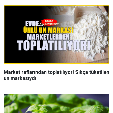
Market raflarından toplatılıyor! Sıkça tüketilen
un markasıydı