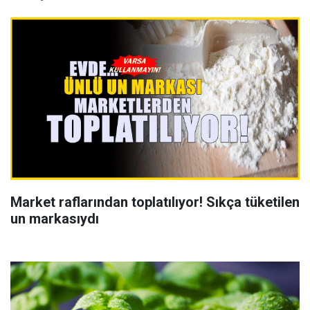
Market raflarından toplatılıyor! Sıkça tüketilen
un markasıydı