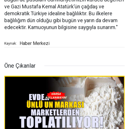
ve Gazi Mustafa Kemal Atatürk’ün çağdaş ve
demokratik Türkiye idealine bağlılıktır. Bu ilkelere
bağlılığım dün olduğu gibi bugün ve yarın da devam
edecektir. Kamuoyunun bilgisine saygıyla sunarım."
Haber Merkezi
Kaynak:
Öne Çıkanlar