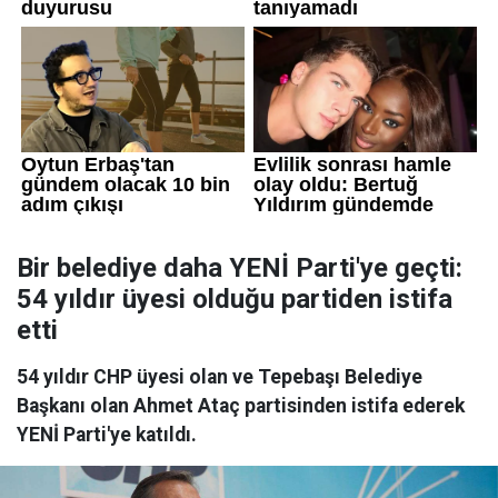
Bir belediye daha YENİ Parti'ye geçti:
54 yıldır üyesi olduğu partiden istifa
etti
54 yıldır CHP üyesi olan ve Tepebaşı Belediye
Başkanı olan Ahmet Ataç partisinden istifa ederek
YENİ Parti'ye katıldı.