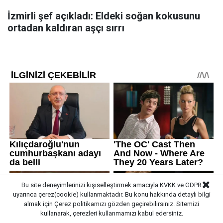
İzmirli şef açıkladı: Eldeki soğan kokusunu
ortadan kaldıran aşçı sırrı
Bu site deneyimlerinizi kişiselleştirmek amacıyla KVKK ve GDPR
uyarınca çerez(cookie) kullanmaktadır. Bu konu hakkında detaylı bilgi
almak için
Çerez politikamızı
gözden geçirebilirsiniz. Sitemizi
kullanarak, çerezleri kullanmamızı kabul edersiniz.