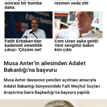
Musa Anter'in ailesinden Adalet
Bakanlığı'na başvuru
Musa Anter davasının yeniden açılması amacıyla
Adalet Bakanlığı bünyesindeki Faili Meçhul Suçları
Araştırma Daire Başkanlığı’na başvuru yapıldı.