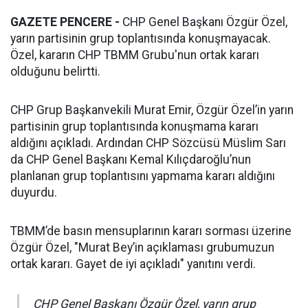
GAZETE PENCERE -
CHP Genel Başkanı Özgür Özel,
yarın partisinin grup toplantısında konuşmayacak.
Özel, kararın CHP TBMM Grubu'nun ortak kararı
olduğunu belirtti.
CHP Grup Başkanvekili Murat Emir, Özgür Özel’in yarın
partisinin grup toplantısında konuşmama kararı
aldığını açıkladı. Ardından CHP Sözcüsü Müslim Sarı
da CHP Genel Başkanı Kemal Kılıçdaroğlu’nun
planlanan grup toplantısını yapmama kararı aldığını
duyurdu.
TBMM’de basın mensuplarının kararı sorması üzerine
Özgür Özel, "Murat Bey’in açıklaması grubumuzun
ortak kararı. Gayet de iyi açıkladı" yanıtını verdi.
CHP Genel Başkanı Özgür Özel, yarın grup