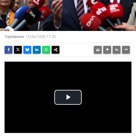
Yayınlanma:
15/06/2026 17:20