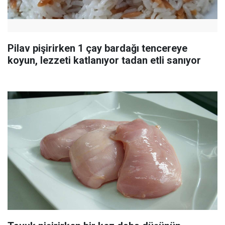
Pilav pişirirken 1 çay bardağı tencereye
koyun, lezzeti katlanıyor tadan etli sanıyor