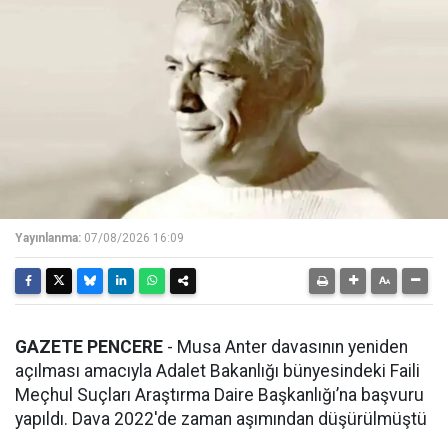
Yayınlanma:
07/08/2026 16:09
GAZETE PENCERE
- Musa Anter davasının yeniden
açılması amacıyla Adalet Bakanlığı bünyesindeki Faili
Meçhul Suçları Araştırma Daire Başkanlığı’na başvuru
yapıldı. Dava 2022'de zaman aşımından düşürülmüştü