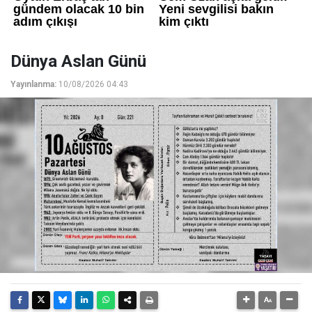
Dünya Aslan Günü
Yayınlanma:
10/08/2026 04:43