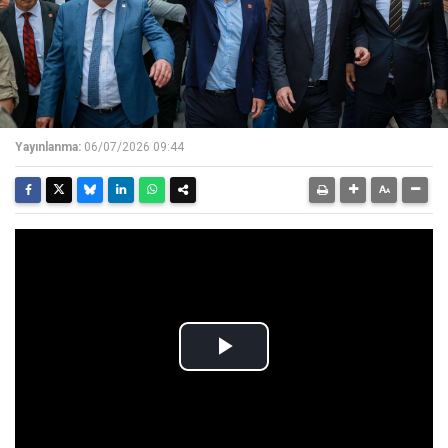
Yayınlanma:
06/07/2026 09:44