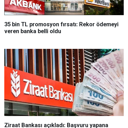
35 bin TL promosyon fırsatı: Rekor ödemeyi
veren banka belli oldu
Ziraat Bankası açıkladı: Başvuru yapana