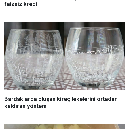
faizsiz kredi
Bardaklarda oluşan kireç lekelerini ortadan
kaldıran yöntem