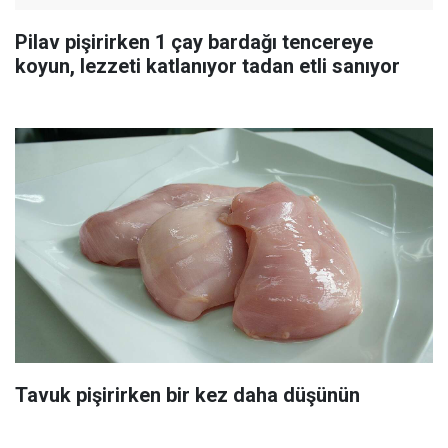
Pilav pişirirken 1 çay bardağı tencereye
koyun, lezzeti katlanıyor tadan etli sanıyor
Tavuk pişirirken bir kez daha düşünün