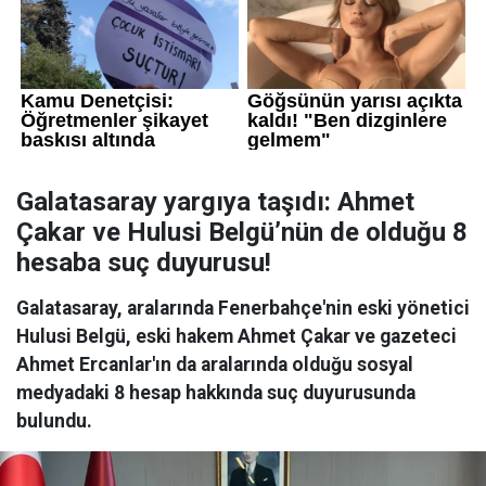
Galatasaray yargıya taşıdı: Ahmet
Çakar ve Hulusi Belgü’nün de olduğu 8
hesaba suç duyurusu!
Galatasaray, aralarında Fenerbahçe'nin eski yönetici
Hulusi Belgü, eski hakem Ahmet Çakar ve gazeteci
Ahmet Ercanlar'ın da aralarında olduğu sosyal
medyadaki 8 hesap hakkında suç duyurusunda
bulundu.