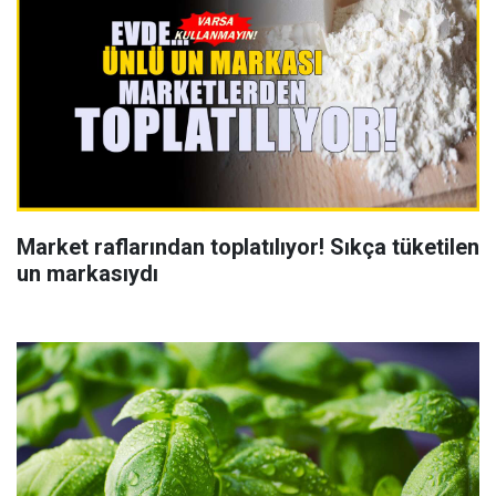
Market raflarından toplatılıyor! Sıkça tüketilen
un markasıydı