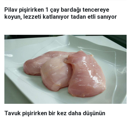
Pilav pişirirken 1 çay bardağı tencereye
koyun, lezzeti katlanıyor tadan etli sanıyor
Tavuk pişirirken bir kez daha düşünün