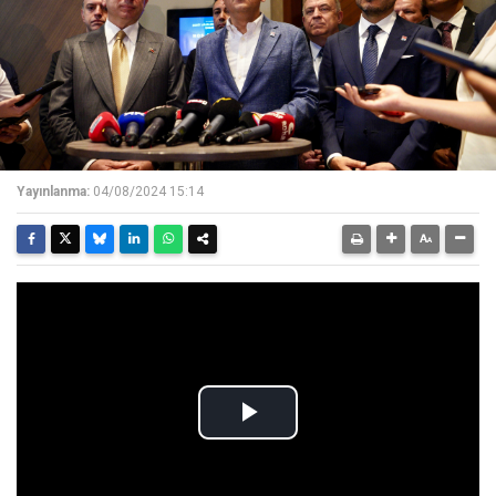
Yayınlanma:
04/08/2024 15:14