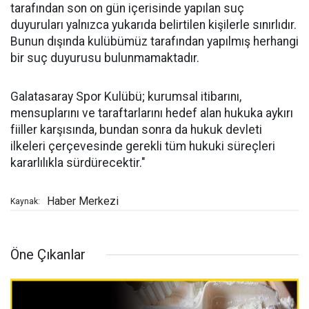
tarafından son on gün içerisinde yapılan suç
duyuruları yalnızca yukarıda belirtilen kişilerle sınırlıdır.
Bunun dışında kulübümüz tarafından yapılmış herhangi
bir suç duyurusu bulunmamaktadır.
Galatasaray Spor Kulübü; kurumsal itibarını,
mensuplarını ve taraftarlarını hedef alan hukuka aykırı
fiiller karşısında, bundan sonra da hukuk devleti
ilkeleri çerçevesinde gerekli tüm hukuki süreçleri
kararlılıkla sürdürecektir."
Haber Merkezi
Kaynak:
Öne Çıkanlar