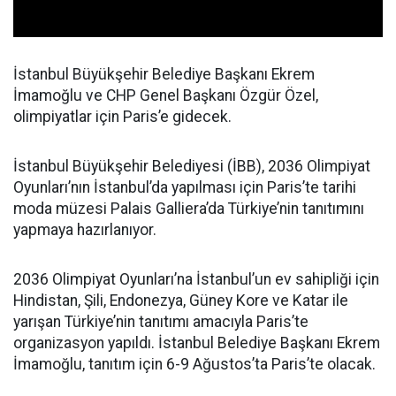
İstanbul Büyükşehir Belediye Başkanı Ekrem
İmamoğlu ve CHP Genel Başkanı Özgür Özel,
olimpiyatlar için Paris’e gidecek.
İstanbul Büyükşehir Belediyesi (İBB), 2036 Olimpiyat
Oyunları’nın İstanbul’da yapılması için Paris’te tarihi
moda müzesi Palais Galliera’da Türkiye’nin tanıtımını
yapmaya hazırlanıyor.
2036 Olimpiyat Oyunları’na İstanbul’un ev sahipliği için
Hindistan, Şili, Endonezya, Güney Kore ve Katar ile
yarışan Türkiye’nin tanıtımı amacıyla Paris’te
organizasyon yapıldı. İstanbul Belediye Başkanı Ekrem
İmamoğlu, tanıtım için 6-9 Ağustos’ta Paris’te olacak.