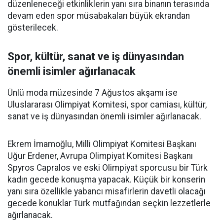
düzenleneceği etkinliklerin yanı sıra binanın terasında
devam eden spor müsabakaları büyük ekrandan
gösterilecek.
Spor, kültür, sanat ve iş dünyasından
önemli isimler ağırlanacak
Ünlü moda müzesinde 7 Ağustos akşamı ise
Uluslararası Olimpiyat Komitesi, spor camiası, kültür,
sanat ve iş dünyasından önemli isimler ağırlanacak.
Ekrem İmamoğlu, Milli Olimpiyat Komitesi Başkanı
Uğur Erdener, Avrupa Olimpiyat Komitesi Başkanı
Spyros Capralos ve eski Olimpiyat sporcusu bir Türk
kadın gecede konuşma yapacak. Küçük bir konserin
yanı sıra özellikle yabancı misafirlerin davetli olacağı
gecede konuklar Türk mutfağından seçkin lezzetlerle
ağırlanacak.