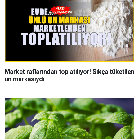
Market raflarından toplatılıyor! Sıkça tüketilen
un markasıydı