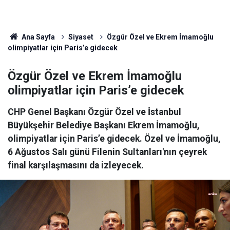
Ana Sayfa
Siyaset
Özgür Özel ve Ekrem İmamoğlu
olimpiyatlar için Paris’e gidecek
Özgür Özel ve Ekrem İmamoğlu
olimpiyatlar için Paris’e gidecek
CHP Genel Başkanı Özgür Özel ve İstanbul
Büyükşehir Belediye Başkanı Ekrem İmamoğlu,
olimpiyatlar için Paris’e gidecek. Özel ve İmamoğlu,
6 Ağustos Salı günü Filenin Sultanları'nın çeyrek
final karşılaşmasını da izleyecek.