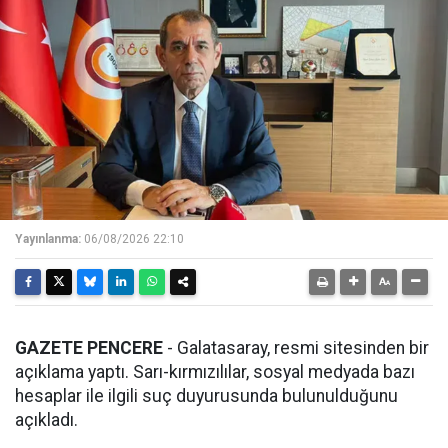
Yayınlanma:
06/08/2026 22:10
GAZETE PENCERE
- Galatasaray, resmi sitesinden bir
açıklama yaptı. Sarı-kırmızılılar, sosyal medyada bazı
hesaplar ile ilgili suç duyurusunda bulunulduğunu
açıkladı.