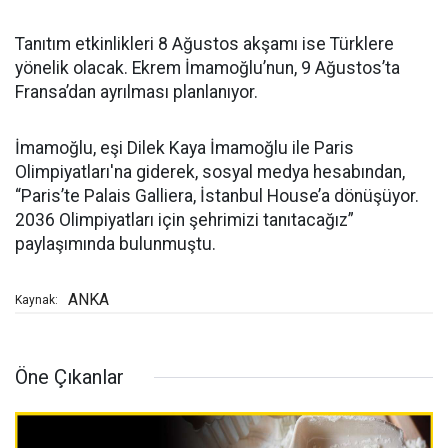
Tanıtım etkinlikleri 8 Ağustos akşamı ise Türklere
yönelik olacak. Ekrem İmamoğlu’nun, 9 Ağustos’ta
Fransa’dan ayrılması planlanıyor.
İmamoğlu, eşi Dilek Kaya İmamoğlu ile Paris
Olimpiyatları'na giderek, sosyal medya hesabından,
“Paris’te Palais Galliera, İstanbul House’a dönüşüyor.
2036 Olimpiyatları için şehrimizi tanıtacağız”
paylaşımında bulunmuştu.
ANKA
Kaynak:
Öne Çıkanlar