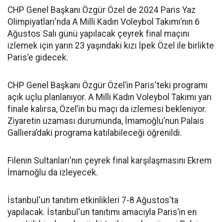
CHP Genel Başkanı Özgür Özel de 2024 Paris Yaz
Olimpiyatları'nda A Milli Kadın Voleybol Takımı’nın 6
Ağustos Salı günü yapılacak çeyrek final maçını
izlemek için yarın 23 yaşındaki kızı İpek Özel ile birlikte
Paris’e gidecek.
CHP Genel Başkanı Özgür Özel’in Paris'teki programı
açık uçlu planlanıyor. A Milli Kadın Voleybol Takımı yarı
finale kalırsa, Özel’in bu maçı da izlemesi bekleniyor.
Ziyaretin uzaması durumunda, İmamoğlu’nun Palais
Galliera’daki programa katılabileceği öğrenildi.
Filenin Sultanları'nın çeyrek final karşılaşmasını Ekrem
İmamoğlu da izleyecek.
İstanbul'un tanıtım etkinlikleri 7-8 Ağustos’ta
yapılacak. İstanbul'un tanıtımı amacıyla Paris’in en