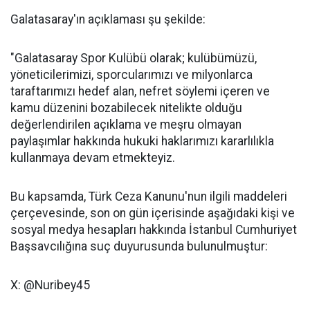
Galatasaray'ın açıklaması şu şekilde:
"Galatasaray Spor Kulübü olarak; kulübümüzü,
yöneticilerimizi, sporcularımızı ve milyonlarca
taraftarımızı hedef alan, nefret söylemi içeren ve
kamu düzenini bozabilecek nitelikte olduğu
değerlendirilen açıklama ve meşru olmayan
paylaşımlar hakkında hukuki haklarımızı kararlılıkla
kullanmaya devam etmekteyiz.
Bu kapsamda, Türk Ceza Kanunu'nun ilgili maddeleri
çerçevesinde, son on gün içerisinde aşağıdaki kişi ve
sosyal medya hesapları hakkında İstanbul Cumhuriyet
Başsavcılığına suç duyurusunda bulunulmuştur:
X: @Nuribey45