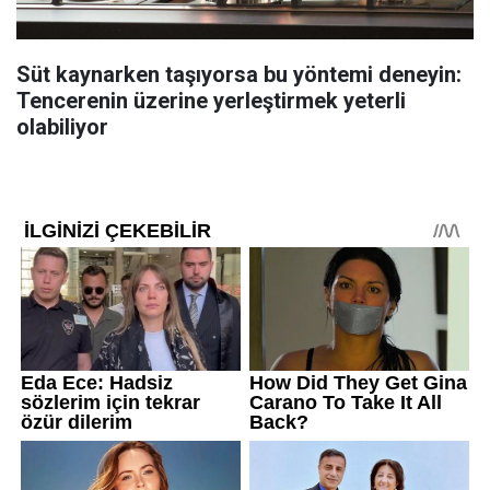
Süt kaynarken taşıyorsa bu yöntemi deneyin:
Tencerenin üzerine yerleştirmek yeterli
olabiliyor