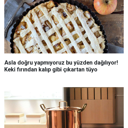
Asla doğru yapmıyoruz bu yüzden dağılıyor!
Keki fırından kalıp gibi çıkartan tüyo