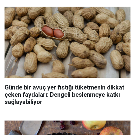
Günde bir avuç yer fıstığı tüketmenin dikkat
çeken faydaları: Dengeli beslenmeye katkı
sağlayabiliyor