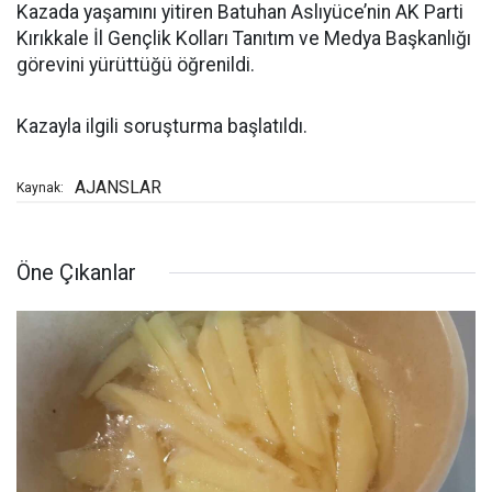
Kazada yaşamını yitiren Batuhan Aslıyüce’nin AK Parti
Kırıkkale İl Gençlik Kolları Tanıtım ve Medya Başkanlığı
görevini yürüttüğü öğrenildi.
Kazayla ilgili soruşturma başlatıldı.
AJANSLAR
Kaynak:
Öne Çıkanlar