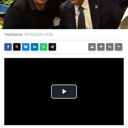
Yayınlanma:
18/06/2026 15:44