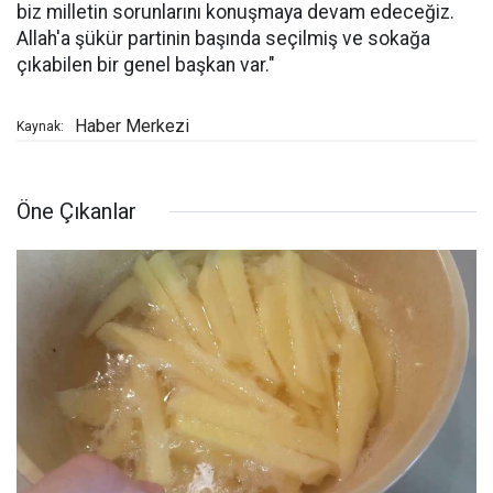
biz milletin sorunlarını konuşmaya devam edeceğiz.
Allah'a şükür partinin başında seçilmiş ve sokağa
çıkabilen bir genel başkan var."
Haber Merkezi
Kaynak:
Öne Çıkanlar