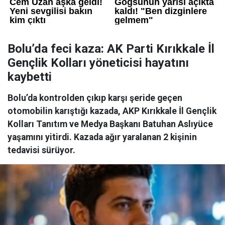
Bolu’da feci kaza: AK Parti Kırıkkale İl
Gençlik Kolları yöneticisi hayatını
kaybetti
Bolu’da kontrolden çıkıp karşı şeride geçen
otomobilin karıştığı kazada, AKP Kırıkkale İl Gençlik
Kolları Tanıtım ve Medya Başkanı Batuhan Aslıyüce
yaşamını yitirdi. Kazada ağır yaralanan 2 kişinin
tedavisi sürüyor.