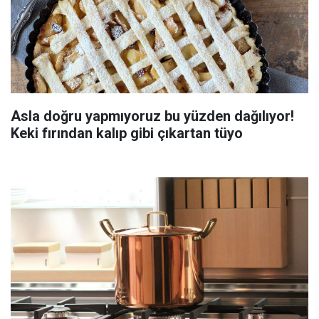
Asla doğru yapmıyoruz bu yüzden dağılıyor!
Keki fırından kalıp gibi çıkartan tüyo