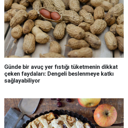
Günde bir avuç yer fıstığı tüketmenin dikkat
çeken faydaları: Dengeli beslenmeye katkı
sağlayabiliyor