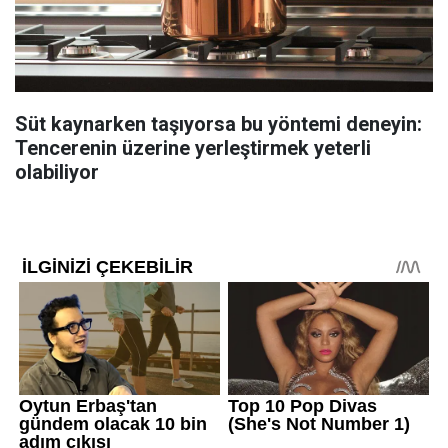
Süt kaynarken taşıyorsa bu yöntemi deneyin:
Tencerenin üzerine yerleştirmek yeterli
olabiliyor