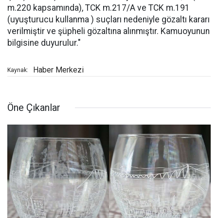
m.220 kapsamında), TCK m.217/A ve TCK m.191
(uyuşturucu kullanma ) suçları nedeniyle gözaltı kararı
verilmiştir ve şüpheli gözaltına alınmıştır. Kamuoyunun
bilgisine duyurulur."
Haber Merkezi
Kaynak:
Öne Çıkanlar