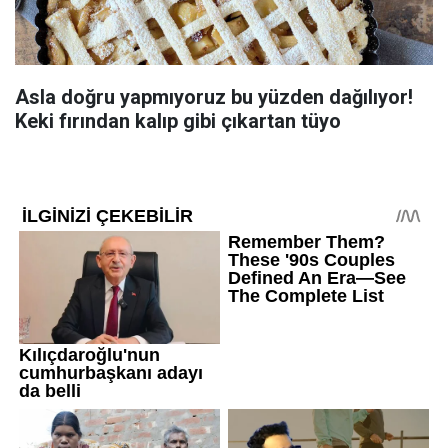
Asla doğru yapmıyoruz bu yüzden dağılıyor!
Keki fırından kalıp gibi çıkartan tüyo