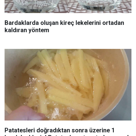
Bardaklarda oluşan kireç lekelerini ortadan
kaldıran yöntem
Patatesleri doğradıktan sonra üzerine 1