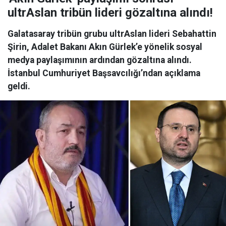
ultrAslan tribün lideri gözaltına alındı!
Galatasaray tribün grubu ultrAslan lideri Sebahattin
Şirin, Adalet Bakanı Akın Gürlek’e yönelik sosyal
medya paylaşımının ardından gözaltına alındı.
İstanbul Cumhuriyet Başsavcılığı’ndan açıklama
geldi.