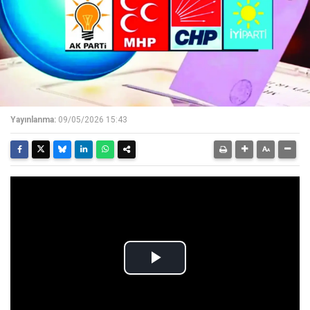
Yayınlanma:
09/05/2026 15:43