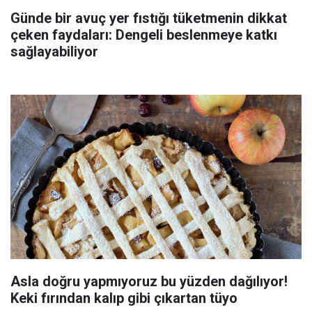
Günde bir avuç yer fıstığı tüketmenin dikkat
çeken faydaları: Dengeli beslenmeye katkı
sağlayabiliyor
Asla doğru yapmıyoruz bu yüzden dağılıyor!
Keki fırından kalıp gibi çıkartan tüyo