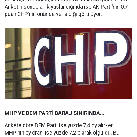
Anketin sonuçları kıyaslandığında ise AK Parti'nin 0,7
puan CHP'nin önünde yer aldığı görülüyor.
MHP VE DEM PARTİ BARAJ SINIRINDA...
Ankete göre DEM Parti ise yüzde 7,4 oy alırken
MHP'nin oy oranı ise yüzde 7,2 olarak ölçüldü. Bu