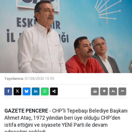
Yayınlanma:
07/08/2026 15:59
GAZETE PENCERE
- CHP'li Tepebaşı Belediye Başkanı
Ahmet Ataç, 1972 yılından beri üye olduğu CHP'den
istifa ettiğini ve siyasete YENİ Parti ile devam