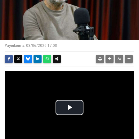
Yayınlanma:
03/06/2026 17:08