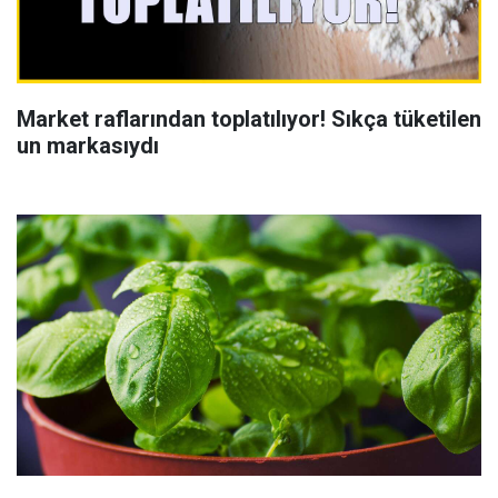
Market raflarından toplatılıyor! Sıkça tüketilen
un markasıydı