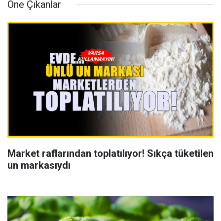
Öne Çıkanlar
Market raflarından toplatılıyor! Sıkça tüketilen
un markasıydı