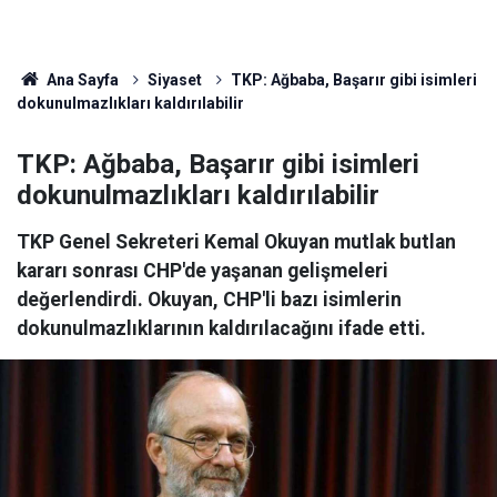
Ana Sayfa
Siyaset
TKP: Ağbaba, Başarır gibi isimleri
dokunulmazlıkları kaldırılabilir
TKP: Ağbaba, Başarır gibi isimleri
dokunulmazlıkları kaldırılabilir
TKP Genel Sekreteri Kemal Okuyan mutlak butlan
kararı sonrası CHP'de yaşanan gelişmeleri
değerlendirdi. Okuyan, CHP'li bazı isimlerin
dokunulmazlıklarının kaldırılacağını ifade etti.