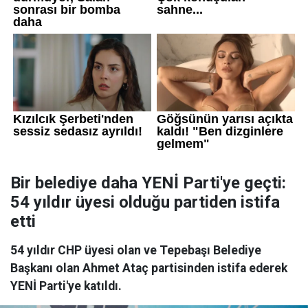
Bir belediye daha YENİ Parti'ye geçti:
54 yıldır üyesi olduğu partiden istifa
etti
54 yıldır CHP üyesi olan ve Tepebaşı Belediye
Başkanı olan Ahmet Ataç partisinden istifa ederek
YENİ Parti'ye katıldı.