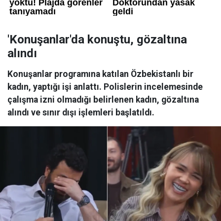
'Konuşanlar'da konuştu, gözaltına
alındı
Konuşanlar programına katılan Özbekistanlı bir
kadın, yaptığı işi anlattı. Polislerin incelemesinde
çalışma izni olmadığı belirlenen kadın, gözaltına
alındı ve sınır dışı işlemleri başlatıldı.