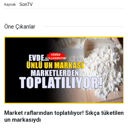
SonTV
Kaynak:
Öne Çıkanlar
Market raflarından toplatılıyor! Sıkça tüketilen
un markasıydı