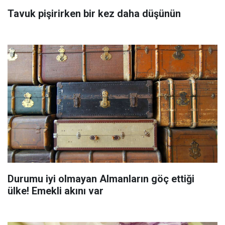
Tavuk pişirirken bir kez daha düşünün
Durumu iyi olmayan Almanların göç ettiği
ülke! Emekli akını var