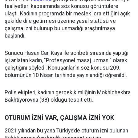
faaliyetleri kapsamında söz konusu görüntülere
ulaştı. Kadının programda bir meslek icra ettiğini açık
şekilde dile getirmesi üzerine yasal statüsü ve
çalışma izni bulunup bulunmadığı araştırılmaya
başlandı.
Sunucu Hasan Can Kaya ile sohbeti sırasında yaptığı
işi anlatan kadın, "Profesyonel masaj uzmanı" olarak
çalıştığını söyledi. Konuşanlar’ın söz konusu 209.
bölümünün 10 Nisan tarihinde yayınlandığı öğrenildi.
Polis ekipleri, kadının gerçek kimliğinin Mokhichekhra
Bakhtiyorovna (38) olduğu tespit etti.
OTURUM İZNİ VAR, ÇALIŞMA İZNİ YOK
2021 yılından bu yana Türkiye’de oturum izni bulunan