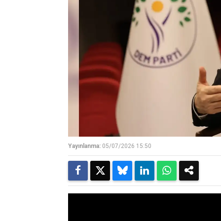
Yayınlanma:
05/07/2026 15:50