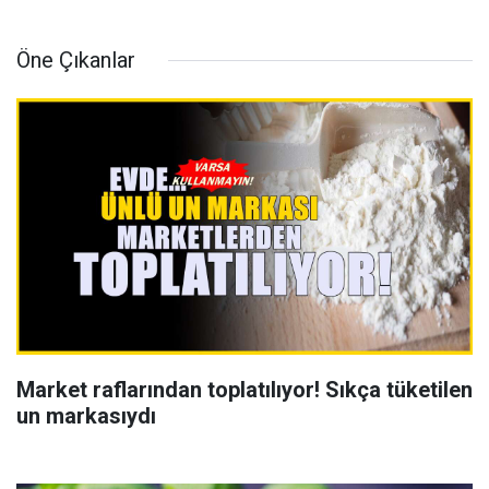
Öne Çıkanlar
Market raflarından toplatılıyor! Sıkça tüketilen
un markasıydı