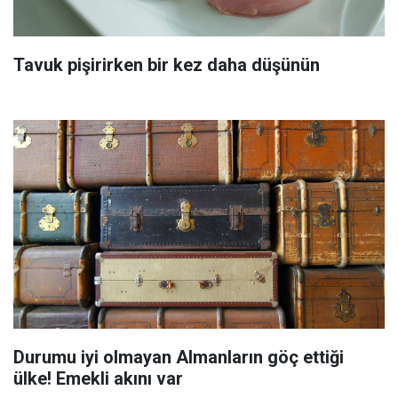
Tavuk pişirirken bir kez daha düşünün
Durumu iyi olmayan Almanların göç ettiği
ülke! Emekli akını var