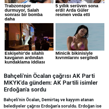
Bahçeli'nin Öcalan çağrısı AK Parti
MKYK'da gündem: AK Partili isimler
Erdoğan'a sordu
Bahçeli'nin Öcalan, Demirtaş ve kayyım atanan
belediyeler çağrısı Erdoğan'a soruldu. Erdoğan ise