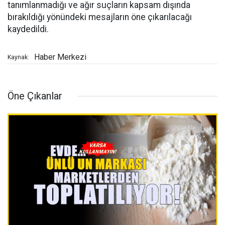
tanımlanmadığı ve ağır suçların kapsam dışında
bırakıldığı yönündeki mesajların öne çıkarılacağı
kaydedildi.
Haber Merkezi
Kaynak:
Öne Çıkanlar