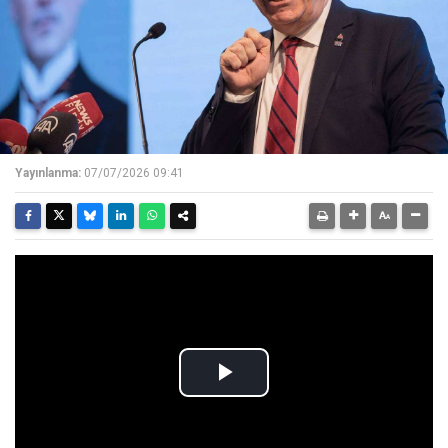
Yayınlanma:
07/07/2026 09:41