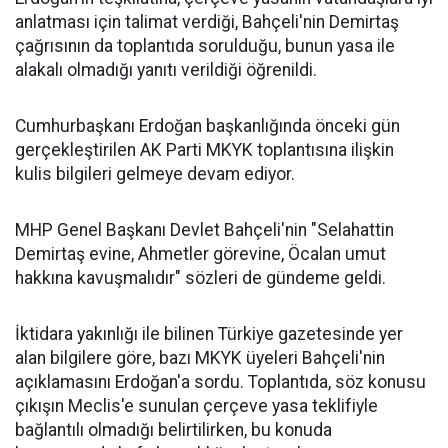
anlatması için talimat verdiği, Bahçeli'nin Demirtaş
çağrısının da toplantıda sorulduğu, bunun yasa ile
alakalı olmadığı yanıtı verildiği öğrenildi.
Cumhurbaşkanı Erdoğan başkanlığında önceki gün
gerçekleştirilen AK Parti MKYK toplantısına ilişkin
kulis bilgileri gelmeye devam ediyor.
MHP Genel Başkanı Devlet Bahçeli'nin "Selahattin
Demirtaş evine, Ahmetler görevine, Öcalan umut
hakkına kavuşmalıdır" sözleri de gündeme geldi.
İktidara yakınlığı ile bilinen Türkiye gazetesinde yer
alan bilgilere göre, bazı MKYK üyeleri Bahçeli'nin
açıklamasını Erdoğan'a sordu. Toplantıda, söz konusu
çıkışın Meclis'e sunulan çerçeve yasa teklifiyle
bağlantılı olmadığı belirtilirken, bu konuda