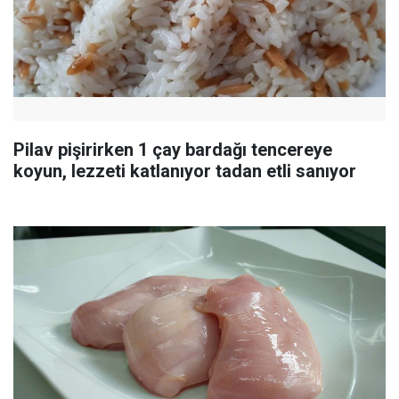
Pilav pişirirken 1 çay bardağı tencereye
koyun, lezzeti katlanıyor tadan etli sanıyor