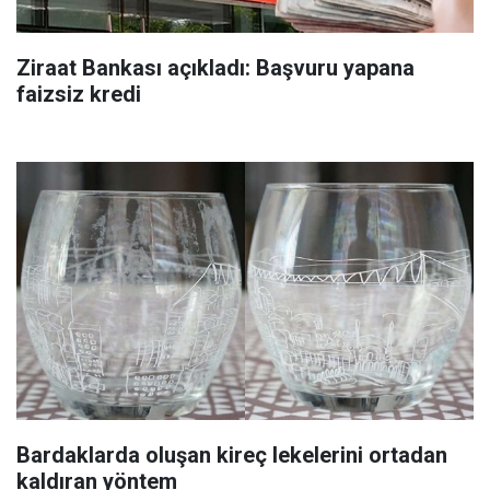
Ziraat Bankası açıkladı: Başvuru yapana
faizsiz kredi
Bardaklarda oluşan kireç lekelerini ortadan
kaldıran yöntem