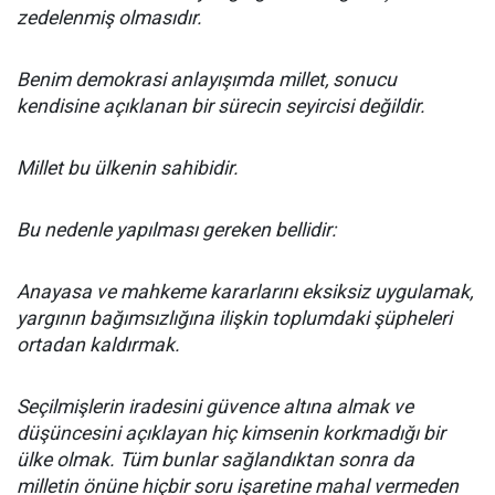
zedelenmiş olmasıdır.
Benim demokrasi anlayışımda millet, sonucu
kendisine açıklanan bir sürecin seyircisi değildir.
Millet bu ülkenin sahibidir.
Bu nedenle yapılması gereken bellidir:
Anayasa ve mahkeme kararlarını eksiksiz uygulamak,
yargının bağımsızlığına ilişkin toplumdaki şüpheleri
ortadan kaldırmak.
Seçilmişlerin iradesini güvence altına almak ve
düşüncesini açıklayan hiç kimsenin korkmadığı bir
ülke olmak. Tüm bunlar sağlandıktan sonra da
milletin önüne hiçbir soru işaretine mahal vermeden