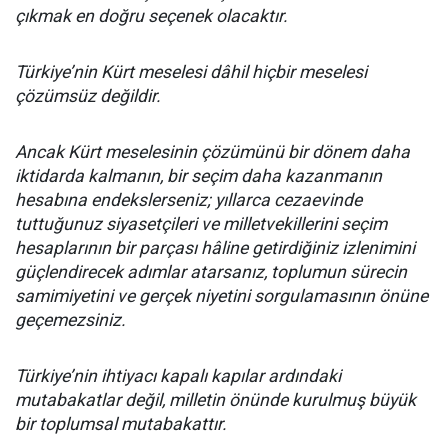
çıkmak en doğru seçenek olacaktır.
Türkiye’nin Kürt meselesi dâhil hiçbir meselesi
çözümsüz değildir.
Ancak Kürt meselesinin çözümünü bir dönem daha
iktidarda kalmanın, bir seçim daha kazanmanın
hesabına endekslerseniz; yıllarca cezaevinde
tuttuğunuz siyasetçileri ve milletvekillerini seçim
hesaplarının bir parçası hâline getirdiğiniz izlenimini
güçlendirecek adımlar atarsanız, toplumun sürecin
samimiyetini ve gerçek niyetini sorgulamasının önüne
geçemezsiniz.
Türkiye’nin ihtiyacı kapalı kapılar ardındaki
mutabakatlar değil, milletin önünde kurulmuş büyük
bir toplumsal mutabakattır.