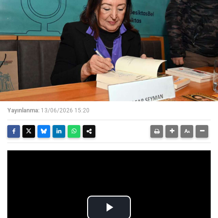
Yayınlanma:
13/06/2026 15:20