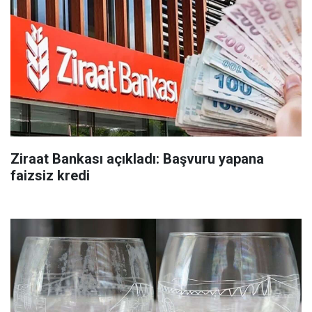
Ziraat Bankası açıkladı: Başvuru yapana
faizsiz kredi