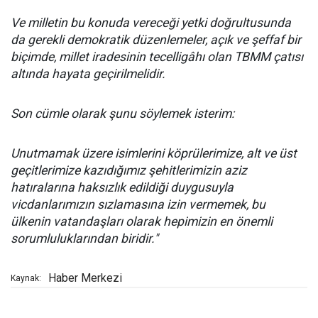
Ve milletin bu konuda vereceği yetki doğrultusunda
da gerekli demokratik düzenlemeler, açık ve şeffaf bir
biçimde, millet iradesinin tecelligâhı olan TBMM çatısı
altında hayata geçirilmelidir.
Son cümle olarak şunu söylemek isterim:
Unutmamak üzere isimlerini köprülerimize, alt ve üst
geçitlerimize kazıdığımız şehitlerimizin aziz
hatıralarına haksızlık edildiği duygusuyla
vicdanlarımızın sızlamasına izin vermemek, bu
ülkenin vatandaşları olarak hepimizin en önemli
sorumluluklarından biridir."
Haber Merkezi
Kaynak: