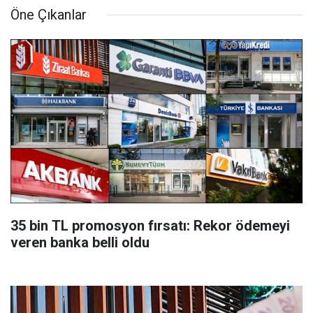
Öne Çıkanlar
35 bin TL promosyon fırsatı: Rekor ödemeyi
veren banka belli oldu