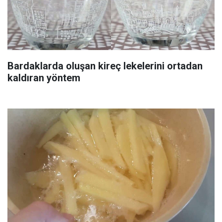
Bardaklarda oluşan kireç lekelerini ortadan
kaldıran yöntem