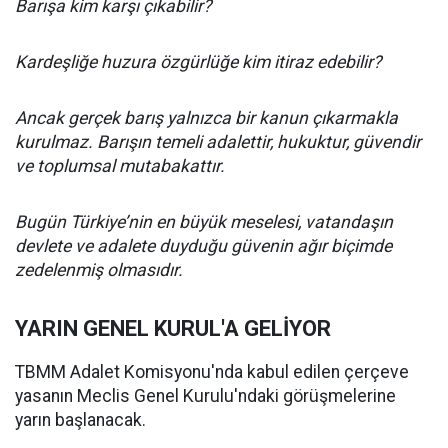
Barışa kim karşı çıkabilir?
Kardeşliğe huzura özgürlüğe kim itiraz edebilir?
Ancak gerçek barış yalnızca bir kanun çıkarmakla
kurulmaz. Barışın temeli adalettir, hukuktur, güvendir
ve toplumsal mutabakattır.
Bugün Türkiye’nin en büyük meselesi, vatandaşın
devlete ve adalete duyduğu güvenin ağır biçimde
zedelenmiş olmasıdır.
YARIN GENEL KURUL'A GELİYOR
TBMM Adalet Komisyonu'nda kabul edilen çerçeve
yasanın Meclis Genel Kurulu'ndaki görüşmelerine
yarın başlanacak.