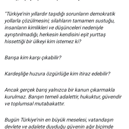
"Türkiye’nin yıllardır taşıdığı sorunların demokratik
yollarla çözülmesini; silahların tamamen sustuğu,
insanların kimlikleri ve düşünceleri nedeniyle
ayrıştırılmadığı, herkesin kendisini eşit yurttaş
hissettiği bir ülkeyi kim istemez ki?
Barışa kim karşı çıkabilir?
Kardeşliğe huzura özgürlüğe kim itiraz edebilir?
Ancak gerçek barış yalnızca bir kanun çıkarmakla
kurulmaz. Barışın temeli adalettir, hukuktur, güvendir
ve toplumsal mutabakattır.
Bugün Türkiye’nin en büyük meselesi, vatandaşın
devlete ve adalete duyduğu güvenin ağır biçimde