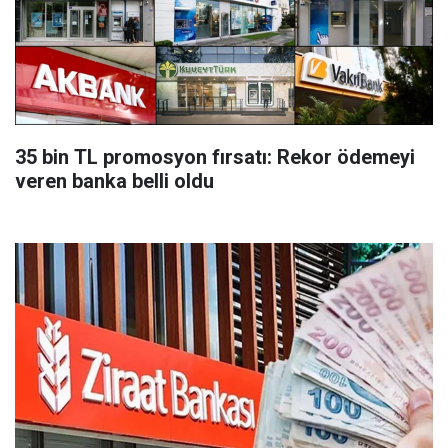
35 bin TL promosyon fırsatı: Rekor ödemeyi
veren banka belli oldu