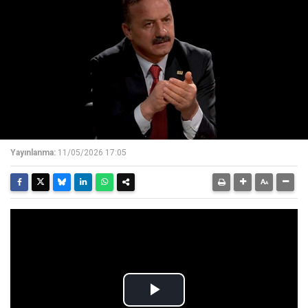
Yayınlanma:
11/05/2026 17:05