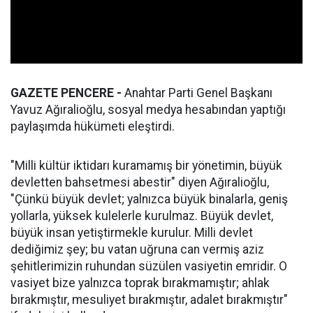
GAZETE PENCERE -
Anahtar Parti Genel Başkanı
Yavuz Ağıralioğlu, sosyal medya hesabından yaptığı
paylaşımda hükümeti eleştirdi.
"Milli kültür iktidarı kuramamış bir yönetimin, büyük
devletten bahsetmesi abestir" diyen Ağıralioğlu,
"Çünkü büyük devlet; yalnızca büyük binalarla, geniş
yollarla, yüksek kulelerle kurulmaz. Büyük devlet,
büyük insan yetiştirmekle kurulur. Milli devlet
dediğimiz şey; bu vatan uğruna can vermiş aziz
şehitlerimizin ruhundan süzülen vasiyetin emridir. O
vasiyet bize yalnızca toprak bırakmamıştır; ahlak
bırakmıştır, mesuliyet bırakmıştır, adalet bırakmıştır"