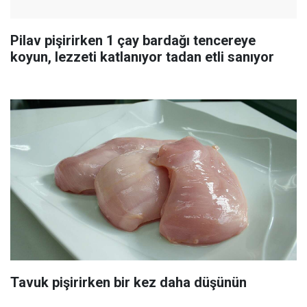
Pilav pişirirken 1 çay bardağı tencereye
koyun, lezzeti katlanıyor tadan etli sanıyor
Tavuk pişirirken bir kez daha düşünün