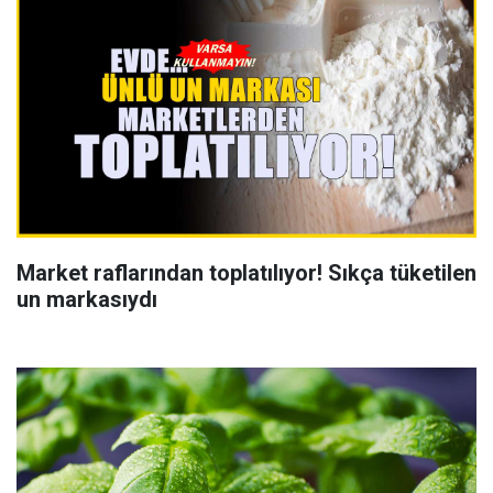
Market raflarından toplatılıyor! Sıkça tüketilen
un markasıydı