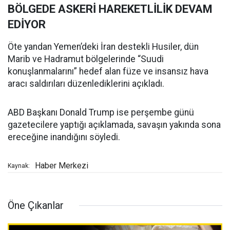
BÖLGEDE ASKERİ HAREKETLİLİK DEVAM
EDİYOR
Öte yandan Yemen’deki İran destekli Husiler, dün
Marib ve Hadramut bölgelerinde “Suudi
konuşlanmalarını” hedef alan füze ve insansız hava
aracı saldırıları düzenlediklerini açıkladı.
ABD Başkanı Donald Trump ise perşembe günü
gazetecilere yaptığı açıklamada, savaşın yakında sona
ereceğine inandığını söyledi.
Haber Merkezi
Kaynak:
Öne Çıkanlar