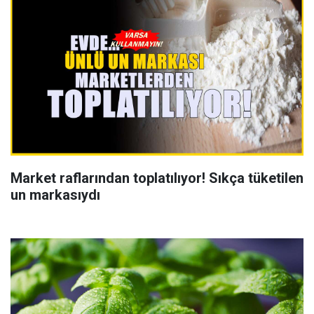
Market raflarından toplatılıyor! Sıkça tüketilen
un markasıydı