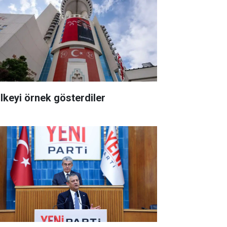
ülkeyi örnek gösterdiler