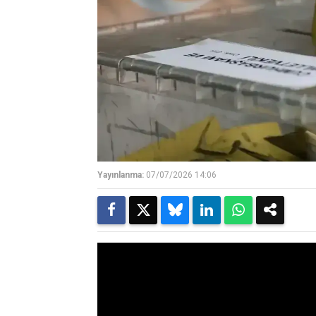
Yayınlanma:
07/07/2026 14:06