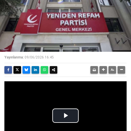
Yayınlanma:
09/06/2026 16:45