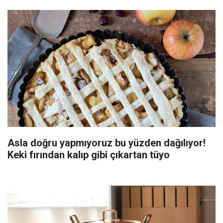
Asla doğru yapmıyoruz bu yüzden dağılıyor!
Keki fırından kalıp gibi çıkartan tüyo