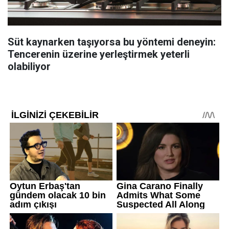
Süt kaynarken taşıyorsa bu yöntemi deneyin:
Tencerenin üzerine yerleştirmek yeterli
olabiliyor