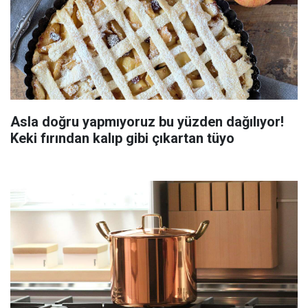
Asla doğru yapmıyoruz bu yüzden dağılıyor!
Keki fırından kalıp gibi çıkartan tüyo