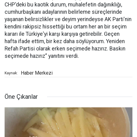
CHP'deki bu kaotik durum, muhalefetin dağınıklığı,
cumhurbaşkanı adaylarının belirleme süreçlerinde
yaşanan belirsizlikler ve deyim yerindeyse AK Parti'nin
kendini rakipsiz hissettiği bu ortam her an bir seçim
kararı ile Türkiye'yi karşı karşıya getirebilir. Geçen
hafta ifade ettim, bir kez daha söylüyorum. Yeniden
Refah Partisi olarak erken seçimede hazırız. Baskın
seçimede hazırız” yanıtını verdi.
Haber Merkezi
Kaynak:
Öne Çıkanlar