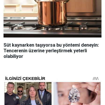
Süt kaynarken taşıyorsa bu yöntemi deneyin:
Tencerenin üzerine yerleştirmek yeterli
olabiliyor