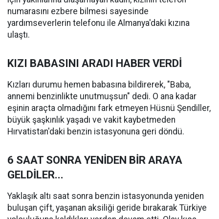
numarasını ezbere bilmesi sayesinde
yardımseverlerin telefonu ile Almanya'daki kızına
ulaştı.
KIZI BABASINI ARADI HABER VERDİ
Kızları durumu hemen babasına bildirerek, "Baba,
annemi benzinlikte unutmuşsun" dedi. O ana kadar
eşinin araçta olmadığını fark etmeyen Hüsnü Şendiller,
büyük şaşkınlık yaşadı ve vakit kaybetmeden
Hırvatistan'daki benzin istasyonuna geri döndü.
6 SAAT SONRA YENİDEN BİR ARAYA
GELDİLER...
Yaklaşık altı saat sonra benzin istasyonunda yeniden
buluşan çift, yaşanan aksiliği geride bırakarak Türkiye