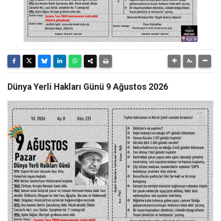
Dünya Yerli Hakları Günü 9 Ağustos 2026