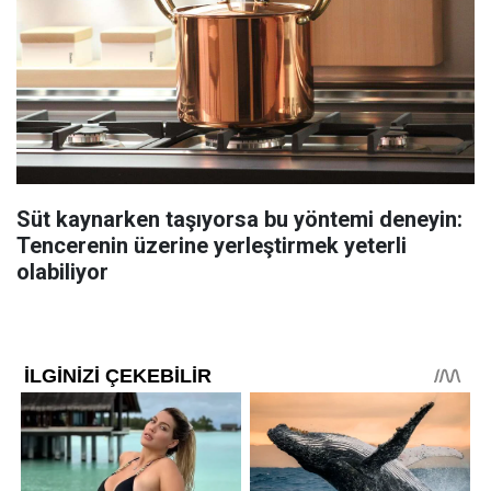
Süt kaynarken taşıyorsa bu yöntemi deneyin:
Tencerenin üzerine yerleştirmek yeterli
olabiliyor