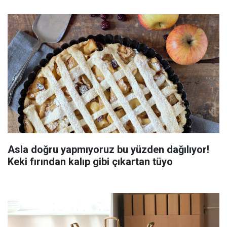
Asla doğru yapmıyoruz bu yüzden dağılıyor!
Keki fırından kalıp gibi çıkartan tüyo