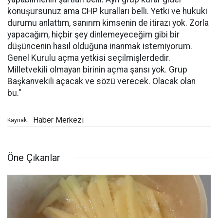
konuşursunuz ama CHP kuralları belli. Yetki ve hukuki
durumu anlattım, sanırım kimsenin de itirazı yok. Zorla
yapacağım, hiçbir şey dinlemeyeceğim gibi bir
düşüncenin hasıl olduğuna inanmak istemiyorum.
Genel Kurulu açma yetkisi seçilmişlerdedir.
Milletvekili olmayan birinin açma şansı yok. Grup
Başkanvekili açacak ve sözü verecek. Olacak olan
bu."
Haber Merkezi
Kaynak:
Öne Çıkanlar