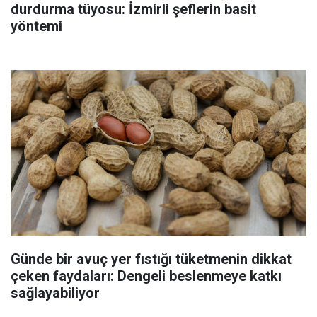
durdurma tüyosu: İzmirli şeflerin basit
yöntemi
Günde bir avuç yer fıstığı tüketmenin dikkat
çeken faydaları: Dengeli beslenmeye katkı
sağlayabiliyor