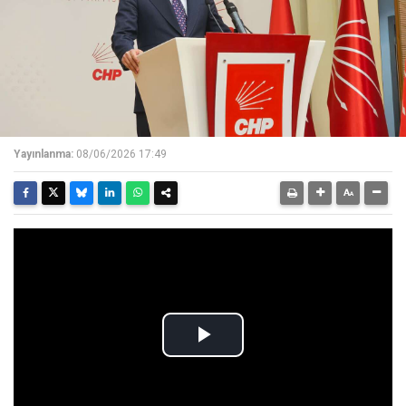
Yayınlanma:
08/06/2026 17:49