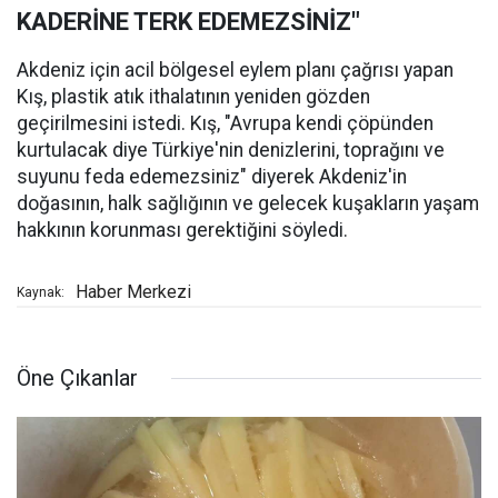
KADERİNE TERK EDEMEZSİNİZ"
Akdeniz için acil bölgesel eylem planı çağrısı yapan
Kış, plastik atık ithalatının yeniden gözden
geçirilmesini istedi. Kış, "Avrupa kendi çöpünden
kurtulacak diye Türkiye'nin denizlerini, toprağını ve
suyunu feda edemezsiniz" diyerek Akdeniz'in
doğasının, halk sağlığının ve gelecek kuşakların yaşam
hakkının korunması gerektiğini söyledi.
Haber Merkezi
Kaynak:
Öne Çıkanlar