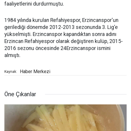
faaliyetlerini durdurmuştu.
1984 yılında kurulan Refahiyespor, Erzincanspor'un
gerilediği dönemde 2012-2013 sezonunda 3. Lig'e
yükselmişti. Erzincanspor kapandıktan sonra adını
Erzincan Refahiyespor olarak değiştiren kulüp, 2015-
2016 sezonu öncesinde 24Erzincanspor ismini
almıştı.
Haber Merkezi
Kaynak:
Öne Çıkanlar