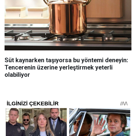
Süt kaynarken taşıyorsa bu yöntemi deneyin:
Tencerenin üzerine yerleştirmek yeterli
olabiliyor