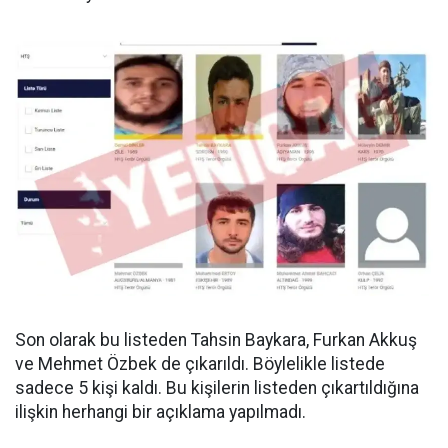
Son olarak bu listeden Tahsin Baykara, Furkan Akkuş
ve Mehmet Özbek de çıkarıldı. Böylelikle listede
sadece 5 kişi kaldı. Bu kişilerin listeden çıkartıldığına
ilişkin herhangi bir açıklama yapılmadı.