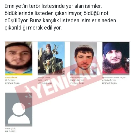
Emniyet’in terör listesinde yer alan isimler,
öldüklerinde listeden çıkarılmıyor, öldüğü not
düşülüyor. Buna karşılık listeden isimlerin neden
çıkarıldığı merak ediliyor.