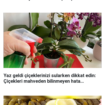
Yaz geldi çiçeklerinizi sularken dikkat edin:
Çiçekleri mahveden bilinmeyen hata...