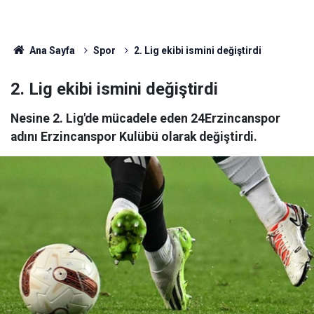
Ana Sayfa
Spor
2. Lig ekibi ismini değiştirdi
2. Lig ekibi ismini değiştirdi
Nesine 2. Lig'de mücadele eden 24Erzincanspor
adını Erzincanspor Kulübü olarak değiştirdi.