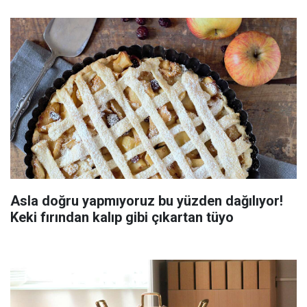
Asla doğru yapmıyoruz bu yüzden dağılıyor!
Keki fırından kalıp gibi çıkartan tüyo