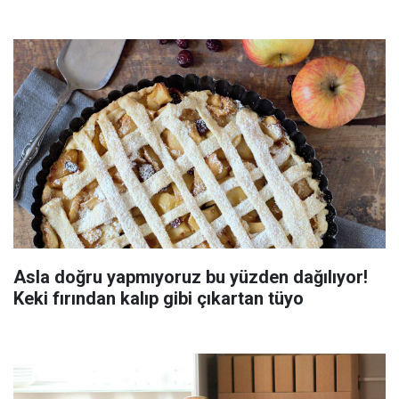
Asla doğru yapmıyoruz bu yüzden dağılıyor!
Keki fırından kalıp gibi çıkartan tüyo