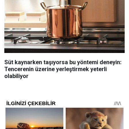
Süt kaynarken taşıyorsa bu yöntemi deneyin:
Tencerenin üzerine yerleştirmek yeterli
olabiliyor