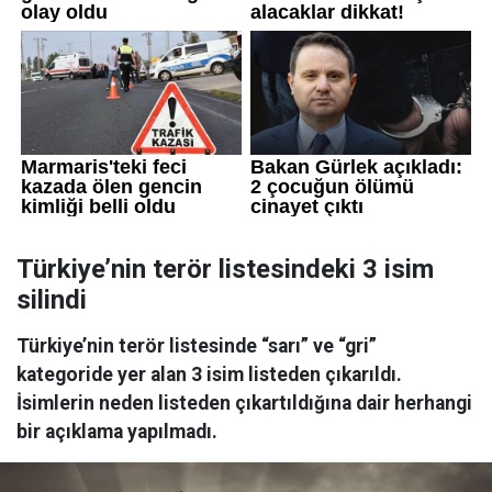
Türkiye’nin terör listesindeki 3 isim
silindi
Türkiye’nin terör listesinde “sarı” ve “gri”
kategoride yer alan 3 isim listeden çıkarıldı.
İsimlerin neden listeden çıkartıldığına dair herhangi
bir açıklama yapılmadı.