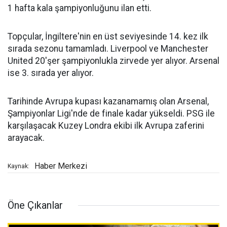
1 hafta kala şampiyonluğunu ilan etti.
Topçular, İngiltere'nin en üst seviyesinde 14. kez ilk
sırada sezonu tamamladı. Liverpool ve Manchester
United 20'şer şampiyonlukla zirvede yer alıyor. Arsenal
ise 3. sırada yer alıyor.
Tarihinde Avrupa kupası kazanamamış olan Arsenal,
Şampiyonlar Ligi'nde de finale kadar yükseldi. PSG ile
karşılaşacak Kuzey Londra ekibi ilk Avrupa zaferini
arayacak.
Haber Merkezi
Kaynak:
Öne Çıkanlar