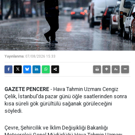
Yayınlanma:
07/08/2026 15:33
GAZETE PENCERE
- Hava Tahmin Uzmanı Cengiz
Çelik, İstanbul'da pazar günü öğle saatlerinden sonra
kısa süreli gök gürültülü sağanak görüleceğini
söyledi.
Çevre, Şehircilik ve İklim Değişikliği Bakanlığı