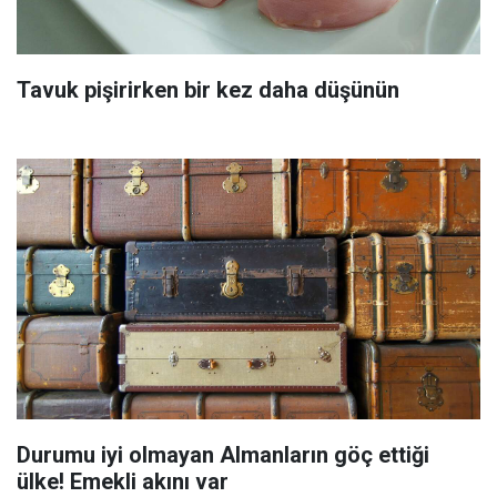
Tavuk pişirirken bir kez daha düşünün
Durumu iyi olmayan Almanların göç ettiği
ülke! Emekli akını var