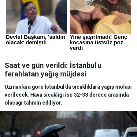
Saat ve gün verildi: İstanbul'u
ferahlatan yağış müjdesi
Uzmanlara göre İstanbul'da sıcaklıklara yağış molası
verilecek. Hava sıcaklığı ise 32-33 derece arasında
olacağı tahmin ediliyor.