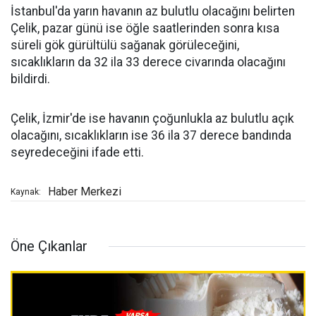
İstanbul'da yarın havanın az bulutlu olacağını belirten
Çelik, pazar günü ise öğle saatlerinden sonra kısa
süreli gök gürültülü sağanak görüleceğini,
sıcaklıkların da 32 ila 33 derece civarında olacağını
bildirdi.
Çelik, İzmir'de ise havanın çoğunlukla az bulutlu açık
olacağını, sıcaklıkların ise 36 ila 37 derece bandında
seyredeceğini ifade etti.
Haber Merkezi
Kaynak:
Öne Çıkanlar