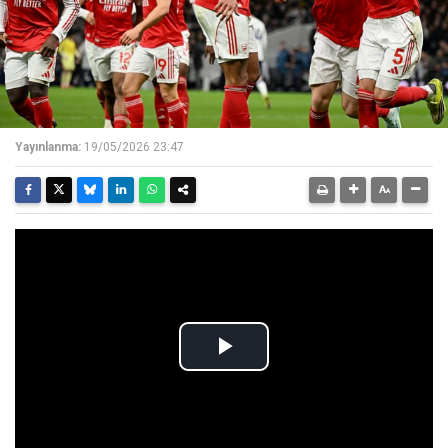
Yayınlanma:
19/05/2026 23:47