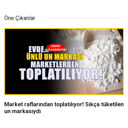
Öne Çıkanlar
Market raflarından toplatılıyor! Sıkça tüketilen
un markasıydı