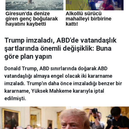
Trump imzaladı, ABD'de vatandaşlık
şartlarında önemli değişiklik: Buna
göre plan yapın
Donald Trump, ABD sınırlarında doğarak ABD
vatandaşlığı almaya engel olacak iki kararname
imzaladı. Trump'ın daha önce imzaladığı benzer bir
kararname, Yüksek Mahkeme kararıyla iptal
edilmişti.