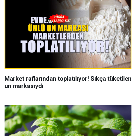
Market raflarından toplatılıyor! Sıkça tüketilen
un markasıydı