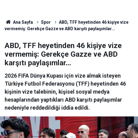
Ana Sayfa
Spor
ABD, TFF heyetinden 46 kişiye vize
vermemiş: Gerekçe Gazze ve ABD karşıtı paylaşımlar...
ABD, TFF heyetinden 46 kişiye vize
vermemiş: Gerekçe Gazze ve ABD
karşıtı paylaşımlar...
2026 FIFA Dünya Kupası için vize almak isteyen
Türkiye Futbol Federasyonu (TFF) heyetinden 46
kişinin vize talebinin, kişisel sosyal medya
hesaplarından yaptıkları ABD karşıtı paylaşımlar
nedeniyle reddedildiği iddia edildi.