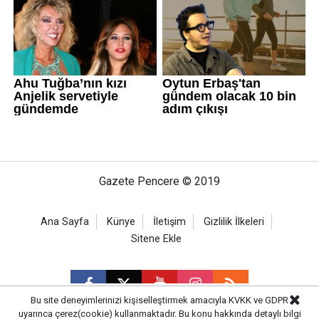
Gazete Pencere © 2019
Ana Sayfa
Künye
İletişim
Gizlilik İlkeleri
Sitene Ekle
Bu site deneyimlerinizi kişiselleştirmek amacıyla KVKK ve GDPR
uyarınca çerez(cookie) kullanmaktadır. Bu konu hakkında detaylı bilgi