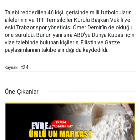
Talebi reddedilen 46 kişi içerisinde milli futbolcuların
ailelerinin ve TFF Temsilciler Kurulu Başkan Vekili ve
eski Trabzonspor yöneticisi Ömer Demir’in de olduğu
öne sürüldü. Bunun yanı sıra ABD’ye Dünya Kupası için
vize talebinde bulunan kişilerin, Filistin ve Gazze
paylaşımlarının takibe alındığı da kaydedildi.
t24
Kaynak:
Öne Çıkanlar