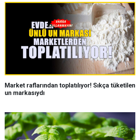
Market raflarından toplatılıyor! Sıkça tüketilen
un markasıydı