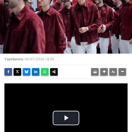
Yayınlanma:
06/07/2026 18:06