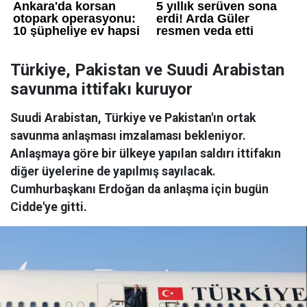
Türkiye, Pakistan ve Suudi Arabistan
savunma ittifakı kuruyor
Suudi Arabistan, Türkiye ve Pakistan'ın ortak
savunma anlaşması imzalaması bekleniyor.
Anlaşmaya göre bir ülkeye yapılan saldırı ittifakın
diğer üyelerine de yapılmış sayılacak.
Cumhurbaşkanı Erdoğan da anlaşma için bugün
Cidde'ye gitti.