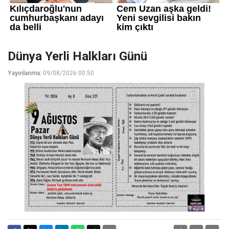
Dünya Yerli Halkları Günü
Yayınlanma:
09/08/2026 00:50