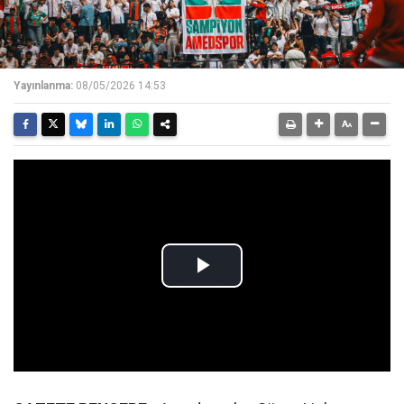
Yayınlanma:
08/05/2026 14:53