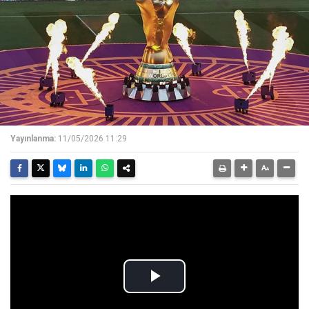
Yayınlanma:
11/05/2026 11:29