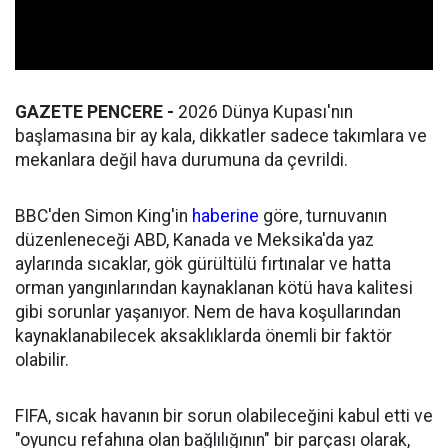
GAZETE PENCERE -
2026 Dünya Kupası'nın
başlamasına bir ay kala, dikkatler sadece takımlara ve
mekanlara değil hava durumuna da çevrildi.
BBC'den Simon King'in
haberine
göre, turnuvanın
düzenleneceği ABD, Kanada ve Meksika'da yaz
aylarında sıcaklar, gök gürültülü fırtınalar ve hatta
orman yangınlarından kaynaklanan kötü hava kalitesi
gibi sorunlar yaşanıyor. Nem de hava koşullarından
kaynaklanabilecek aksaklıklarda önemli bir faktör
olabilir.
FIFA, sıcak havanın bir sorun olabileceğini kabul etti ve
"oyuncu refahına olan bağlılığının" bir parçası olarak,