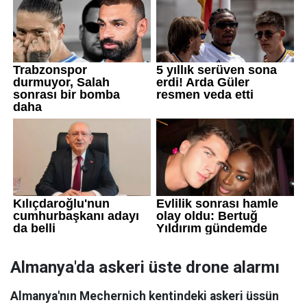
Almanya'da askeri üste drone alarmı
Almanya'nın Mechernich kentindeki askeri üssün