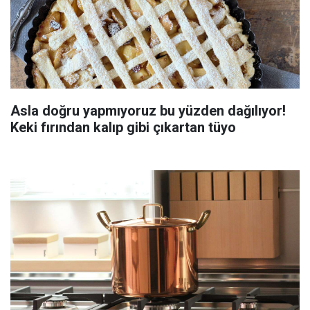
Asla doğru yapmıyoruz bu yüzden dağılıyor!
Keki fırından kalıp gibi çıkartan tüyo