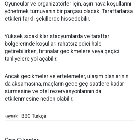
Oyuncular ve organizatörler için, aşırı hava koşullarını
yönetmek turnuvanın bir parçası olacak. Taraftarlarsa
etkileri farklı şekillerde hissedebilir.
Yüksek sıcaklıklar stadyumlarda ve taraftar
bölgelerinde koşulları rahatsız edici hale
getirebilirken, fırtınalar gecikmelere veya geçici
tahliyelere yol açabilir.
Ancak gecikmeler ve ertelemeler, ulaşım planlarının
da aksamasına, maçların gece geç saatlere kadar
sürmesine ve otel rezervasyonlarının da
etkilenmesine neden olabilir.
BBC Türkçe
Kaynak: