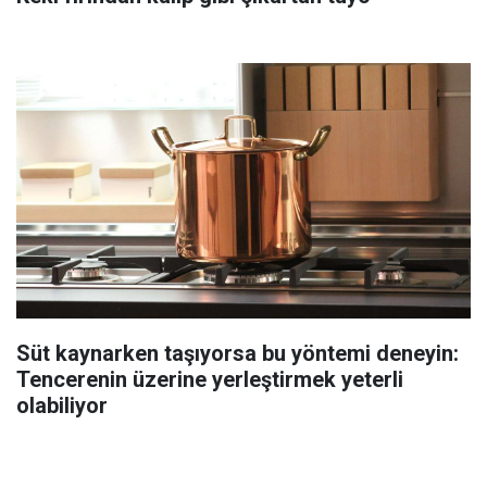
Süt kaynarken taşıyorsa bu yöntemi deneyin:
Tencerenin üzerine yerleştirmek yeterli
olabiliyor