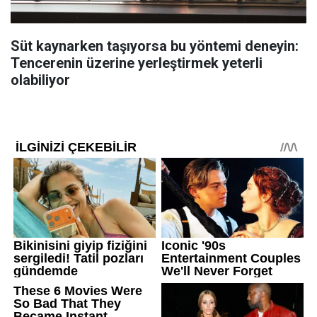
Süt kaynarken taşıyorsa bu yöntemi deneyin:
Tencerenin üzerine yerleştirmek yeterli
olabiliyor