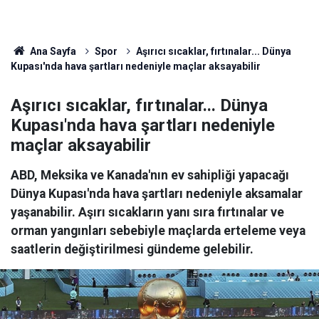
Ana Sayfa
Spor
Aşırıcı sıcaklar, fırtınalar... Dünya
Kupası'nda hava şartları nedeniyle maçlar aksayabilir
Aşırıcı sıcaklar, fırtınalar... Dünya
Kupası'nda hava şartları nedeniyle
maçlar aksayabilir
ABD, Meksika ve Kanada'nın ev sahipliği yapacağı
Dünya Kupası'nda hava şartları nedeniyle aksamalar
yaşanabilir. Aşırı sıcakların yanı sıra fırtınalar ve
orman yangınları sebebiyle maçlarda erteleme veya
saatlerin değiştirilmesi gündeme gelebilir.