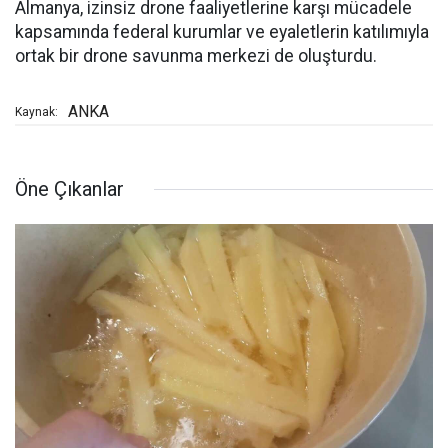
Almanya, izinsiz drone faaliyetlerine karşı mücadele
kapsamında federal kurumlar ve eyaletlerin katılımıyla
ortak bir drone savunma merkezi de oluşturdu.
ANKA
Kaynak:
Öne Çıkanlar