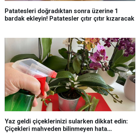
Patatesleri doğradıktan sonra üzerine 1
bardak ekleyin! Patatesler çıtır çıtır kızaracak
Yaz geldi çiçeklerinizi sularken dikkat edin:
Çiçekleri mahveden bilinmeyen hata...