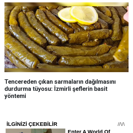
Tencereden çıkan sarmaların dağılmasını
durdurma tüyosu: İzmirli şeflerin basit
yöntemi