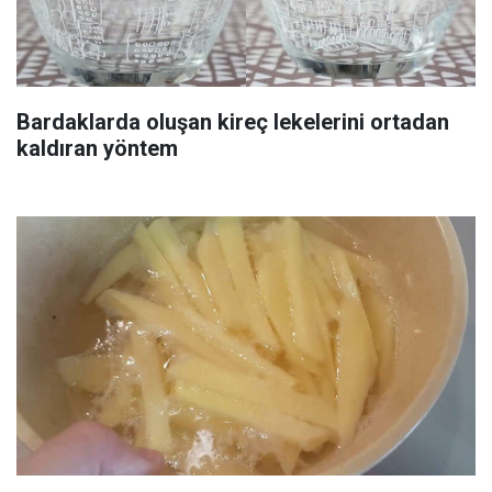
Bardaklarda oluşan kireç lekelerini ortadan
kaldıran yöntem