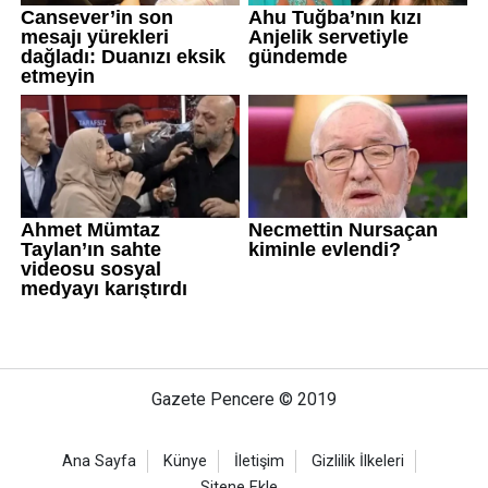
Gazete Pencere © 2019
Ana Sayfa
Künye
İletişim
Gizlilik İlkeleri
Sitene Ekle