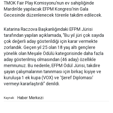
TMOK Fair Play Komisyonu’nun ev sahipliğinde
Mardin’de yapılacak EFPM Kongresi’nin Gala
Gecesinde düzenlenecek törenle takdim edilecek.
Katarina Raczova Başkanlığındaki EFPM Jürisi
tarafından yapılan açıklamada, “Bu yıl jüri çok sayıda
çok değerli aday gösterildiği için karar vermekte
zorlandık. Geçen yıl 25 olan 18 yaş altı gençlere
yönelik olan Meşale Ödülü kategorisinde daha fazla
aday gösterilmiş olmasından (46 aday) özellikle
memnunuz. Bu nedenle, EFPM Ödül Jürisi, takdire
şayan çalışmalarının tanınması için birkaç kişiye ve
kuruluşa 1 ek kupa (VOX) ve ‘Şeref Diploması’
vermeyi kararlaştırdı” denildi.
Haber Merkezi
Kaynak: