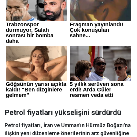
Petrol fiyatları yükselişini sürdürdü
Petrol fiyatları, İran ve Umman'ın Hürmüz Boğazı'na
ilişkin yeni düzenleme önerilerinin arz güvenliğine