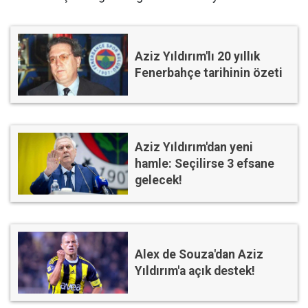
Aziz Yıldırım'lı 20 yıllık
Fenerbahçe tarihinin özeti
Aziz Yıldırım'dan yeni
hamle: Seçilirse 3 efsane
gelecek!
Alex de Souza'dan Aziz
Yıldırım'a açık destek!