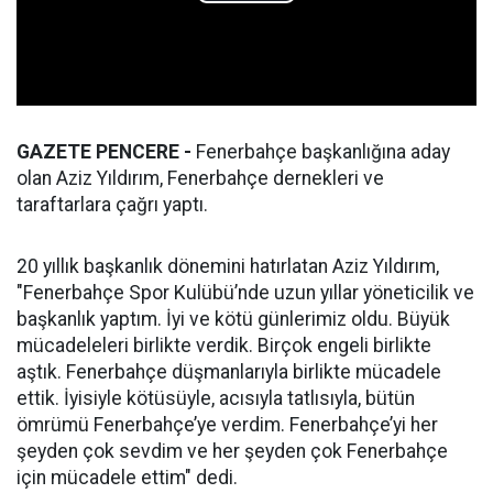
GAZETE PENCERE -
Fenerbahçe başkanlığına aday
olan Aziz Yıldırım, Fenerbahçe dernekleri ve
taraftarlara çağrı yaptı.
20 yıllık başkanlık dönemini hatırlatan Aziz Yıldırım,
"Fenerbahçe Spor Kulübü’nde uzun yıllar yöneticilik ve
başkanlık yaptım. İyi ve kötü günlerimiz oldu. Büyük
mücadeleleri birlikte verdik. Birçok engeli birlikte
aştık. Fenerbahçe düşmanlarıyla birlikte mücadele
ettik. İyisiyle kötüsüyle, acısıyla tatlısıyla, bütün
ömrümü Fenerbahçe’ye verdim. Fenerbahçe’yi her
şeyden çok sevdim ve her şeyden çok Fenerbahçe
için mücadele ettim" dedi.