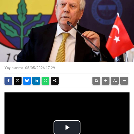
Yayınlanma:
08/05/2026 17:29