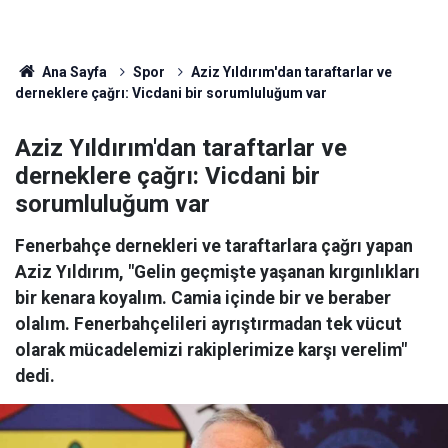
Ana Sayfa
Spor
Aziz Yıldırım'dan taraftarlar ve
derneklere çağrı: Vicdani bir sorumluluğum var
Aziz Yıldırım'dan taraftarlar ve
derneklere çağrı: Vicdani bir
sorumluluğum var
Fenerbahçe dernekleri ve taraftarlara çağrı yapan
Aziz Yıldırım, "Gelin geçmişte yaşanan kırgınlıkları
bir kenara koyalım. Camia içinde bir ve beraber
olalım. Fenerbahçelileri ayrıştırmadan tek vücut
olarak mücadelemizi rakiplerimize karşı verelim"
dedi.