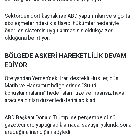
Sektörden dört kaynak ise ABD yaptırımları ve sigorta
sözleşmelerindeki kısıtlayıcı hükümler nedeniyle
önerilen sistemin uygulanmasının oldukça zor
olduğunu belirtiyor.
BÖLGEDE ASKERİ HAREKETLİLİK DEVAM
EDİYOR
Öte yandan Yemen’deki İran destekli Husiler, dün
Marib ve Hadramut bölgelerinde “Suudi
konuşlanmalarını” hedef alan füze ve insansız hava
aracı saldırıları düzenlediklerini açıkladı.
ABD Başkanı Donald Trump ise perşembe günü
gazetecilere yaptığı açıklamada, savaşın yakında sona
ereceğine inandığını söyledi.