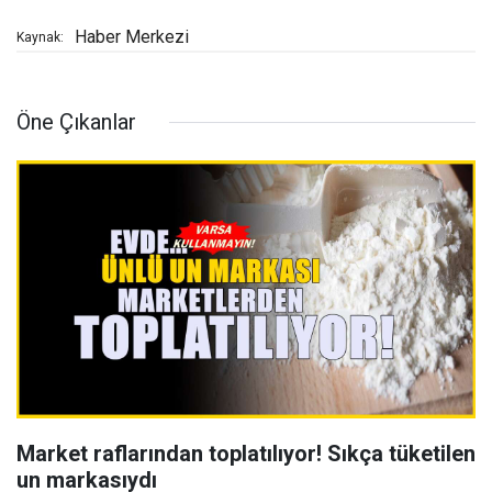
Haber Merkezi
Kaynak:
Öne Çıkanlar
Market raflarından toplatılıyor! Sıkça tüketilen
un markasıydı