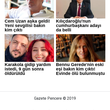
Gazete Pencere © 2019