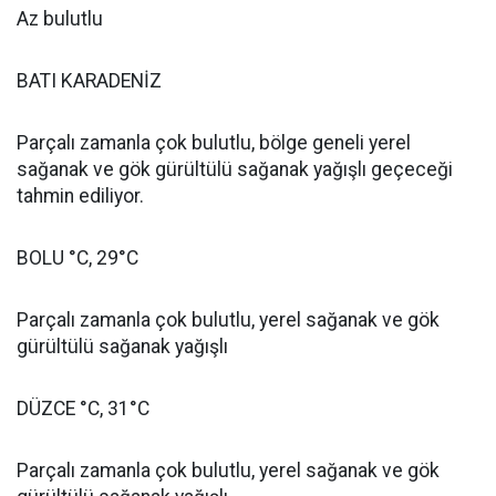
Az bulutlu
BATI KARADENİZ
Parçalı zamanla çok bulutlu, bölge geneli yerel
sağanak ve gök gürültülü sağanak yağışlı geçeceği
tahmin ediliyor.
BOLU °C, 29°C
Parçalı zamanla çok bulutlu, yerel sağanak ve gök
gürültülü sağanak yağışlı
DÜZCE °C, 31°C
Parçalı zamanla çok bulutlu, yerel sağanak ve gök