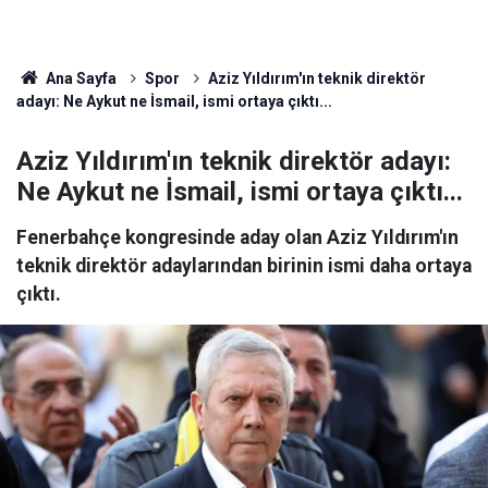
Ana Sayfa
Spor
Aziz Yıldırım'ın teknik direktör
adayı: Ne Aykut ne İsmail, ismi ortaya çıktı...
Aziz Yıldırım'ın teknik direktör adayı:
Ne Aykut ne İsmail, ismi ortaya çıktı...
Fenerbahçe kongresinde aday olan Aziz Yıldırım'ın
teknik direktör adaylarından birinin ismi daha ortaya
çıktı.