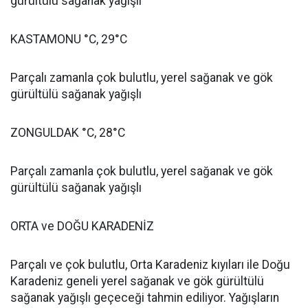
gürültülü sağanak yağışlı
KASTAMONU °C, 29°C
Parçalı zamanla çok bulutlu, yerel sağanak ve gök
gürültülü sağanak yağışlı
ZONGULDAK °C, 28°C
Parçalı zamanla çok bulutlu, yerel sağanak ve gök
gürültülü sağanak yağışlı
ORTA ve DOĞU KARADENİZ
Parçalı ve çok bulutlu, Orta Karadeniz kıyıları ile Doğu
Karadeniz geneli yerel sağanak ve gök gürültülü
sağanak yağışlı geçeceği tahmin ediliyor. Yağışların