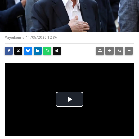
Yayınlanma:
11/05/2026 12:36