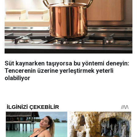
Süt kaynarken taşıyorsa bu yöntemi deneyin:
Tencerenin üzerine yerleştirmek yeterli
olabiliyor