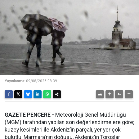
Yayınlanma:
09/08/2026 08:39
GAZETE PENCERE -
Meteoroloji Genel Müdürlüğü
(MGM) tarafından yapılan son değerlendirmelere göre;
kuzey kesimleri ile Akdeniz’in parçalı, yer yer çok
bulutlu, Marmara'nın doğusu, Akdeniz’in Toroslar