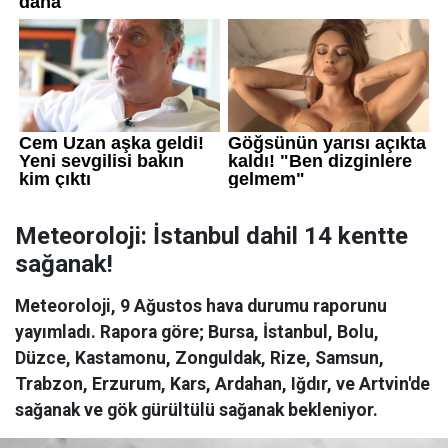
Meteoroloji: İstanbul dahil 14 kentte
sağanak!
Meteoroloji, 9 Ağustos hava durumu raporunu
yayımladı. Rapora göre; Bursa, İstanbul, Bolu,
Düzce, Kastamonu, Zonguldak, Rize, Samsun,
Trabzon, Erzurum, Kars, Ardahan, Iğdır, ve Artvin'de
sağanak ve gök gürültülü sağanak bekleniyor.