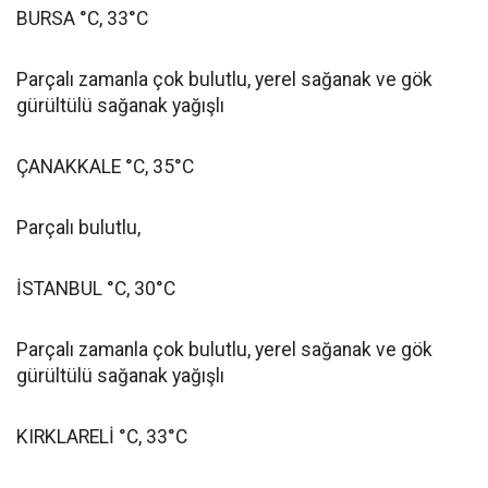
BURSA °C, 33°C
Parçalı zamanla çok bulutlu, yerel sağanak ve gök
gürültülü sağanak yağışlı
ÇANAKKALE °C, 35°C
Parçalı bulutlu,
İSTANBUL °C, 30°C
Parçalı zamanla çok bulutlu, yerel sağanak ve gök
gürültülü sağanak yağışlı
KIRKLARELİ °C, 33°C