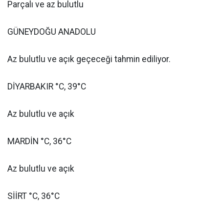
Parçalı ve az bulutlu
GÜNEYDOĞU ANADOLU
Az bulutlu ve açık geçeceği tahmin ediliyor.
DİYARBAKIR °C, 39°C
Az bulutlu ve açık
MARDİN °C, 36°C
Az bulutlu ve açık
SİİRT °C, 36°C