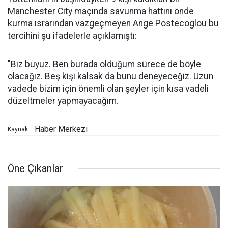
Manchester City maçında savunma hattını önde
kurma ısrarından vazgeçmeyen Ange Postecoglou bu
tercihini şu ifadelerle açıklamıştı:
"Biz buyuz. Ben burada olduğum sürece de böyle
olacağız. Beş kişi kalsak da bunu deneyeceğiz. Uzun
vadede bizim için önemli olan şeyler için kısa vadeli
düzeltmeler yapmayacağım.
Haber Merkezi
Kaynak:
Öne Çıkanlar