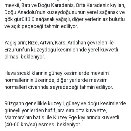
mevkii, Batı ve Doğu Karadeniz, Orta Karadeniz kıyıları,
Doğu Anadolu'nun kuzeydoğusunun yerel sağanak ve
gök gürültülü sağanak yağışlı, diğer yerlerin az bulutlu
ve açık geçeceği tahmin ediliyor.
Yağışların; Rize, Artvin, Kars, Ardahan çevreleri ile
Erzurum'un kuzeydoğu kesimlerinde yerel kuvvetli
olması bekleniyor.
Hava sıcaklıklarının güney kesimlerde mevsim
normallerinin üzerinde, diğer yerlerde mevsim
normalleri civarında seyredeceği tahmin ediliyor.
Rüzgarın genellikle kuzeyli, güney ve doğu kesimlerde
güneyli yönlerden hafif, ara sıra orta kuvvette,
Marmara'nın batısı ile Kuzey Ege kıyılarında kuvvetli
(40-60 km/sa) esmesi bekleniyor.