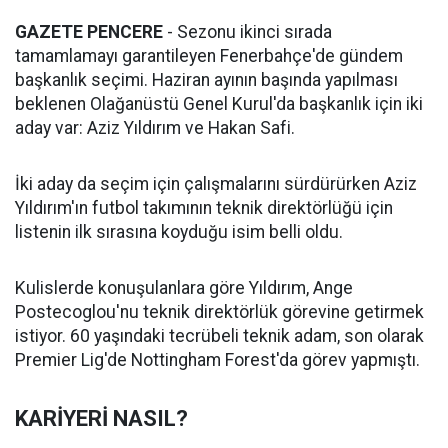
GAZETE PENCERE
- Sezonu ikinci sırada
tamamlamayı garantileyen Fenerbahçe'de gündem
başkanlık seçimi. Haziran ayının başında yapılması
beklenen Olağanüstü Genel Kurul'da başkanlık için iki
aday var: Aziz Yıldırım ve Hakan Safi.
İki aday da seçim için çalışmalarını sürdürürken Aziz
Yıldırım'ın futbol takımının teknik direktörlüğü için
listenin ilk sırasına koyduğu isim belli oldu.
Kulislerde konuşulanlara göre Yıldırım, Ange
Postecoglou'nu teknik direktörlük görevine getirmek
istiyor. 60 yaşındaki tecrübeli teknik adam, son olarak
Premier Lig'de Nottingham Forest'da görev yapmıştı.
KARİYERİ NASIL?