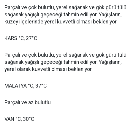
Parçalı ve çok bulutlu, yerel sağanak ve gök gürültülü
sağanak yağışlı geçeceği tahmin ediliyor. Yağışların,
kuzey ilçelerinde yerel kuvvetli olması bekleniyor.
KARS °C, 27°C
Parçalı ve çok bulutlu, yerel sağanak ve gök gürültülü
sağanak yağışlı geçeceği tahmin ediliyor. Yağışların,
yerel olarak kuvvetli olması bekleniyor.
MALATYA °C, 37°C
Parçalı ve az bulutlu
VAN °C, 30°C