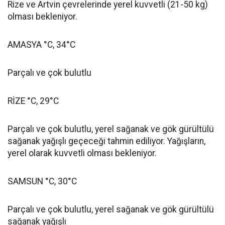
Rize ve Artvin çevrelerinde yerel kuvvetli (21-50 kg)
olması bekleniyor.
AMASYA °C, 34°C
Parçalı ve çok bulutlu
RİZE °C, 29°C
Parçalı ve çok bulutlu, yerel sağanak ve gök gürültülü
sağanak yağışlı geçeceği tahmin ediliyor. Yağışların,
yerel olarak kuvvetli olması bekleniyor.
SAMSUN °C, 30°C
Parçalı ve çok bulutlu, yerel sağanak ve gök gürültülü
sağanak yağışlı