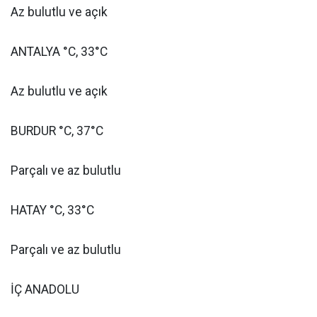
Az bulutlu ve açık
ANTALYA °C, 33°C
Az bulutlu ve açık
BURDUR °C, 37°C
Parçalı ve az bulutlu
HATAY °C, 33°C
Parçalı ve az bulutlu
İÇ ANADOLU