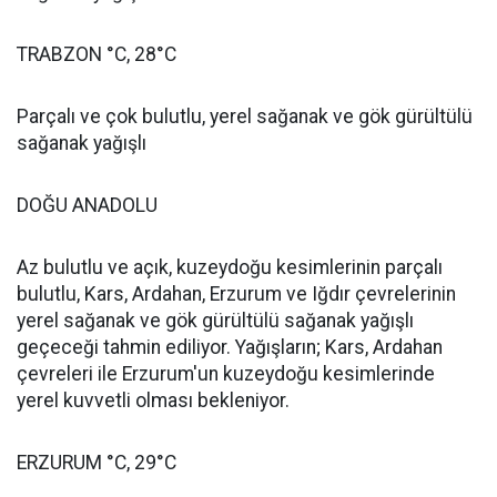
TRABZON °C, 28°C
Parçalı ve çok bulutlu, yerel sağanak ve gök gürültülü
sağanak yağışlı
DOĞU ANADOLU
Az bulutlu ve açık, kuzeydoğu kesimlerinin parçalı
bulutlu, Kars, Ardahan, Erzurum ve Iğdır çevrelerinin
yerel sağanak ve gök gürültülü sağanak yağışlı
geçeceği tahmin ediliyor. Yağışların; Kars, Ardahan
çevreleri ile Erzurum'un kuzeydoğu kesimlerinde
yerel kuvvetli olması bekleniyor.
ERZURUM °C, 29°C