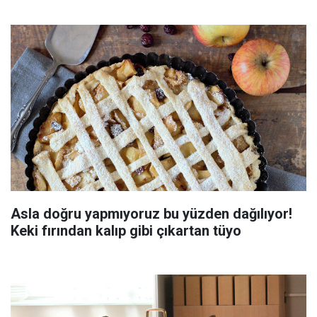
Asla doğru yapmıyoruz bu yüzden dağılıyor!
Keki fırından kalıp gibi çıkartan tüyo