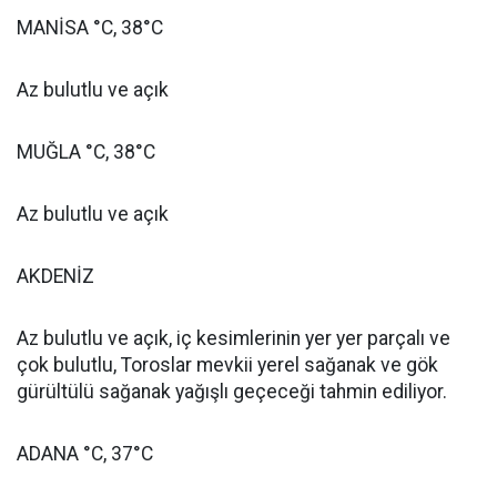
MANİSA °C, 38°C
Az bulutlu ve açık
MUĞLA °C, 38°C
Az bulutlu ve açık
AKDENİZ
Az bulutlu ve açık, iç kesimlerinin yer yer parçalı ve
çok bulutlu, Toroslar mevkii yerel sağanak ve gök
gürültülü sağanak yağışlı geçeceği tahmin ediliyor.
ADANA °C, 37°C