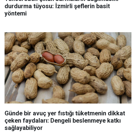
durdurma tüyosu: İzmirli şeflerin basit
yöntemi
Günde bir avuç yer fıstığı tüketmenin dikkat
çeken faydaları: Dengeli beslenmeye katkı
sağlayabiliyor