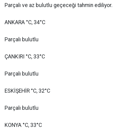
Parçalı ve az bulutlu geçeceği tahmin ediliyor.
ANKARA °C, 34°C
Parçalı bulutlu
ÇANKIRI °C, 33°C
Parçalı bulutlu
ESKİŞEHİR °C, 32°C
Parçalı bulutlu
KONYA °C, 33°C