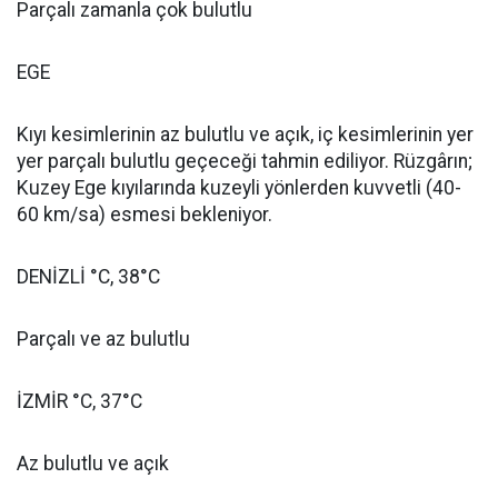
Parçalı zamanla çok bulutlu
EGE
Kıyı kesimlerinin az bulutlu ve açık, iç kesimlerinin yer
yer parçalı bulutlu geçeceği tahmin ediliyor. Rüzgârın;
Kuzey Ege kıyılarında kuzeyli yönlerden kuvvetli (40-
60 km/sa) esmesi bekleniyor.
DENİZLİ °C, 38°C
Parçalı ve az bulutlu
İZMİR °C, 37°C
Az bulutlu ve açık