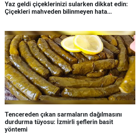
Yaz geldi çiçeklerinizi sularken dikkat edin:
Çiçekleri mahveden bilinmeyen hata...
Tencereden çıkan sarmaların dağılmasını
durdurma tüyosu: İzmirli şeflerin basit
yöntemi