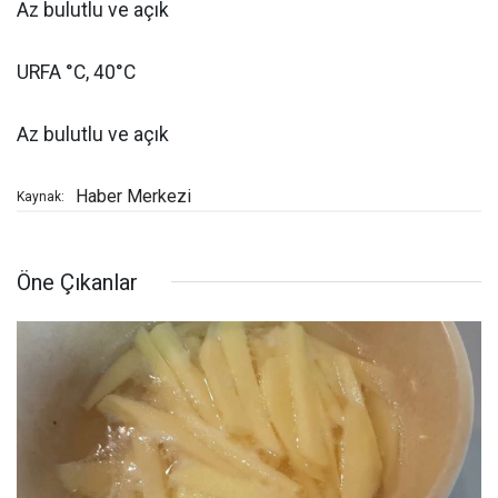
Az bulutlu ve açık
URFA °C, 40°C
Az bulutlu ve açık
Haber Merkezi
Kaynak:
Öne Çıkanlar