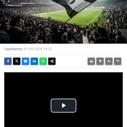
Yayınlanma:
31/05/2026 19:21