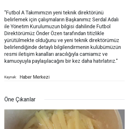
"Futbol A Takımımızın yeni teknik direktörünü
belirlemek için çalışmaların Başkanımız Serdal Adalı
ile Yönetim Kurulumuzun bilgisi dahilinde Futbol
Direktörümüz Önder Özen tarafından titizlikle
yürütülmekte olduğunu ve yeni teknik direktörümüz
belirlendiğinde detaylı bilgilendirmenin kulübümüzün
resmi iletişim kanalları aracılığıyla camiamız ve
kamuoyuyla paylaşılacağını bir kez daha hatırlatırız."
Haber Merkezi
Kaynak:
Öne Çıkanlar