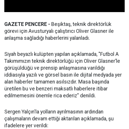
GAZETE PENCERE -
Beşiktaş, teknik direktörlük
görevi için Avusturyalı çalıştırıcı Oliver Glasner ile
anlaşma sağladığı haberlerini yalanladı.
Siyah beyazlı kulüpten yapılan açıklamada, "Futbol A
Takımımızın teknik direktörlüğü için Oliver Glasner’le
görüşüldüğü ve prensip anlaşmasına varıldığı
iddiasıyla yazılı ve görsel basın ile dijital medyada yer
alan haberler tamamen asılsızdır. Masa başında
üretilen bu ve benzeri maksatlı haberlere itibar
edilmemesini önemle rica ederiz" denildi.
Sergen Yalçın'la yolların ayrılmasının ardından
çalışmaların devam ettiği aktarılan açıklamada, şu
ifadelere yer verildi: