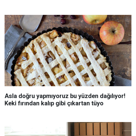
Asla doğru yapmıyoruz bu yüzden dağılıyor!
Keki fırından kalıp gibi çıkartan tüyo