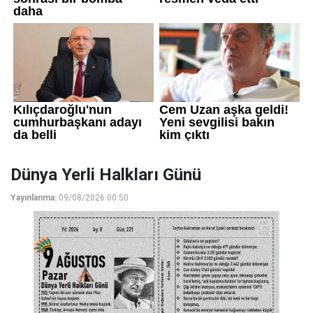
Dünya Yerli Halkları Günü
Yayınlanma:
09/08/2026 00:50