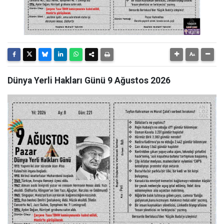
Dünya Yerli Hakları Günü 9 Ağustos 2026