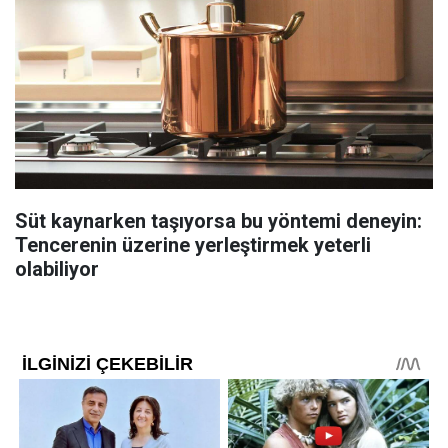
Süt kaynarken taşıyorsa bu yöntemi deneyin:
Tencerenin üzerine yerleştirmek yeterli
olabiliyor