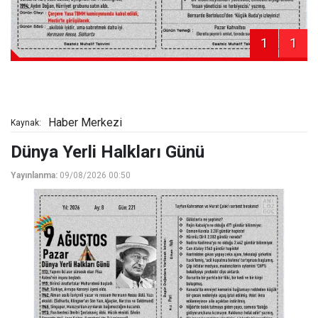
1
1
Haber Merkezi
Kaynak:
Dünya Yerli Halkları Günü
Yayınlanma:
09/08/2026 00:50