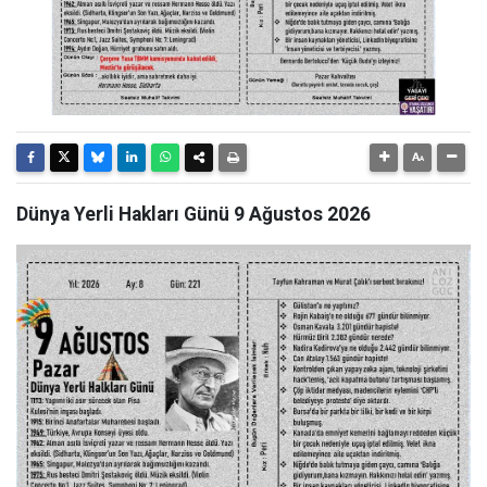
Dünya Yerli Hakları Günü 9 Ağustos 2026