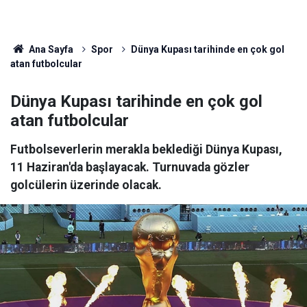
Ana Sayfa
Spor
Dünya Kupası tarihinde en çok gol
atan futbolcular
Dünya Kupası tarihinde en çok gol
atan futbolcular
Futbolseverlerin merakla beklediği Dünya Kupası,
11 Haziran'da başlayacak. Turnuvada gözler
golcülerin üzerinde olacak.