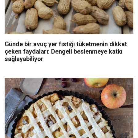
Günde bir avuç yer fıstığı tüketmenin dikkat
çeken faydaları: Dengeli beslenmeye katkı
sağlayabiliyor