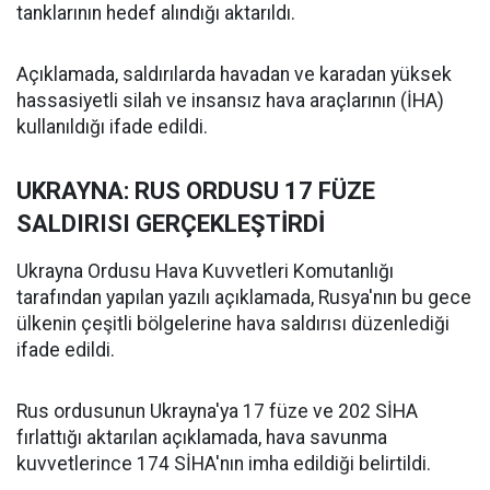
tanklarının hedef alındığı aktarıldı.
Açıklamada, saldırılarda havadan ve karadan yüksek
hassasiyetli silah ve insansız hava araçlarının (İHA)
kullanıldığı ifade edildi.
UKRAYNA: RUS ORDUSU 17 FÜZE
SALDIRISI GERÇEKLEŞTİRDİ
Ukrayna Ordusu Hava Kuvvetleri Komutanlığı
tarafından yapılan yazılı açıklamada, Rusya'nın bu gece
ülkenin çeşitli bölgelerine hava saldırısı düzenlediği
ifade edildi.
Rus ordusunun Ukrayna'ya 17 füze ve 202 SİHA
fırlattığı aktarılan açıklamada, hava savunma
kuvvetlerince 174 SİHA'nın imha edildiği belirtildi.