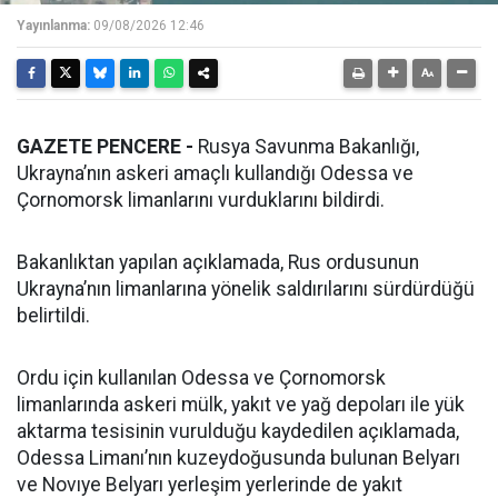
Yayınlanma:
09/08/2026 12:46
GAZETE PENCERE -
Rusya Savunma Bakanlığı,
Ukrayna’nın askeri amaçlı kullandığı Odessa ve
Çornomorsk limanlarını vurduklarını bildirdi.
Bakanlıktan yapılan açıklamada, Rus ordusunun
Ukrayna’nın limanlarına yönelik saldırılarını sürdürdüğü
belirtildi.
Ordu için kullanılan Odessa ve Çornomorsk
limanlarında askeri mülk, yakıt ve yağ depoları ile yük
aktarma tesisinin vurulduğu kaydedilen açıklamada,
Odessa Limanı’nın kuzeydoğusunda bulunan Belyarı
ve Novıye Belyarı yerleşim yerlerinde de yakıt