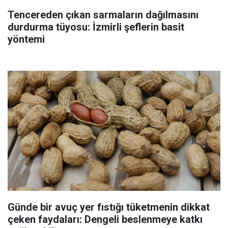
Tencereden çıkan sarmaların dağılmasını
durdurma tüyosu: İzmirli şeflerin basit
yöntemi
Günde bir avuç yer fıstığı tüketmenin dikkat
çeken faydaları: Dengeli beslenmeye katkı