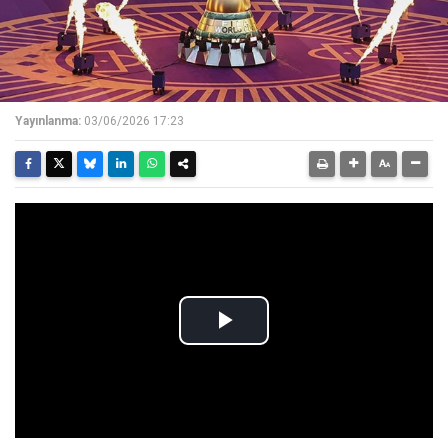
Yayınlanma:
03/06/2026 17:23