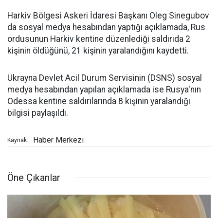
Harkiv Bölgesi Askeri İdaresi Başkanı Oleg Sinegubov
da sosyal medya hesabından yaptığı açıklamada, Rus
ordusunun Harkiv kentine düzenlediği saldırıda 2
kişinin öldüğünü, 21 kişinin yaralandığını kaydetti.
Ukrayna Devlet Acil Durum Servisinin (DSNS) sosyal
medya hesabından yapılan açıklamada ise Rusya'nın
Odessa kentine saldırılarında 8 kişinin yaralandığı
bilgisi paylaşıldı.
Haber Merkezi
Kaynak:
Öne Çıkanlar