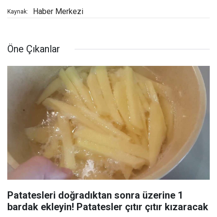
Haber Merkezi
Kaynak:
Öne Çıkanlar
Patatesleri doğradıktan sonra üzerine 1
bardak ekleyin! Patatesler çıtır çıtır kızaracak