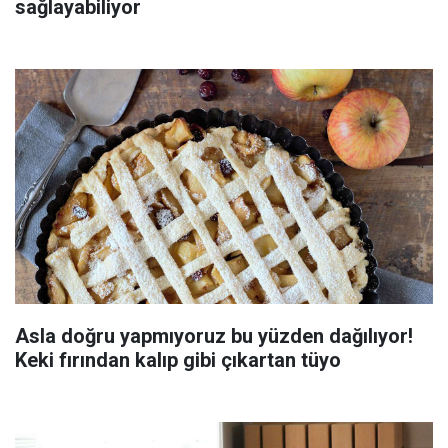
sağlayabiliyor
Asla doğru yapmıyoruz bu yüzden dağılıyor!
Keki fırından kalıp gibi çıkartan tüyo