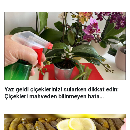
Yaz geldi çiçeklerinizi sularken dikkat edin:
Çiçekleri mahveden bilinmeyen hata...