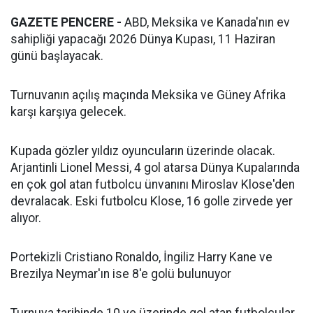
GAZETE PENCERE -
ABD, Meksika ve Kanada'nın ev
sahipliği yapacağı 2026 Dünya Kupası, 11 Haziran
günü başlayacak.
Turnuvanın açılış maçında Meksika ve Güney Afrika
karşı karşıya gelecek.
Kupada gözler yıldız oyuncuların üzerinde olacak.
Arjantinli Lionel Messi, 4 gol atarsa Dünya Kupalarında
en çok gol atan futbolcu ünvanını Miroslav Klose'den
devralacak. Eski futbolcu Klose, 16 golle zirvede yer
alıyor.
Portekizli Cristiano Ronaldo, İngiliz Harry Kane ve
Brezilya Neymar'ın ise 8'e golü bulunuyor