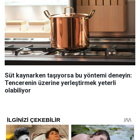
Süt kaynarken taşıyorsa bu yöntemi deneyin:
Tencerenin üzerine yerleştirmek yeterli
olabiliyor