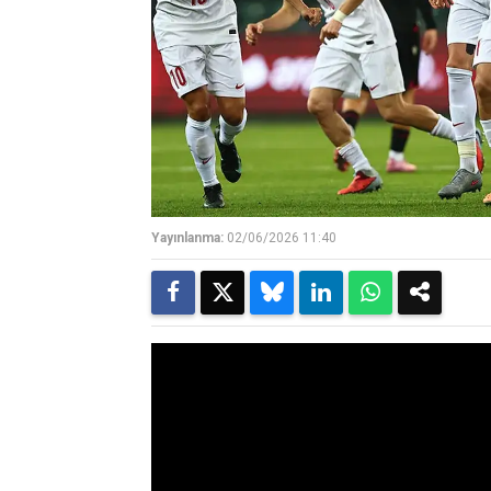
Yayınlanma:
02/06/2026 11:40