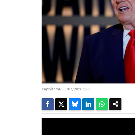
Yayınlanma:
05/07/2026 22:58