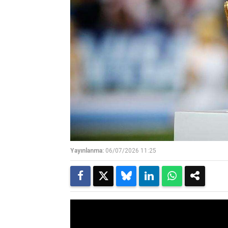
Yayınlanma:
06/07/2026 11:25