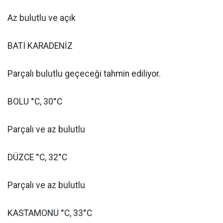
Az bulutlu ve açık
BATI KARADENİZ
Parçalı bulutlu geçeceği tahmin ediliyor.
BOLU °C, 30°C
Parçalı ve az bulutlu
DÜZCE °C, 32°C
Parçalı ve az bulutlu
KASTAMONU °C, 33°C