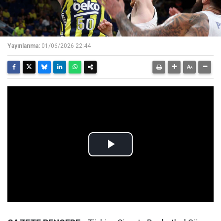
Yayınlanma:
01/06/2026 22:44