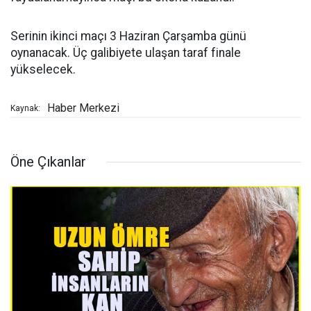
Serinin ikinci maçı 3 Haziran Çarşamba günü
oynanacak. Üç galibiyete ulaşan taraf finale
yükselecek.
Haber Merkezi
Kaynak:
Öne Çıkanlar