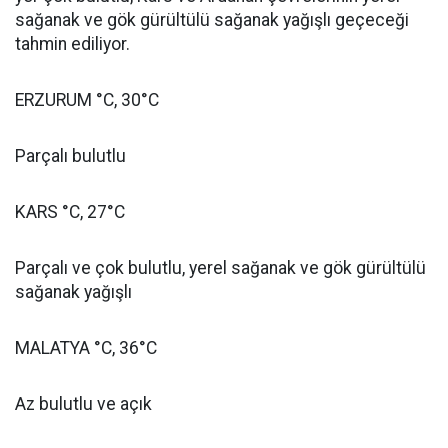
sağanak ve gök gürültülü sağanak yağışlı geçeceği
tahmin ediliyor.
ERZURUM °C, 30°C
Parçalı bulutlu
KARS °C, 27°C
Parçalı ve çok bulutlu, yerel sağanak ve gök gürültülü
sağanak yağışlı
MALATYA °C, 36°C
Az bulutlu ve açık