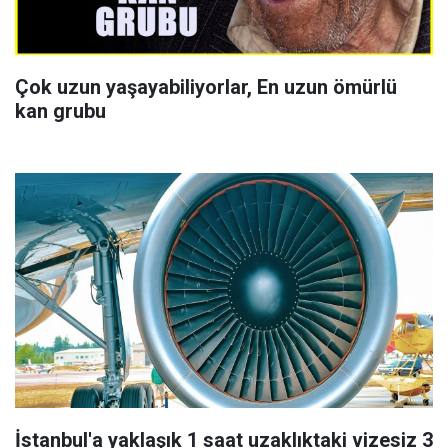
Çok uzun yaşayabiliyorlar, En uzun ömürlü
kan grubu
İstanbul'a yaklaşık 1 saat uzaklıktaki vizesiz 3