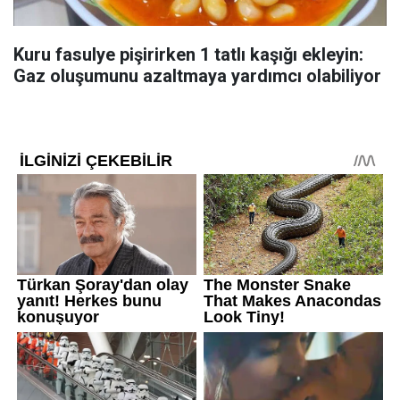
Kuru fasulye pişirirken 1 tatlı kaşığı ekleyin:
Gaz oluşumunu azaltmaya yardımcı olabiliyor