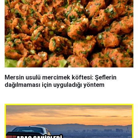
Mersin usulü mercimek köftesi: Şeflerin
dağılmaması için uyguladığı yöntem