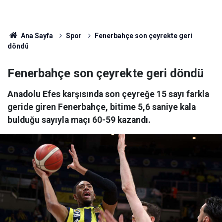
Ana Sayfa
Spor
Fenerbahçe son çeyrekte geri
döndü
Fenerbahçe son çeyrekte geri döndü
Anadolu Efes karşısında son çeyreğe 15 sayı farkla
geride giren Fenerbahçe, bitime 5,6 saniye kala
bulduğu sayıyla maçı 60-59 kazandı.