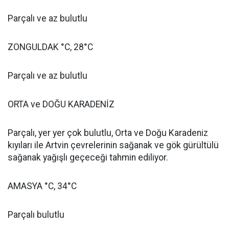
Parçalı ve az bulutlu
ZONGULDAK °C, 28°C
Parçalı ve az bulutlu
ORTA ve DOĞU KARADENİZ
Parçalı, yer yer çok bulutlu, Orta ve Doğu Karadeniz
kıyıları ile Artvin çevrelerinin sağanak ve gök gürültülü
sağanak yağışlı geçeceği tahmin ediliyor.
AMASYA °C, 34°C
Parçalı bulutlu