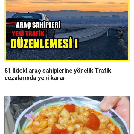
81 ildeki araç sahiplerine yönelik Trafik
cezalarında yeni karar