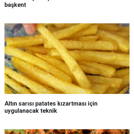
başkent
Altın sarısı patates kızartması için
uygulanacak teknik