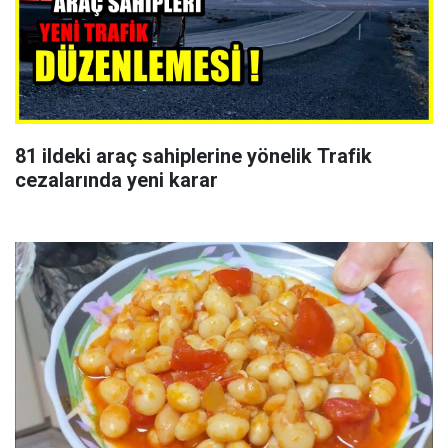
81 ildeki araç sahiplerine yönelik Trafik
cezalarında yeni karar