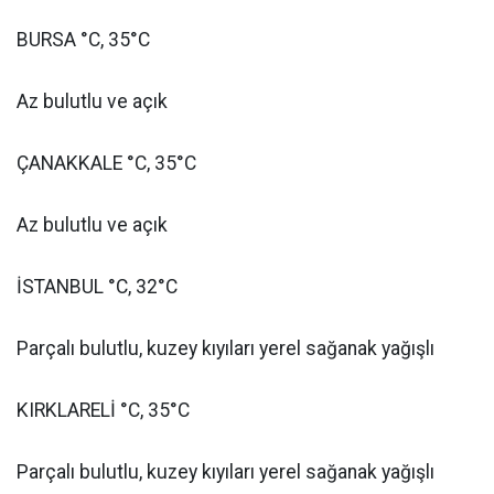
BURSA °C, 35°C
Az bulutlu ve açık
ÇANAKKALE °C, 35°C
Az bulutlu ve açık
İSTANBUL °C, 32°C
Parçalı bulutlu, kuzey kıyıları yerel sağanak yağışlı
KIRKLARELİ °C, 35°C
Parçalı bulutlu, kuzey kıyıları yerel sağanak yağışlı