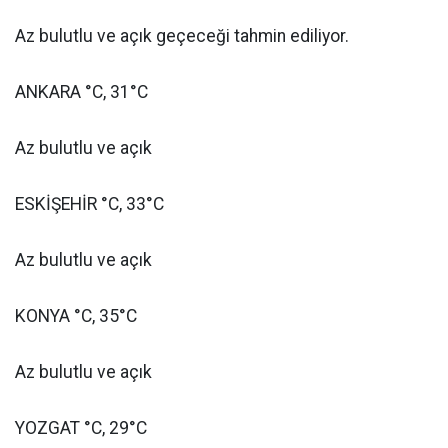
Az bulutlu ve açık geçeceği tahmin ediliyor.
ANKARA °C, 31°C
Az bulutlu ve açık
ESKİŞEHİR °C, 33°C
Az bulutlu ve açık
KONYA °C, 35°C
Az bulutlu ve açık
YOZGAT °C, 29°C