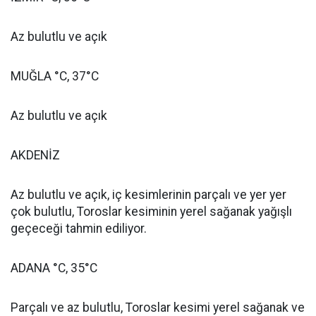
Az bulutlu ve açık
MUĞLA °C, 37°C
Az bulutlu ve açık
AKDENİZ
Az bulutlu ve açık, iç kesimlerinin parçalı ve yer yer
çok bulutlu, Toroslar kesiminin yerel sağanak yağışlı
geçeceği tahmin ediliyor.
ADANA °C, 35°C
Parçalı ve az bulutlu, Toroslar kesimi yerel sağanak ve