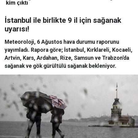
İstanbul ile birlikte 9 il için sağanak
uyarısı!
Meteoroloji, 6 Ağustos hava durumu raporunu
yayımladı. Rapora göre; İstanbul, Kırklareli, Kocaeli,
Artvin, Kars, Ardahan, Rize, Samsun ve Trabzon'da
sağanak ve gök gürültülü sağanak bekleniyor.