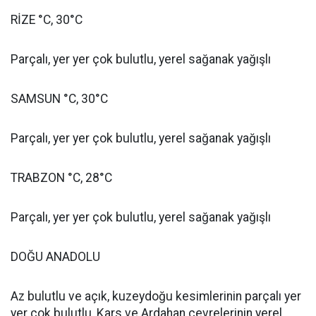
RİZE °C, 30°C
Parçalı, yer yer çok bulutlu, yerel sağanak yağışlı
SAMSUN °C, 30°C
Parçalı, yer yer çok bulutlu, yerel sağanak yağışlı
TRABZON °C, 28°C
Parçalı, yer yer çok bulutlu, yerel sağanak yağışlı
DOĞU ANADOLU
Az bulutlu ve açık, kuzeydoğu kesimlerinin parçalı yer
yer çok bulutlu, Kars ve Ardahan çevrelerinin yerel