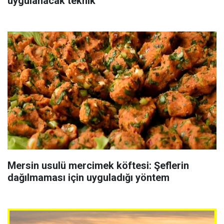
uygulanacak teknik
Mersin usulü mercimek köftesi: Şeflerin
dağılmaması için uyguladığı yöntem