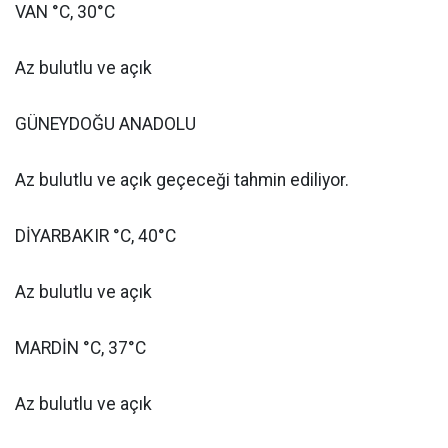
VAN °C, 30°C
Az bulutlu ve açık
GÜNEYDOĞU ANADOLU
Az bulutlu ve açık geçeceği tahmin ediliyor.
DİYARBAKIR °C, 40°C
Az bulutlu ve açık
MARDİN °C, 37°C
Az bulutlu ve açık