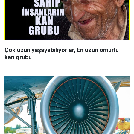
Çok uzun yaşayabiliyorlar, En uzun ömürlü
kan grubu