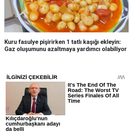
Kuru fasulye pişirirken 1 tatlı kaşığı ekleyin:
Gaz oluşumunu azaltmaya yardımcı olabiliyor